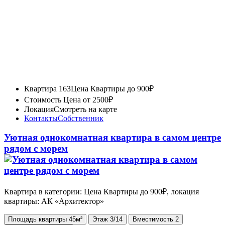
Квартира 163
Цена Квартиры до 900₽
Стоимость
Цена от 2500₽
Локация
Смотреть на карте
Контакты
Собственник
Уютная однокомнатная квартира в самом центре
рядом с морем
Квартира в категории: Цена Квартиры до 900₽, локация
квартиры: АК «Архитектор»
Площадь
квартиры
45м²
Этаж
3/14
Вместимость
2