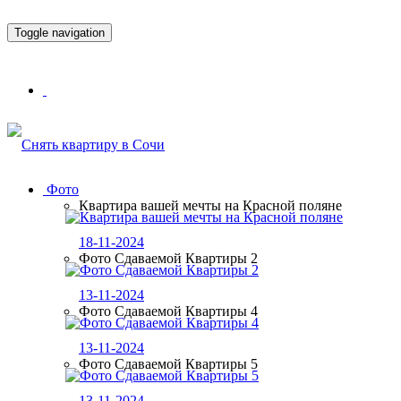
Toggle navigation
Фото
Квартира вашей мечты на Красной поляне
18-11-2024
Фото Сдаваемой Квартиры 2
13-11-2024
Фото Сдаваемой Квартиры 4
13-11-2024
Фото Сдаваемой Квартиры 5
13-11-2024