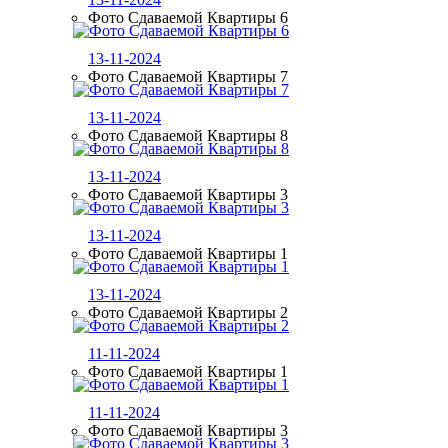
Фото Сдаваемой Квартиры 6
13-11-2024
Фото Сдаваемой Квартиры 7
13-11-2024
Фото Сдаваемой Квартиры 8
13-11-2024
Фото Сдаваемой Квартиры 3
13-11-2024
Фото Сдаваемой Квартиры 1
13-11-2024
Фото Сдаваемой Квартиры 2
11-11-2024
Фото Сдаваемой Квартиры 1
11-11-2024
Фото Сдаваемой Квартиры 3