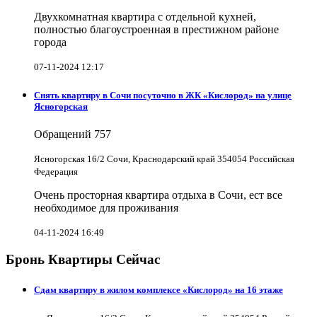
Двухкомнатная квартира с отдельной кухней,
полностью благоустроенная в престижном районе
города
07-11-2024 12:17
Снять квартиру в Cочи посуточно в ЖК «Кислород» на улице
Ясногорская
Обращений
757
Ясногорская 16/2 Сочи, Краснодарский край 354054 Российская
Федерация
Очень просторная квартира отдыха в Сочи, ест все
необходимое для проживания
04-11-2024 16:49
Бронь Квартиры Сейчас
Сдам квартиру в жилом комплексе «Кислород» на 16 этаже