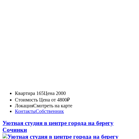
Квартира 165
Цена 2000
Стоимость
Цена от 4800₽
Локация
Смотреть на карте
Контакты
Собственник
Уютная студия в центре города на берегу
Сочинки