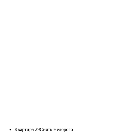
Квартира 29
Снять Недорого