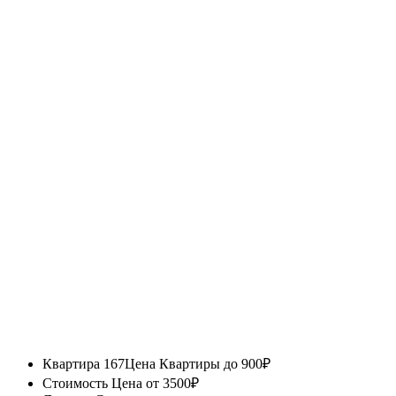
Квартира 167
Цена Квартиры до 900₽
Стоимость
Цена от 3500₽