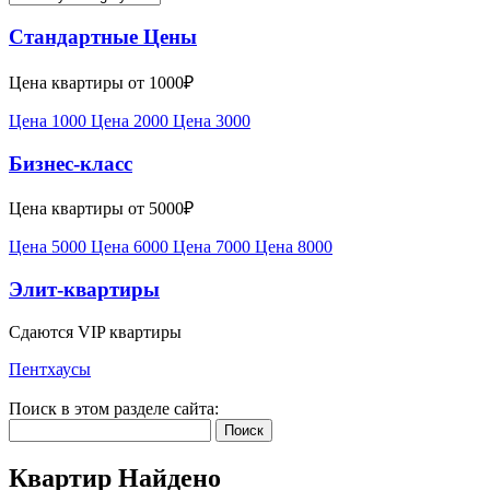
Стандартные Цены
Цена квартиры от 1000₽
Цена 1000
Цена 2000
Цена 3000
Бизнес-класс
Цена квартиры от 5000₽
Цена 5000
Цена 6000
Цена 7000
Цена 8000
Элит-квартиры
Сдаются VIP квартиры
Пентхаусы
Поиск в этом разделе сайта:
Поиск
Квартир Найдено