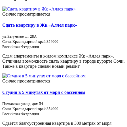
Сейчас просматривается
Сдать квартиру в Жк «Аллея парк»
ул. Батумское ш., 28А
Сочи, Краснодарский край 354000
Российская Федерация
Сдам апартаменты в жилом комплексе Жк «Аллея парк».
Отличная возможность снять квартиру в городе курорте Сочи.
Также в квартире сделан новый ремонт.
Сейчас просматривается
Студия в 5 минутах от моря с бассейном
Полтавская улица, дом 54
Сочи, Краснодарский край 354000
Российская Федерация
Сдаётся благоустроенная квартира в 300 метрах от моря.