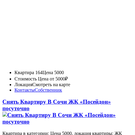
Квартира 164
Цена 5000
Стоимость
Цена от 5000₽
Локация
Смотреть на карте
Контакты
Собственник
Снять Квартиру В Сочи ЖК «Посейдон»
посуточно
Квартира в категории: Цена 5000, локация квартиры: ЖК