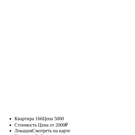
Квартира 166
Цена 5000
Стоимость
Цена от 2000₽
Локация
Смотреть на карте