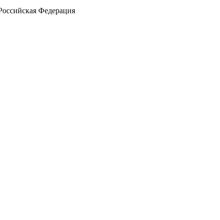
Российская Федерация