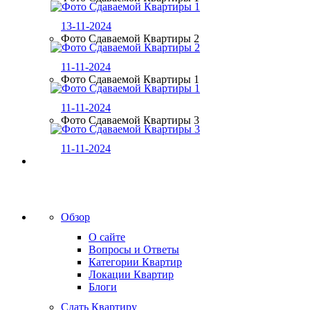
13-11-2024
Фото Сдаваемой Квартиры 2
11-11-2024
Фото Сдаваемой Квартиры 1
11-11-2024
Фото Сдаваемой Квартиры 3
11-11-2024
Обзор
О сайте
Вопросы и Ответы
Категории Квартир
Локации Квартир
Блоги
Сдать Квартиру