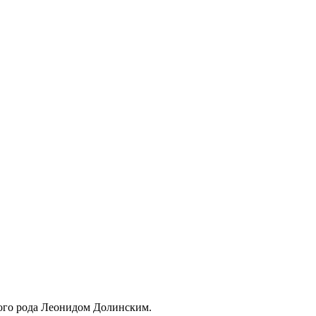
кого рода Леонидом Долинским.