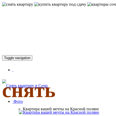
КВАРТИР
Toggle navigation
снять
Фото
Квартира вашей мечты на Красной поляне