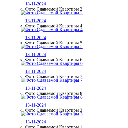
18-11-2024
Фото Сдаваемой Квартиры 2
13-11-2024
Фото Сдаваемой Квартиры 4
13-11-2024
Фото Сдаваемой Квартиры 5
13-11-2024
Фото Сдаваемой Квартиры 6
13-11-2024
Фото Сдаваемой Квартиры 7
13-11-2024
Фото Сдаваемой Квартиры 8
13-11-2024
Фото Сдаваемой Квартиры 3
13-11-2024
Фото Сдаваемой Квартиры 1