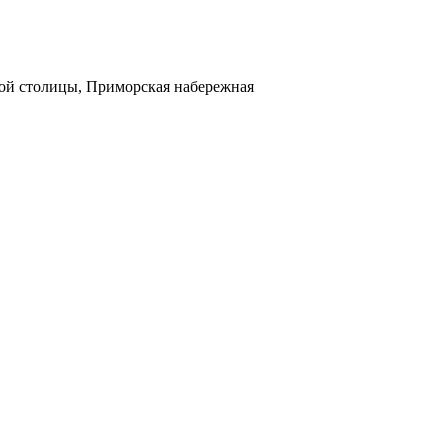
кой столицы, Приморская набережная