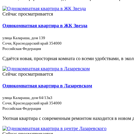
Сейчас просматривается
Однокомнатная квартира в ЖК Звезда
улица Калараша, дом 139
Сочи, Краснодарский край 354000
Российская Федерация
Сдаётся новая, просторная комната со всеми удобствами, в эко
Сейчас просматривается
Однокомнатная квартира в Лазаревском
улица Калараша, дом 64/13к3
Сочи, Краснодарский край 354000
Российская Федерация
Уютная квартира с современным ремонтом находится в новом д
Сейчас просматривается