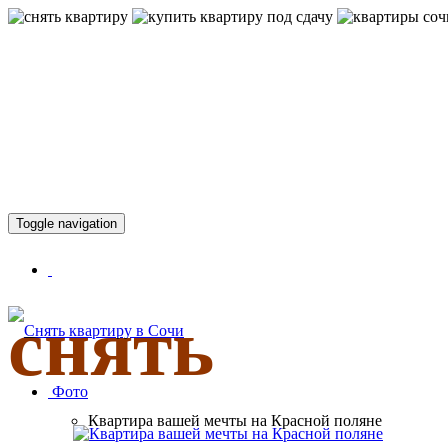
КВАРТИР
Toggle navigation
снять
Фото
Квартира вашей мечты на Красной поляне