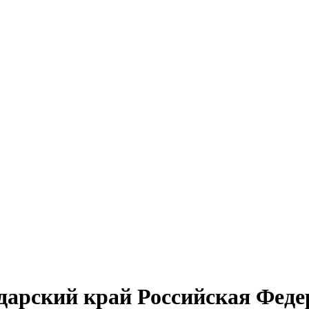
дарский край Российская Фед