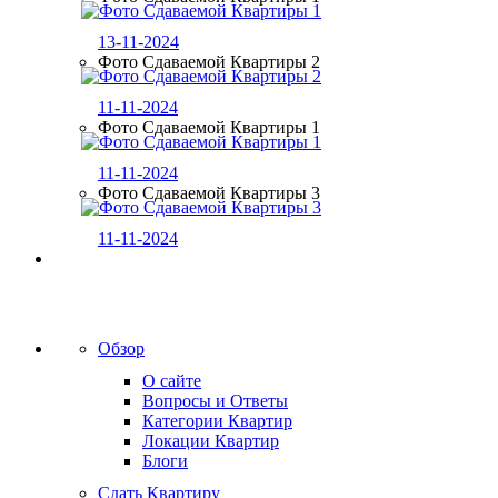
13-11-2024
Фото Сдаваемой Квартиры 2
11-11-2024
Фото Сдаваемой Квартиры 1
11-11-2024
Фото Сдаваемой Квартиры 3
11-11-2024
Обзор
О сайте
Вопросы и Ответы
Категории Квартир
Локации Квартир
Блоги
Сдать Квартиру