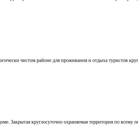
логически чистом районе для проживания и отдыха туристов круг
оме. Закрытая круглосуточно охраняемая территория по всему 