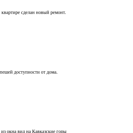
 квартире сделан новый ремонт.
 пешей доступности от дома.
 из окна вид на Кавказские горы