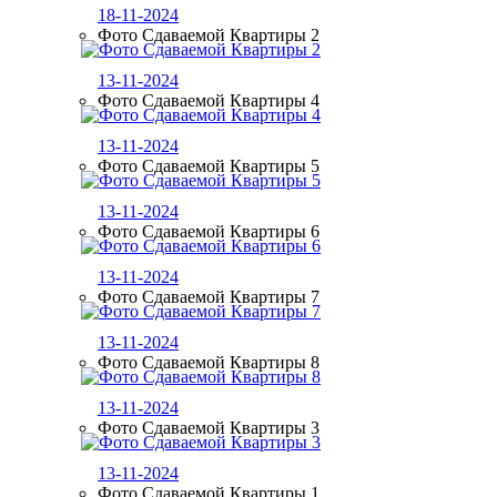
18-11-2024
Фото Сдаваемой Квартиры 2
13-11-2024
Фото Сдаваемой Квартиры 4
13-11-2024
Фото Сдаваемой Квартиры 5
13-11-2024
Фото Сдаваемой Квартиры 6
13-11-2024
Фото Сдаваемой Квартиры 7
13-11-2024
Фото Сдаваемой Квартиры 8
13-11-2024
Фото Сдаваемой Квартиры 3
13-11-2024
Фото Сдаваемой Квартиры 1