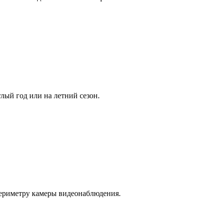
лый год или на летний сезон.
периметру камеры видеонаблюдения.