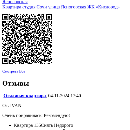
Ясногорская
Квартира студия Сочи улица Ясногорская ЖК «Кислород»
Смотреть Все
Отзывы
Отчлиная квартира
, 04-11-2024 17:40
От: IVAN
Очень понравилась! Рекомендую!
Квартира 135
Снять Недорого