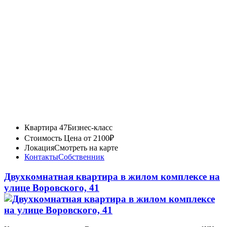
Квартира 47
Бизнес-класс
Стоимость
Цена от 2100₽
Локация
Смотреть на карте
Контакты
Собственник
Двухкомнатная квартира в жилом комплексе на
улице Воровского, 41