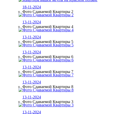
18-11-2024
Фото Сдаваемой Квартиры 2
13-11-2024
Фото Сдаваемой Квартиры 4
13-11-2024
Фото Сдаваемой Квартиры 5
13-11-2024
Фото Сдаваемой Квартиры 6
13-11-2024
Фото Сдаваемой Квартиры 7
13-11-2024
Фото Сдаваемой Квартиры 8
13-11-2024
Фото Сдаваемой Квартиры 3
13-11-2024