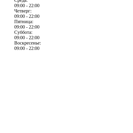
Среда:
09:00 -
22:00
Четверг:
09:00 -
22:00
Пятница:
09:00 -
22:00
Суббота:
09:00 -
22:00
Воскресенье:
09:00 -
22:00