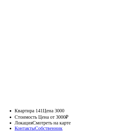
Квартира 141
Цена 3000
Стоимость
Цена от 3000₽
Локация
Смотреть на карте
Контакты
Собственник