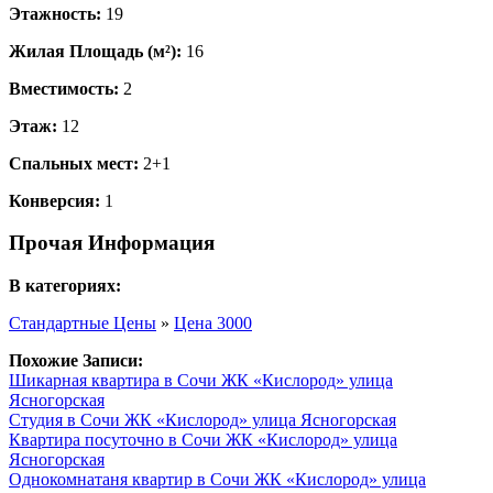
Этажность:
19
Жилая Площадь (м²):
16
Вместимость:
2
Этаж:
12
Спальных мест:
2+1
Конверсия:
1
Прочая Информация
В категориях:
Стандартные Цены
»
Цена 3000
Похожие Записи:
Шикарная квартира в Сочи ЖК «Кислород» улица
Ясногорская
Студия в Сочи ЖК «Кислород» улица Ясногорская
Квартира посуточно в Сочи ЖК «Кислород» улица
Ясногорская
Однокомнатаня квартир в Сочи ЖК «Кислород» улица