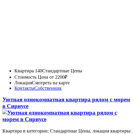
Квартира 140
Стандартные Цены
Стоимость
Цена от 2200₽
Локация
Смотреть на карте
Контакты
Собственник
Уютная однокомнатная квартира рядом с морем
в Сириусе
Квартира в категории: Стандартные Цены, локация квартиры: