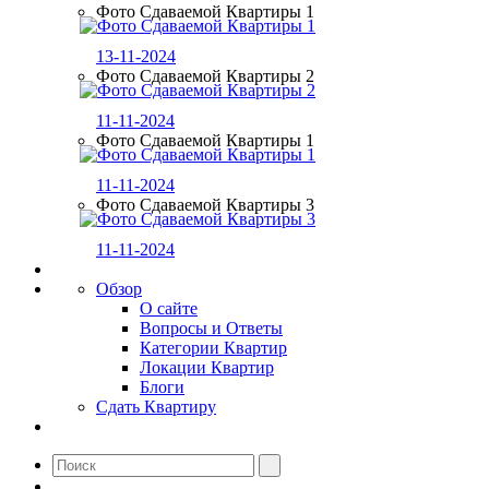
Фото Сдаваемой Квартиры 1
13-11-2024
Фото Сдаваемой Квартиры 2
11-11-2024
Фото Сдаваемой Квартиры 1
11-11-2024
Фото Сдаваемой Квартиры 3
11-11-2024
Обзор
О сайте
Вопросы и Ответы
Категории Квартир
Локации Квартир
Блоги
Сдать Квартиру