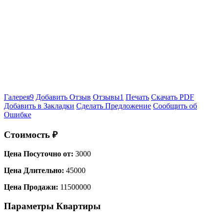
Галерея
9
Добавить Отзыв
Отзывы
1
Печать
Скачать PDF
Добавить в Закладки
Сделать Предложение
Сообщить об
Ошибке
Стоимость ₽
Цена Посуточно от:
3000
Цена Длительно:
45000
Цена Продажи:
11500000
Параметры Квартиры