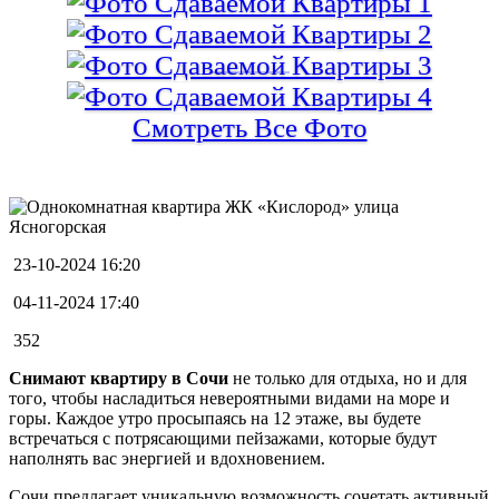
Смотреть Все Фото
23-10-2024 16:20
04-11-2024 17:40
352
Снимают квартиру в Сочи
не только для отдыха, но и для
того, чтобы насладиться невероятными видами на море и
горы. Каждое утро просыпаясь на 12 этаже, вы будете
встречаться с потрясающими пейзажами, которые будут
наполнять вас энергией и вдохновением.
Сочи предлагает уникальную возможность сочетать активный