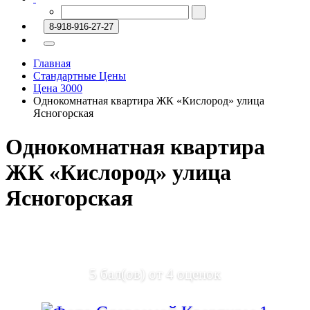
8-918-916-27-27
Главная
Стандартные Цены
Цена 3000
Однокомнатная квартира ЖК «Кислород» улица
Ясногорская
Однокомнатная квартира
ЖК «Кислород» улица
Ясногорская
5
бал(ов) от
4
оценок