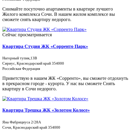
Снимайте посуточно апартаменты в квартире лучшего
Жилого комплекса Сочи. В нашем жилом комплексе вы
сможете снять квартиру недорого.
Сейчас просматривается
Квартира Студия ЖК «Сорренто Парк»
Нагорный тупик,13В
Сириус, Краснодарский край 354000
Российская Федерация
Приветствую в нашем ЖК «Сорренто», вы сможете отдохнуть
в прекрасном городе - курорта. У нас вы сможете Снять
квартиру в Сочи недорого.
Квартира Трешка ЖК «Золотом Колосе»
Яна Фабрициуса 2/28А
Сочи, Краснодарский край 354000