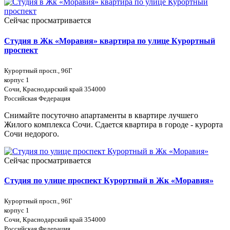
Сейчас просматривается
Студия в Жк «Моравия» квартира по улице Курортный
проспект
Курортный просп., 96Г
корпус 1
Сочи, Краснодарский край 354000
Российская Федерация
Снимайте посуточно апартаменты в квартире лучшего
Жилого комплекса Сочи. Сдается квартира в городе - курорта
Сочи недорого.
Сейчас просматривается
Студия по улице проспект Курортный в Жк «Моравия»
Курортный просп., 96Г
корпус 1
Сочи, Краснодарский край 354000
Российская Федерация