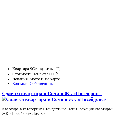
Квартира 9
Стандартные Цены
Стоимость
Цена от 5000₽
Локация
Смотреть на карте
Контакты
Собственник
Сдается квартира в Сочи в Жк «Посейдоне»
Квартира в категории: Стандартные Цены, локация квартиры:
ЖК «Посейдон» Дом 89