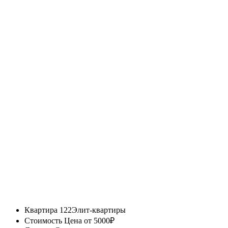
Квартира 122
Элит-квартиры
Стоимость
Цена от 5000₽