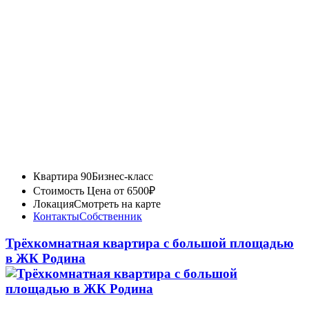
Квартира 90
Бизнес-класс
Стоимость
Цена от 6500₽
Локация
Смотреть на карте
Контакты
Собственник
Трёхкомнатная квартира с большой площадью
в ЖК Родина