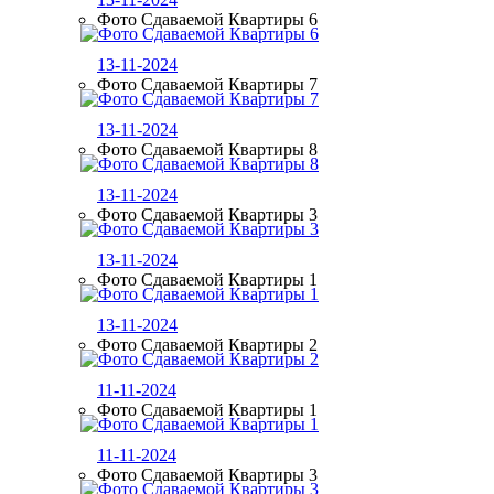
Фото Сдаваемой Квартиры 6
13-11-2024
Фото Сдаваемой Квартиры 7
13-11-2024
Фото Сдаваемой Квартиры 8
13-11-2024
Фото Сдаваемой Квартиры 3
13-11-2024
Фото Сдаваемой Квартиры 1
13-11-2024
Фото Сдаваемой Квартиры 2
11-11-2024
Фото Сдаваемой Квартиры 1
11-11-2024
Фото Сдаваемой Квартиры 3