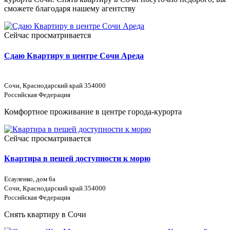
сможете благодаря нашему агентству
Сейчас просматривается
Сдаю Квартиру в центре Сочи Ареда
Сочи, Краснодарский край 354000
Российская Федерация
Комфортное проживание в центре города-курорта
Сейчас просматривается
Квартира в пешей доступности к морю
Есауленко, дом 6а
Сочи, Краснодарский край 354000
Российская Федерация
Снять квартиру в Сочи