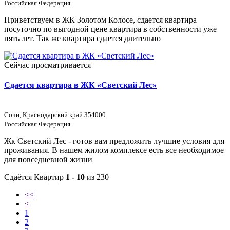
Российская Федерация
Приветствуем в ЖК Золотом Колосе, сдается квартира
посуточно по выгодной цене квартира в собственности уже
пять лет. Так же квартира сдается длительно
Сейчас просматривается
Сдается квартира в ЖК «Светский Лес»
Сочи, Краснодарский край 354000
Российская Федерация
Жк Светский Лес - готов вам предложить лучшие условия для
проживания. В нашем жилом комплексе есть все необходимое
для повседневной жизни
Сдаётся Квартир
1 - 10
из 230
<<
<
1
2