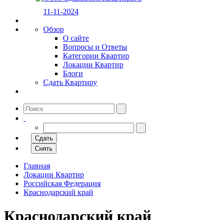
11-11-2024
Обзор
О сайте
Вопросы и Ответы
Категории Квартир
Локации Квартир
Блоги
Сдать Квартиру
Сдать
Снять
Главная
Локации Квартир
Российская Федерация
Краснодарский край
Краснодарский край