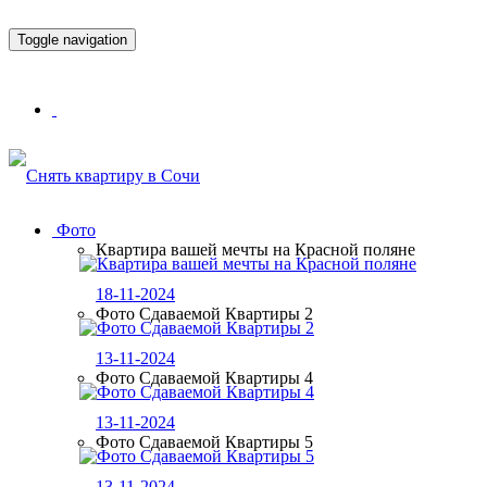
Toggle navigation
Фото
Квартира вашей мечты на Красной поляне
18-11-2024
Фото Сдаваемой Квартиры 2
13-11-2024
Фото Сдаваемой Квартиры 4
13-11-2024
Фото Сдаваемой Квартиры 5
13-11-2024