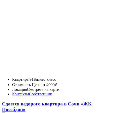
Квартира 91
Бизнес-класс
Стоимость
Цена от 4000₽
Локация
Смотреть на карте
Контакты
Собственник
Сдается недорого квартира в Сочи «ЖК
Посейдон»