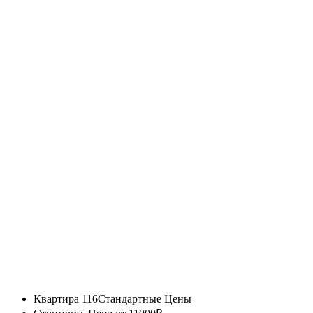
Квартира 116
Стандартные Цены