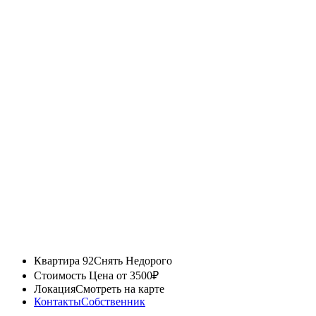
Квартира 92
Снять Недорого
Стоимость
Цена от 3500₽
Локация
Смотреть на карте
Контакты
Собственник