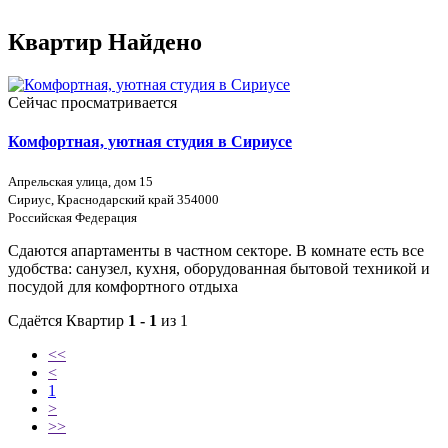
Квартир Найдено
Сейчас просматривается
Комфортная, уютная студия в Сириусе
Апрельская улица, дом 15
Сириус, Краснодарский край 354000
Российская Федерация
Сдаются апартаменты в частном секторе. В комнате есть все
удобства: санузел, кухня, оборудованная бытовой техникой и
посудой для комфортного отдыха
Сдаётся Квартир
1 - 1
из 1
<<
<
1
>
>>