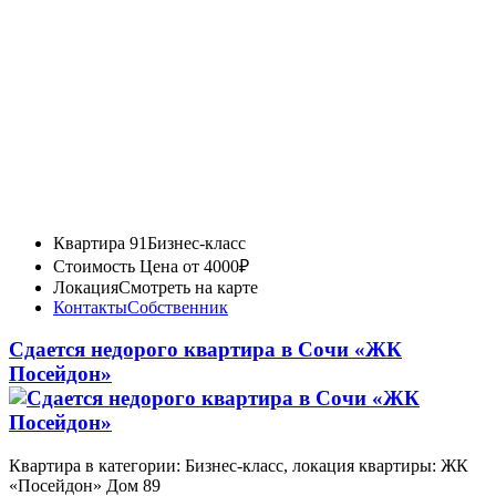
Квартира 91
Бизнес-класс
Стоимость
Цена от 4000₽
Локация
Смотреть на карте
Контакты
Собственник
Сдается недорого квартира в Сочи «ЖК
Посейдон»
Квартира в категории: Бизнес-класс, локация квартиры: ЖК
«Посейдон» Дом 89