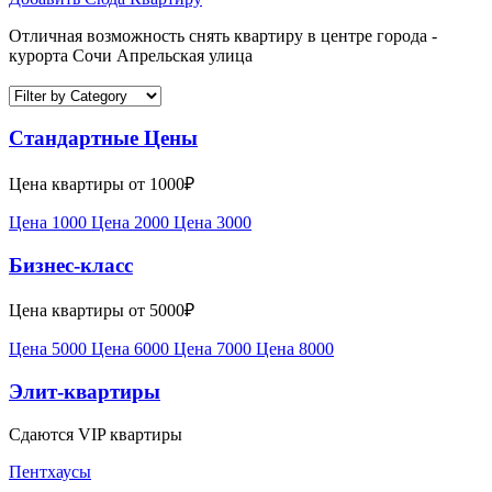
Отличная возможность снять квартиру в центре города -
курорта Сочи Апрельская улица
Стандартные Цены
Цена квартиры от 1000₽
Цена 1000
Цена 2000
Цена 3000
Бизнес-класс
Цена квартиры от 5000₽
Цена 5000
Цена 6000
Цена 7000
Цена 8000
Элит-квартиры
Сдаются VIP квартиры
Пентхаусы