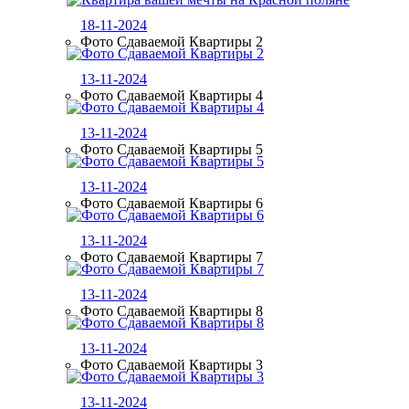
18-11-2024
Фото Сдаваемой Квартиры 2
13-11-2024
Фото Сдаваемой Квартиры 4
13-11-2024
Фото Сдаваемой Квартиры 5
13-11-2024
Фото Сдаваемой Квартиры 6
13-11-2024
Фото Сдаваемой Квартиры 7
13-11-2024
Фото Сдаваемой Квартиры 8
13-11-2024
Фото Сдаваемой Квартиры 3
13-11-2024