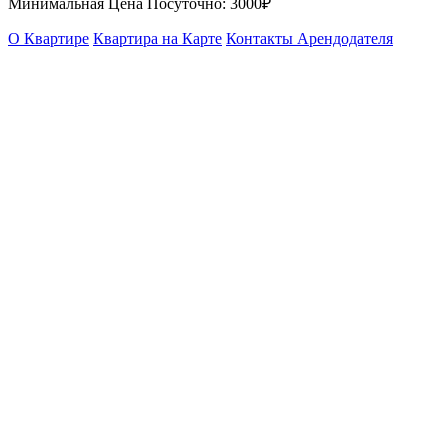
Минимальная Цена Посуточно:
3000₽
О Квартире
Квартира на Карте
Контакты Арендодателя