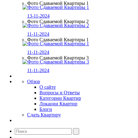
Фото Сдаваемой Квартиры 1
13-11-2024
Фото Сдаваемой Квартиры 2
11-11-2024
Фото Сдаваемой Квартиры 1
11-11-2024
Фото Сдаваемой Квартиры 3
11-11-2024
Обзор
О сайте
Вопросы и Ответы
Категории Квартир
Локации Квартир
Блоги
Сдать Квартиру