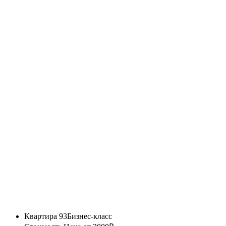
Квартира 93
Бизнес-класс