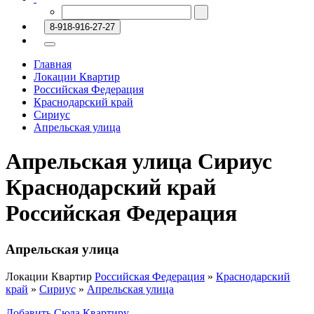
8-918-916-27-27
Главная
Локации Квартир
Российская Федерация
Краснодарский край
Сириус
Апрельская улица
Апрельская улица Сириус
Краснодарский край
Российская Федерация
Апрельская улица
Локации Квартир
Российская Федерация
»
Краснодарский
край
»
Сириус
»
Апрельская улица
Добавить Сюда Квартиру