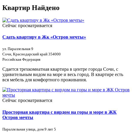
Квартир Найдено
Сейчас просматривается
Сдать квартиру в Жк «Остров мечты»
ул. Параллельная 9
Сочи, Краснодарский край 354000
Российская Федерация
Сдается трехкомнатная квартира в центре города Сочи, с
удивительным видом на море и весь город. В квартире есть
вся мебель для комфортного проживания.
Сейчас просматривается
Просторная квартира с вирдом на горы и море в ЖК
Остров мечты
Параллельная улица, дом 9 лит 5