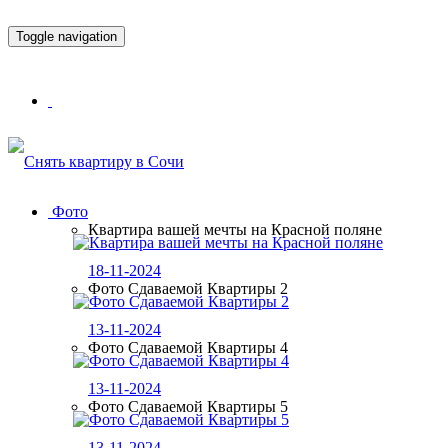
Toggle navigation
Фото
Квартира вашей мечты на Красной поляне
18-11-2024
Фото Сдаваемой Квартиры 2
13-11-2024
Фото Сдаваемой Квартиры 4
13-11-2024
Фото Сдаваемой Квартиры 5
13-11-2024