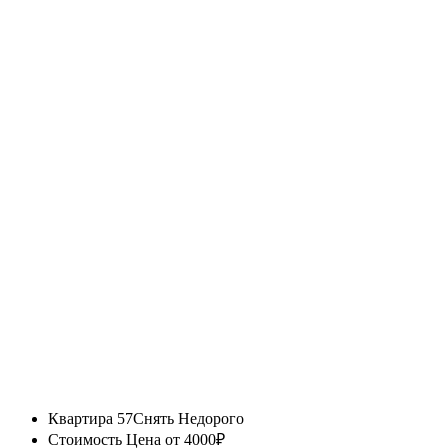
Квартира 57
Снять Недорого
Стоимость
Цена от 4000₽