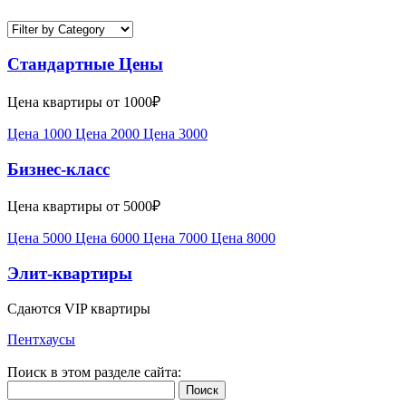
Стандартные Цены
Цена квартиры от 1000₽
Цена 1000
Цена 2000
Цена 3000
Бизнес-класс
Цена квартиры от 5000₽
Цена 5000
Цена 6000
Цена 7000
Цена 8000
Элит-квартиры
Сдаются VIP квартиры
Пентхаусы
Поиск в этом разделе сайта:
Поиск