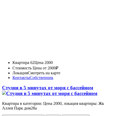
Квартира 62
Цена 2000
Стоимость
Цена от 2000₽
Локация
Смотреть на карте
Контакты
Собственник
Студия в 5 минутах от моря с бассейном
Квартира в категории: Цена 2000, локация квартиры: Жк
Аллея Парк дом28а