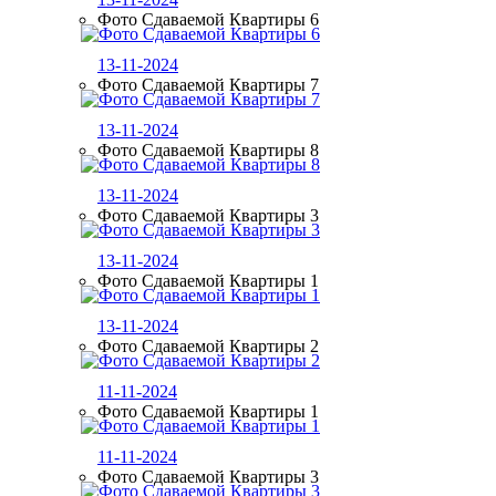
Фото Сдаваемой Квартиры 6
13-11-2024
Фото Сдаваемой Квартиры 7
13-11-2024
Фото Сдаваемой Квартиры 8
13-11-2024
Фото Сдаваемой Квартиры 3
13-11-2024
Фото Сдаваемой Квартиры 1
13-11-2024
Фото Сдаваемой Квартиры 2
11-11-2024
Фото Сдаваемой Квартиры 1
11-11-2024
Фото Сдаваемой Квартиры 3