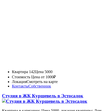
Квартира 142
Цена 5000
Стоимость
Цена от 1000₽
Локация
Смотреть на карте
Контакты
Собственник
Студия в ЖК Куршевель в Эстосадок
Квартира в категории: Цена 5000, локация квартиры: Дом