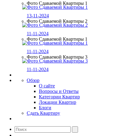
Фото Сдаваемой Квартиры 1
13-11-2024
Фото Сдаваемой Квартиры 2
11-11-2024
Фото Сдаваемой Квартиры 1
11-11-2024
Фото Сдаваемой Квартиры 3
11-11-2024
Обзор
О сайте
Вопросы и Ответы
Категории Квартир
Локации Квартир
Блоги
Сдать Квартиру