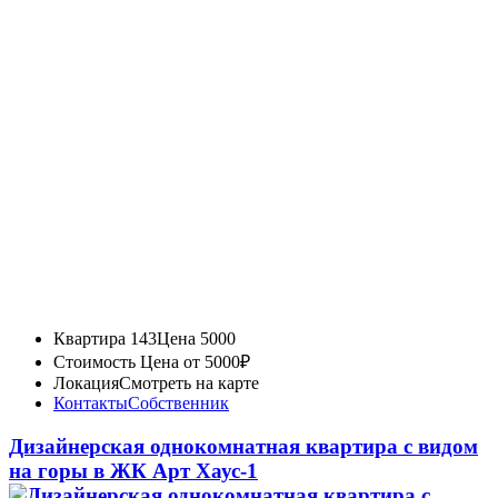
Квартира 143
Цена 5000
Стоимость
Цена от 5000₽
Локация
Смотреть на карте
Контакты
Собственник
Дизайнерская однокомнатная квартира с видом
на горы в ЖК Арт Хаус-1