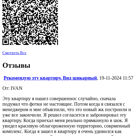
Смотреть Все
Отзывы
Рекомендую эту квартиру. Вид шикарный
, 19-11-2024 11:57
От: IVAN
Эту квартиру я нашел совершеннос случайно, сначала
подумал что фотки не настоящие. Потом когда я связался с
менеджером и мне объяснили, что это новый жк построили и
уже все закончили. Я решил согласится и забронировал эту
квартиру. Когда приехал меня реально прямкинуло в шок. Я
увидел красивую облагороженную территорию, соврменный
комплекс. Когда я зашел в квартиру я очень удивился как