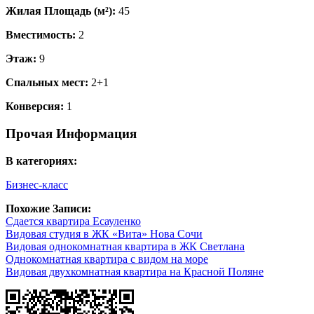
Жилая Площадь (м²):
45
Вместимость:
2
Этаж:
9
Спальных мест:
2+1
Конверсия:
1
Прочая Информация
В категориях:
Бизнес-класс
Похожие Записи:
Сдается квартира Есауленко
Видовая студия в ЖК «Вита» Нова Сочи
Видовая однокомнатная квартира в ЖК Светлана
Однокомнатная квартира с видом на море
Видовая двухкомнатная квартира на Красной Поляне