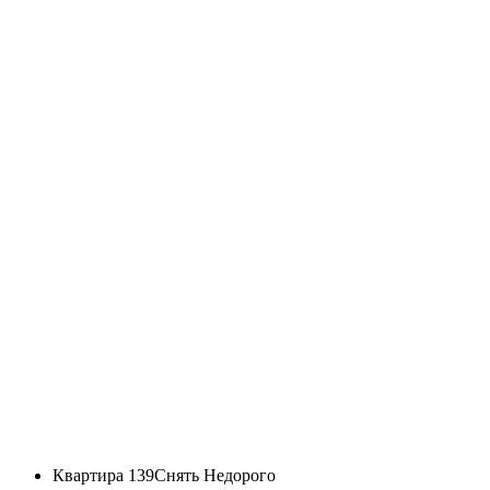
Квартира 139
Снять Недорого