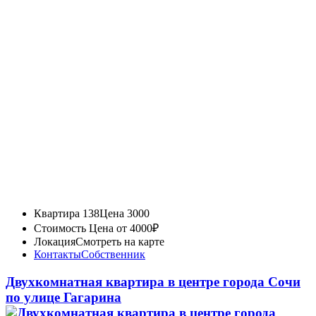
Квартира 138
Цена 3000
Стоимость
Цена от 4000₽
Локация
Смотреть на карте
Контакты
Собственник
Двухкомнатная квартира в центре города Сочи
по улице Гагарина