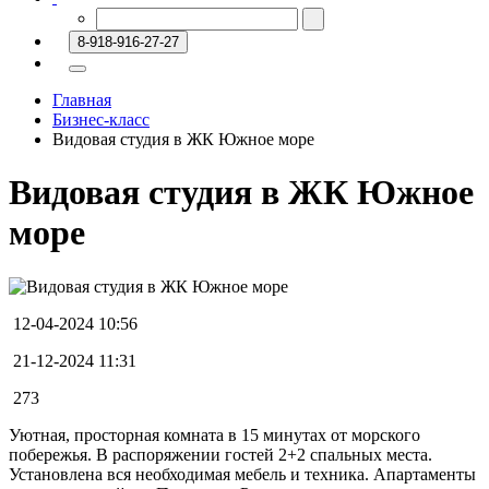
8-918-916-27-27
Главная
Бизнес-класс
Видовая студия в ЖК Южное море
Видовая студия в ЖК Южное
море
12-04-2024 10:56
21-12-2024 11:31
273
Уютная, просторная комната в 15 минутах от морского
побережья. В распоряжении гостей 2+2 спальных места.
Установлена вся необходимая мебель и техника. Апартаменты