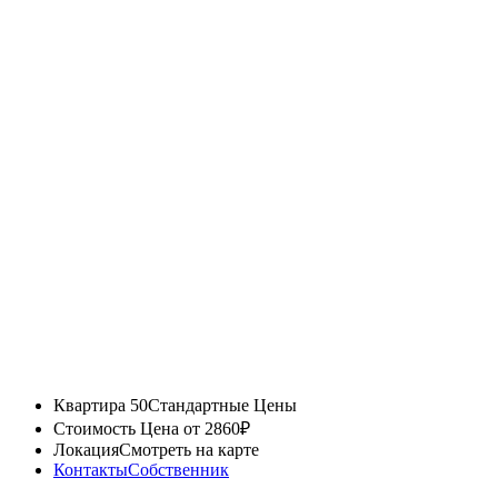
Квартира 50
Стандартные Цены
Стоимость
Цена от 2860₽
Локация
Смотреть на карте
Контакты
Собственник