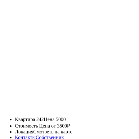
Квартира 242
Цена 5000
Стоимость
Цена от 3500₽
Локация
Смотреть на карте
Контакты
Собственник