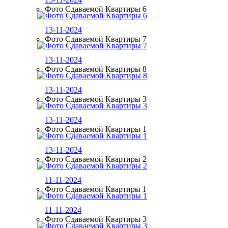
Фото Сдаваемой Квартиры 6
13-11-2024
Фото Сдаваемой Квартиры 7
13-11-2024
Фото Сдаваемой Квартиры 8
13-11-2024
Фото Сдаваемой Квартиры 3
13-11-2024
Фото Сдаваемой Квартиры 1
13-11-2024
Фото Сдаваемой Квартиры 2
11-11-2024
Фото Сдаваемой Квартиры 1
11-11-2024
Фото Сдаваемой Квартиры 3