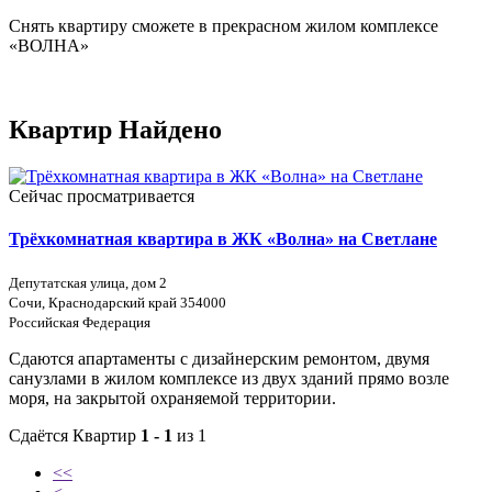
Снять квартиру сможете в прекрасном жилом комплексе
«ВОЛНА»
Квартир Найдено
Сейчас просматривается
Трёхкомнатная квартира в ЖК «Волна» на Светлане
Депутатская улица, дом 2
Сочи, Краснодарский край 354000
Российская Федерация
Сдаются апартаменты с дизайнерским ремонтом, двумя
санузлами в жилом комплексе из двух зданий прямо возле
моря, на закрытой охраняемой территории.
Сдаётся Квартир
1 - 1
из 1
<<