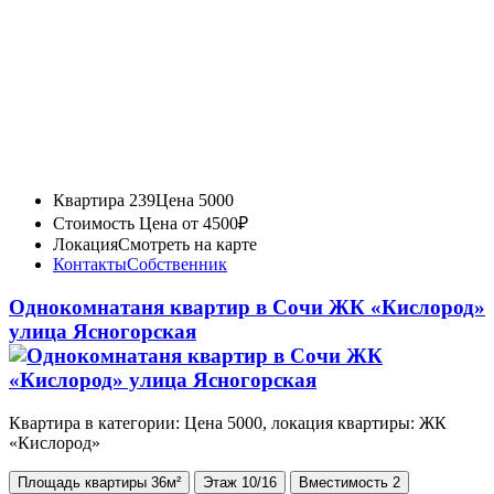
Квартира 239
Цена 5000
Стоимость
Цена от 4500₽
Локация
Смотреть на карте
Контакты
Собственник
Однокомнатаня квартир в Сочи ЖК «Кислород»
улица Ясногорская
Квартира в категории: Цена 5000, локация квартиры: ЖК
«Кислород»
Площадь
квартиры
36м²
Этаж
10/16
Вместимость
2