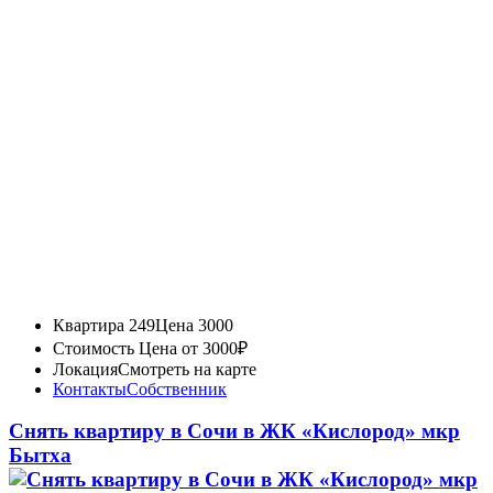
Квартира 249
Цена 3000
Стоимость
Цена от 3000₽
Локация
Смотреть на карте
Контакты
Собственник
Снять квартиру в Сочи в ЖК «Кислород» мкр
Бытха