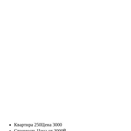
Квартира 250
Цена 3000
Стоимость
Цена от 3000₽