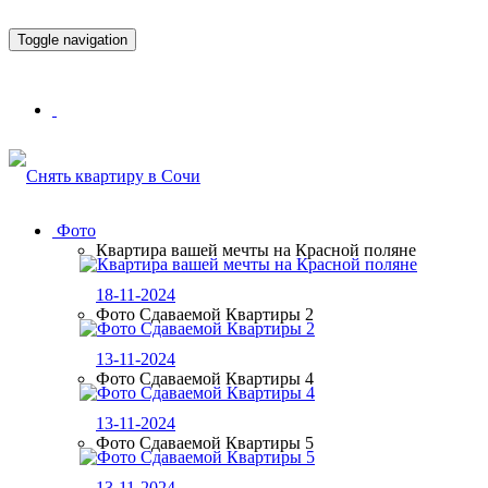
Toggle navigation
Фото
Квартира вашей мечты на Красной поляне
18-11-2024
Фото Сдаваемой Квартиры 2
13-11-2024
Фото Сдаваемой Квартиры 4
13-11-2024
Фото Сдаваемой Квартиры 5
13-11-2024