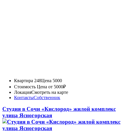
Квартира 248
Цена 5000
Стоимость
Цена от 5000₽
Локация
Смотреть на карте
Контакты
Собственник
Студия в Сочи «Кислород» жилой комплекс
улица Ясногорская