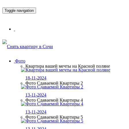
Toggle navigation
Фото
Квартира вашей мечты на Красной поляне
18-11-2024
Фото Сдаваемой Квартиры 2
13-11-2024
Фото Сдаваемой Квартиры 4
13-11-2024
Фото Сдаваемой Квартиры 5
13-11-2024