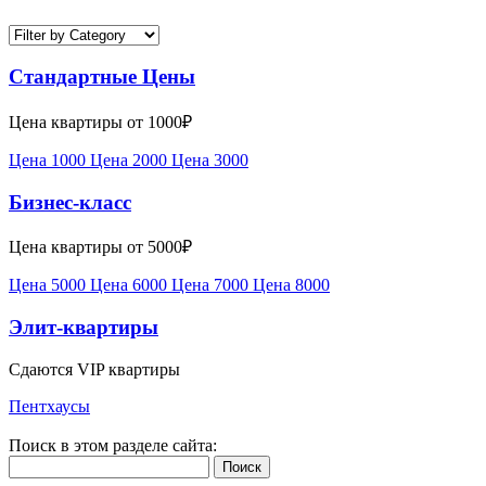
Стандартные Цены
Цена квартиры от 1000₽
Цена 1000
Цена 2000
Цена 3000
Бизнес-класс
Цена квартиры от 5000₽
Цена 5000
Цена 6000
Цена 7000
Цена 8000
Элит-квартиры
Сдаются VIP квартиры
Пентхаусы
Поиск в этом разделе сайта:
Поиск