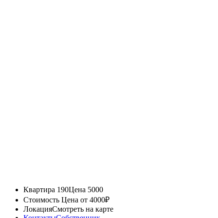
Квартира 190
Цена 5000
Стоимость
Цена от 4000₽
Локация
Смотреть на карте
Контакты
Собственник