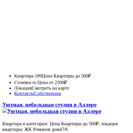
Квартира 189
Цена Квартиры до 500₽
Стоимость
Цена от 2500₽
Локация
Смотреть на карте
Контакты
Собственник
Уютная, небольшая студия в Адлере
Квартира в категории: Цена Квартиры до 500₽, локация
квартиры: ЖК Романов дом47/6