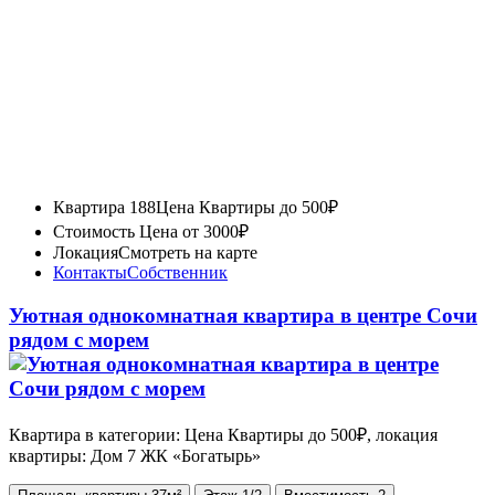
Квартира 188
Цена Квартиры до 500₽
Стоимость
Цена от 3000₽
Локация
Смотреть на карте
Контакты
Собственник
Уютная однокомнатная квартира в центре Сочи
рядом с морем
Квартира в категории: Цена Квартиры до 500₽, локация
квартиры: Дом 7 ЖК «Богатырь»