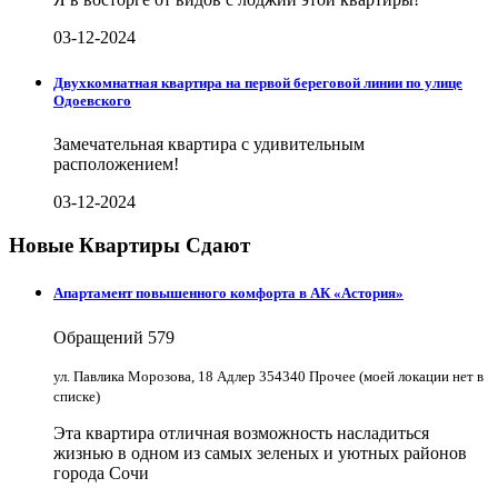
03-12-2024
Двухкомнатная квартира на первой береговой линии по улице
Одоевского
Замечательная квартира с удивительным
расположением!
03-12-2024
Новые Квартиры Сдают
Апартамент повышенного комфорта в АК «Астория»
Обращений
579
ул. Павлика Морозова, 18 Адлер 354340 Прочее (моей локации нет в
списке)
Эта квартира отличная возможность насладиться
жизнью в одном из самых зеленых и уютных районов
города Сочи