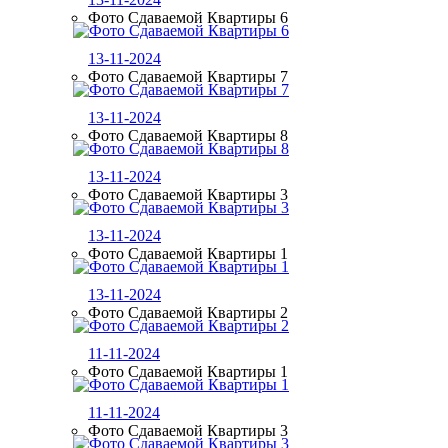
Фото Сдаваемой Квартиры 6
13-11-2024
Фото Сдаваемой Квартиры 7
13-11-2024
Фото Сдаваемой Квартиры 8
13-11-2024
Фото Сдаваемой Квартиры 3
13-11-2024
Фото Сдаваемой Квартиры 1
13-11-2024
Фото Сдаваемой Квартиры 2
11-11-2024
Фото Сдаваемой Квартиры 1
11-11-2024
Фото Сдаваемой Квартиры 3