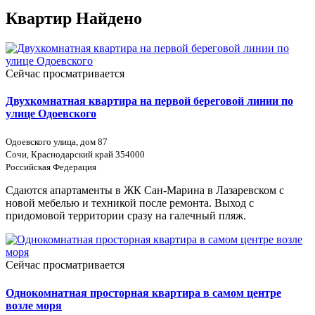
Квартир Найдено
Сейчас просматривается
Двухкомнатная квартира на первой береговой линии по
улице Одоевского
Одоевского улица, дом 87
Сочи, Краснодарский край 354000
Российская Федерация
Сдаются апартаменты в ЖК Сан-Марина в Лазаревском с
новой мебелью и техникой после ремонта. Выход с
придомовой территории сразу на галечный пляж.
Сейчас просматривается
Однокомнатная просторная квартира в самом центре
возле моря