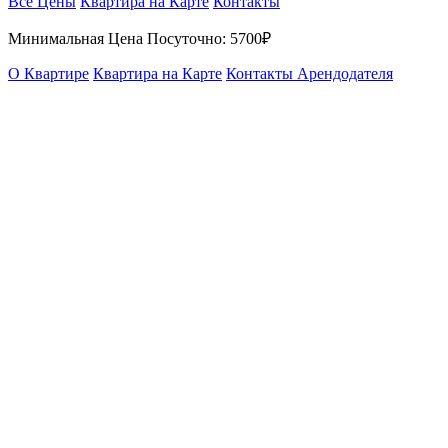
Все Цены
Квартира на Карте
Контакты
Минимальная Цена Посуточно:
5700₽
О Квартире
Квартира на Карте
Контакты Арендодателя