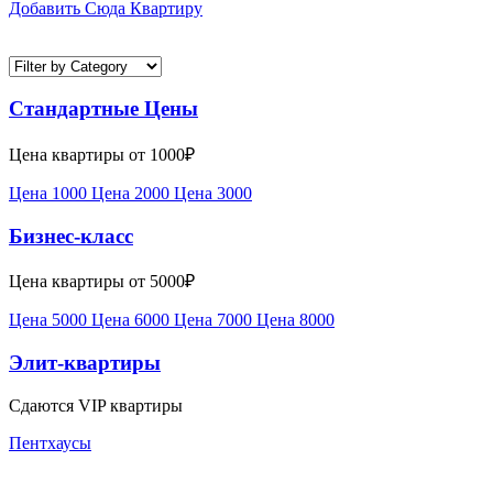
Добавить Сюда Квартиру
Стандартные Цены
Цена квартиры от 1000₽
Цена 1000
Цена 2000
Цена 3000
Бизнес-класс
Цена квартиры от 5000₽
Цена 5000
Цена 6000
Цена 7000
Цена 8000
Элит-квартиры
Сдаются VIP квартиры
Пентхаусы