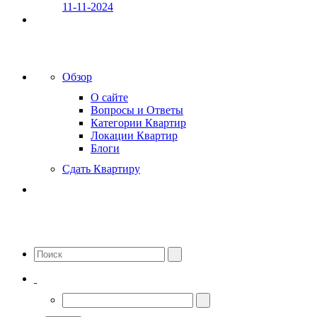
11-11-2024
Обзор
О сайте
Вопросы и Ответы
Категории Квартир
Локации Квартир
Блоги
Сдать Квартиру