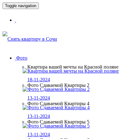
Toggle navigation
Фото
Квартира вашей мечты на Красной поляне
18-11-2024
Фото Сдаваемой Квартиры 2
13-11-2024
Фото Сдаваемой Квартиры 4
13-11-2024
Фото Сдаваемой Квартиры 5
13-11-2024