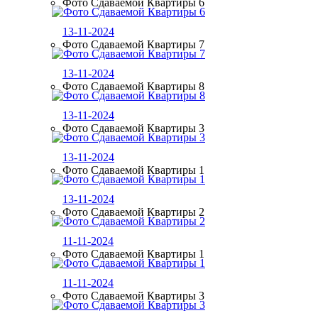
Фото Сдаваемой Квартиры 6
13-11-2024
Фото Сдаваемой Квартиры 7
13-11-2024
Фото Сдаваемой Квартиры 8
13-11-2024
Фото Сдаваемой Квартиры 3
13-11-2024
Фото Сдаваемой Квартиры 1
13-11-2024
Фото Сдаваемой Квартиры 2
11-11-2024
Фото Сдаваемой Квартиры 1
11-11-2024
Фото Сдаваемой Квартиры 3