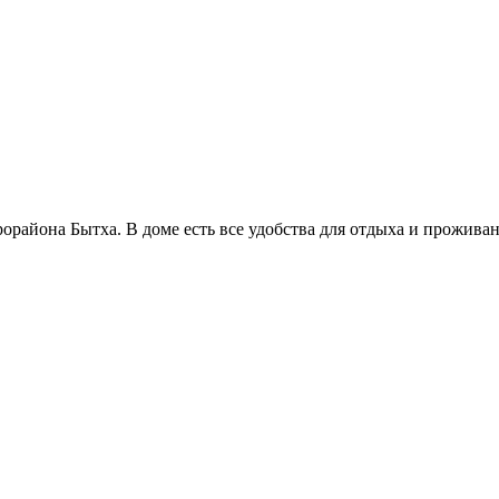
орайона Бытха. В доме есть все удобства для отдыха и прожива