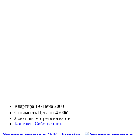
Квартира 197
Цена 2000
Стоимость
Цена от 4500₽
Локация
Смотреть на карте
Контакты
Собственник