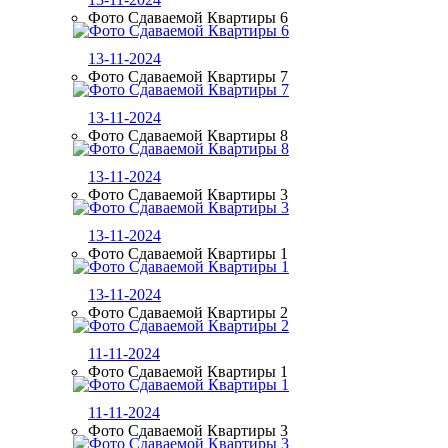
Фото Сдаваемой Квартиры 6
13-11-2024
Фото Сдаваемой Квартиры 7
13-11-2024
Фото Сдаваемой Квартиры 8
13-11-2024
Фото Сдаваемой Квартиры 3
13-11-2024
Фото Сдаваемой Квартиры 1
13-11-2024
Фото Сдаваемой Квартиры 2
11-11-2024
Фото Сдаваемой Квартиры 1
11-11-2024
Фото Сдаваемой Квартиры 3