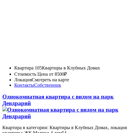
Квартира 105
Квартиры в Клубных Домах
Стоимость
Цена от 8500₽
Локация
Смотреть на карте
Контакты
Собственник
Однокомнатная квартира с видом на парк
Дендрарий
Квартира в категории: Квартиры в Клубных Домах, локация
квартиры: ЖК Мадрид-4 дом54