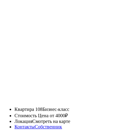
Квартира 108
Бизнес-класс
Стоимость
Цена от 4000₽
Локация
Смотреть на карте
Контакты
Собственник