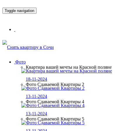
Toggle navigation
Фото
Квартира вашей мечты на Красной поляне
18-11-2024
Фото Сдаваемой Квартиры 2
13-11-2024
Фото Сдаваемой Квартиры 4
13-11-2024
Фото Сдаваемой Квартиры 5
13-11-2024