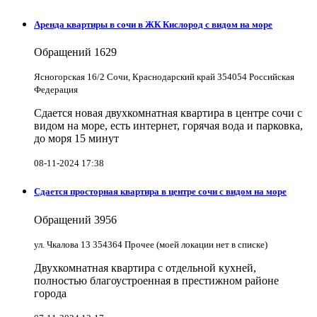
Аренда квартиры в сочи в ЖК Кислород с видом на море
Обращений
1629
Ясногорская 16/2 Сочи, Краснодарский край 354054 Российская
Федерация
Сдается новая двухкомнатная квартира в центре сочи с
видом на море, есть интернет, горячая вода и парковка,
до моря 15 минут
08-11-2024 17:38
Сдается просторная квартира в центре сочи с видом на море
Обращений
3956
ул. Чкалова 13 354364 Прочее (моей локации нет в списке)
Двухкомнатная квартира с отдельной кухней,
полностью благоустроенная в престижном районе
города