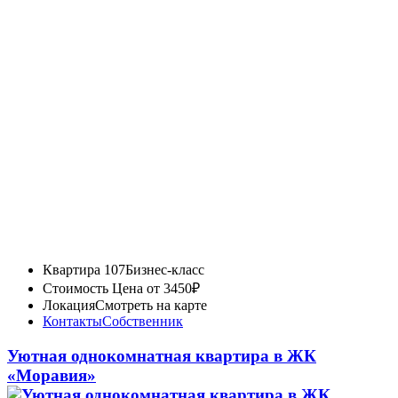
Квартира 107
Бизнес-класс
Стоимость
Цена от 3450₽
Локация
Смотреть на карте
Контакты
Собственник
Уютная однокомнатная квартира в ЖК
«Моравия»