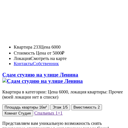
Квартира 233
Цена 6000
Стоимость
Цена от 5000₽
Локация
Смотреть на карте
Контакты
Собственник
Сдам студию на улице Ленина
Квартира в категории: Цена 6000, локация квартиры: Прочее
(моей локации нет в списке)
Площадь
квартиры
16м²
Этаж
1/5
Вместимость
2
Спальных
1+1
Комнат
Студия
Представляем вам уникальную возможность снять