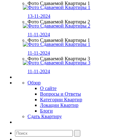
Фото Сдаваемой Квартиры 1
13-11-2024
Фото Сдаваемой Квартиры 2
11-11-2024
Фото Сдаваемой Квартиры 1
11-11-2024
Фото Сдаваемой Квартиры 3
11-11-2024
Обзор
О сайте
Вопросы и Ответы
Категории Квартир
Локации Квартир
Блоги
Сдать Квартиру