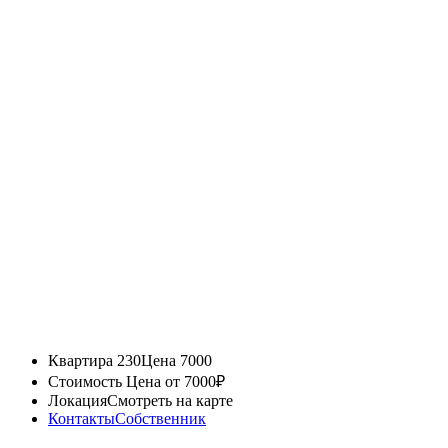
Квартира 230
Цена 7000
Стоимость
Цена от 7000₽
Локация
Смотреть на карте
Контакты
Собственник