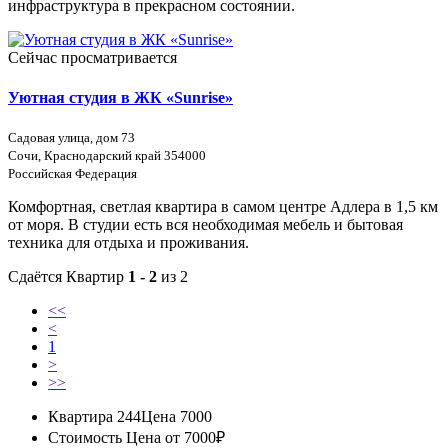
инфраструктура в прекрасном состоянии.
Сейчас просматривается
Уютная студия в ЖК «Sunrise»
Садовая улица, дом 73
Сочи, Краснодарский край 354000
Российская Федерация
Комфортная, светлая квартира в самом центре Адлера в 1,5 км
от моря. В студии есть вся необходимая мебель и бытовая
техника для отдыха и проживания.
Сдаётся Квартир
1 - 2
из 2
<<
<
1
>
>>
Квартира 244
Цена 7000
Стоимость
Цена от 7000₽