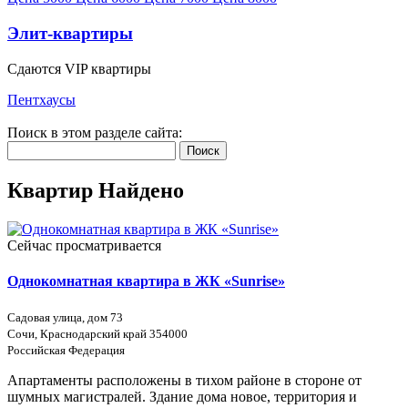
Элит-квартиры
Сдаются VIP квартиры
Пентхаусы
Поиск в этом разделе сайта:
Поиск
Квартир Найдено
Сейчас просматривается
Однокомнатная квартира в ЖК «Sunrise»
Садовая улица, дом 73
Сочи, Краснодарский край 354000
Российская Федерация
Апартаменты расположены в тихом районе в стороне от
шумных магистралей. Здание дома новое, территория и