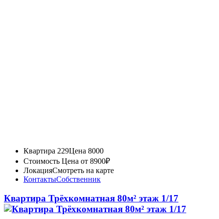
Квартира 229
Цена 8000
Стоимость
Цена от 8900₽
Локация
Смотреть на карте
Контакты
Собственник
Квартира Трёхкомнатная 80м² этаж 1/17