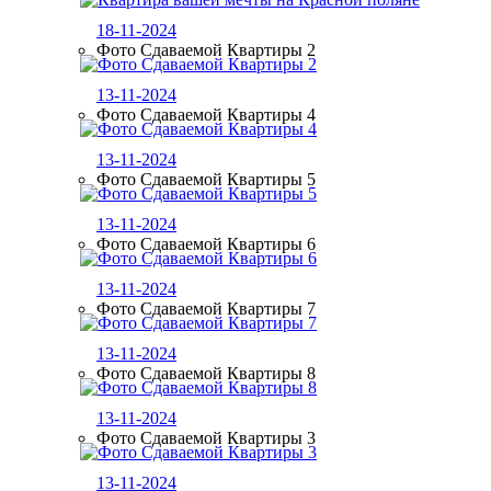
18-11-2024
Фото Сдаваемой Квартиры 2
13-11-2024
Фото Сдаваемой Квартиры 4
13-11-2024
Фото Сдаваемой Квартиры 5
13-11-2024
Фото Сдаваемой Квартиры 6
13-11-2024
Фото Сдаваемой Квартиры 7
13-11-2024
Фото Сдаваемой Квартиры 8
13-11-2024
Фото Сдаваемой Квартиры 3
13-11-2024