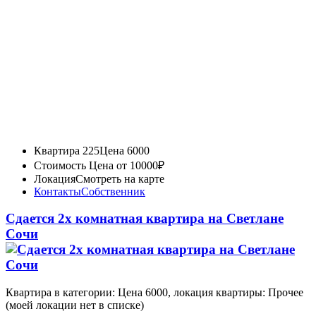
Квартира 225
Цена 6000
Стоимость
Цена от 10000₽
Локация
Смотреть на карте
Контакты
Собственник
Сдается 2х комнатная квартира на Светлане
Сочи
Квартира в категории: Цена 6000, локация квартиры: Прочее
(моей локации нет в списке)