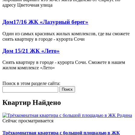
адресу Цветочная улица
Дом17/16 ЖК «Лазурный берег»
Один из самых красивых жилых комплексов, где вы сможете
снять квартиру в городе - курорта Сочи
Дом 15/21 ЖК «Лето»
Снять квартиру в городе - курорта Сочи. Сможете в нашем
жилом комплексе «Лето»
Поиск в этом разделе сайта:
Поиск
Квартир Найдено
Сейчас просматривается
Трёхкомнатная квартира с большой площадью в ЖК