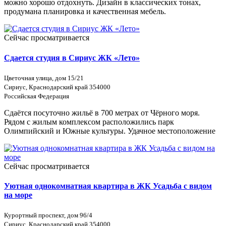
можно хорошо отдохнуть. Дизайн в классических тонах,
продумана планировка и качественная мебель.
Сейчас просматривается
Сдается студия в Сириус ЖК «Лето»
Цветочная улица, дом 15/21
Сириус, Краснодарский край 354000
Российская Федерация
Сдаётся посуточно жильё в 700 метрах от Чёрного моря.
Рядом с жилым комплексом расположились парк
Олимпийский и Южные культуры. Удачное местоположение
Сейчас просматривается
Уютная однокомнатная квартира в ЖК Усадьба с видом
на море
Курортный проспект, дом 96/4
Сириус, Краснодарский край 354000