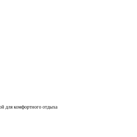
дой для комфортного отдыха