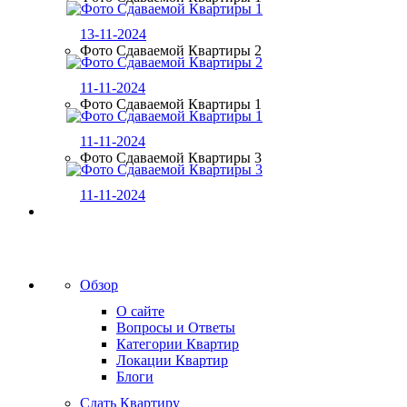
13-11-2024
Фото Сдаваемой Квартиры 2
11-11-2024
Фото Сдаваемой Квартиры 1
11-11-2024
Фото Сдаваемой Квартиры 3
11-11-2024
Обзор
О сайте
Вопросы и Ответы
Категории Квартир
Локации Квартир
Блоги
Сдать Квартиру