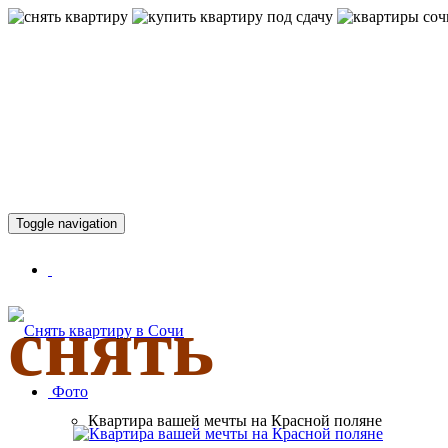
КВАРТИР
Toggle navigation
снять
Фото
Квартира вашей мечты на Красной поляне