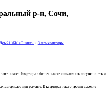
ральный р-н, Сочи,
Дом21 ЖК «Оникс»
»
Элит-квартиры
элит -класса. Квартиры в бизнес-классе снимают как посуточно, так и
ых материалов при ремонте. В квартирах такого уровня высокие