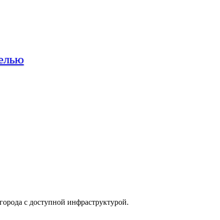
орода с доступной инфраструктурой.