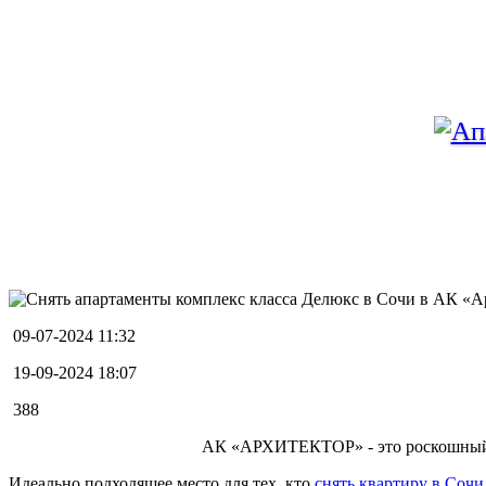
09-07-2024 11:32
19-09-2024 18:07
388
АК «АРХИТЕКТОР» - это роскошный к
Идеально подходящее место для тех, кто
снять квартиру в Сочи