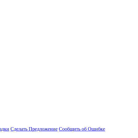
адки
Сделать Предложение
Сообщить об Ошибке