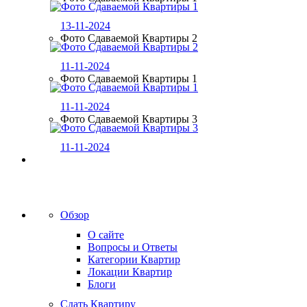
13-11-2024
Фото Сдаваемой Квартиры 2
11-11-2024
Фото Сдаваемой Квартиры 1
11-11-2024
Фото Сдаваемой Квартиры 3
11-11-2024
Обзор
О сайте
Вопросы и Ответы
Категории Квартир
Локации Квартир
Блоги
Сдать Квартиру