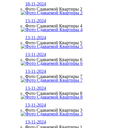
18-11-2024
Фото Сдаваемой Квартиры 2
13-11-2024
Фото Сдаваемой Квартиры 4
13-11-2024
Фото Сдаваемой Квартиры 5
13-11-2024
Фото Сдаваемой Квартиры 6
13-11-2024
Фото Сдаваемой Квартиры 7
13-11-2024
Фото Сдаваемой Квартиры 8
13-11-2024
Фото Сдаваемой Квартиры 3
13-11-2024
Фото Сдаваемой Квартиры 1