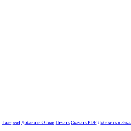
Галерея
4
Добавить Отзыв
Печать
Скачать PDF
Добавить в Закл