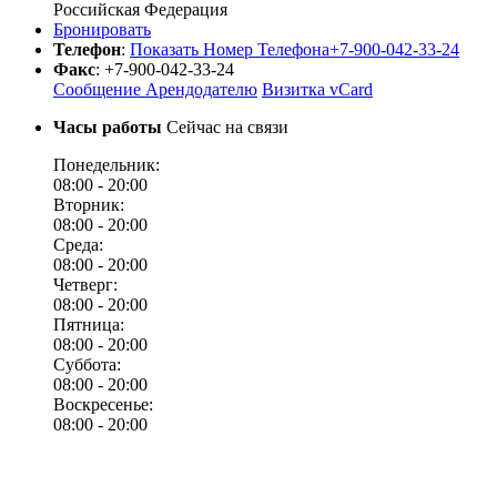
Российская Федерация
Бронировать
Телефон
:
Показать Номер Телефона
+7-900-042-33-24
Факс
:
+7-900-042-33-24
Сообщение Арендодателю
Визитка vCard
Часы работы
Сейчас на связи
Понедельник:
08:00 -
20:00
Вторник:
08:00 -
20:00
Среда:
08:00 -
20:00
Четверг:
08:00 -
20:00
Пятница:
08:00 -
20:00
Суббота:
08:00 -
20:00
Воскресенье:
08:00 -
20:00