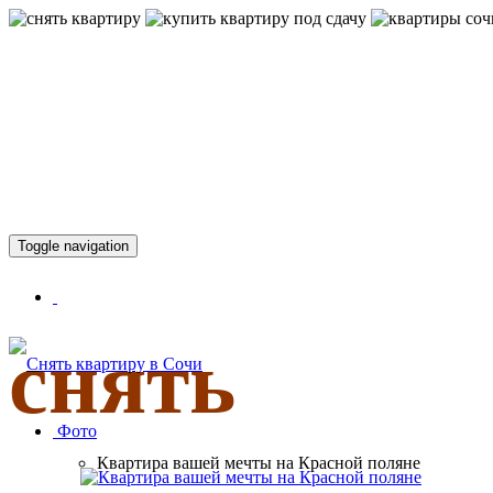
КВАРТИР
Toggle navigation
снять
Фото
Квартира вашей мечты на Красной поляне