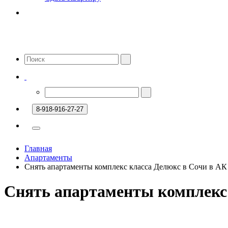
8-918-916-27-27
Главная
Апартаменты
Снять апартаменты комплекс класса Делюкс в Сочи в АК
Снять апартаменты комплекс 