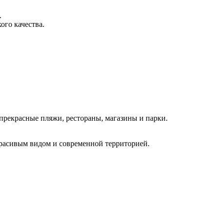
.
ого качества.
прекрасные пляжи, рестораны, магазины и парки.
 красивым видом и современной территорией.