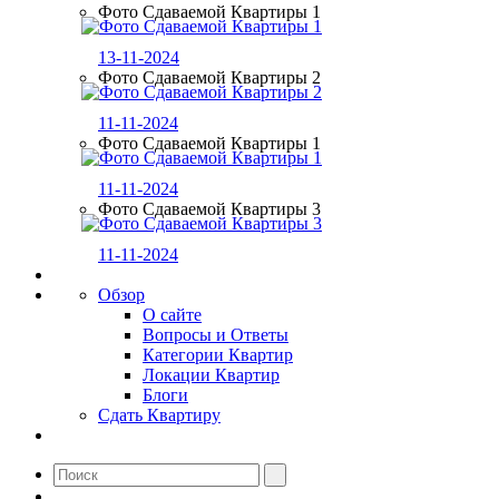
Фото Сдаваемой Квартиры 1
13-11-2024
Фото Сдаваемой Квартиры 2
11-11-2024
Фото Сдаваемой Квартиры 1
11-11-2024
Фото Сдаваемой Квартиры 3
11-11-2024
Обзор
О сайте
Вопросы и Ответы
Категории Квартир
Локации Квартир
Блоги
Сдать Квартиру