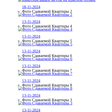
18-11-2024
Фото Сдаваемой Квартиры 2
13-11-2024
Фото Сдаваемой Квартиры 4
13-11-2024
Фото Сдаваемой Квартиры 5
13-11-2024
Фото Сдаваемой Квартиры 6
13-11-2024
Фото Сдаваемой Квартиры 7
13-11-2024
Фото Сдаваемой Квартиры 8
13-11-2024
Фото Сдаваемой Квартиры 3
13-11-2024