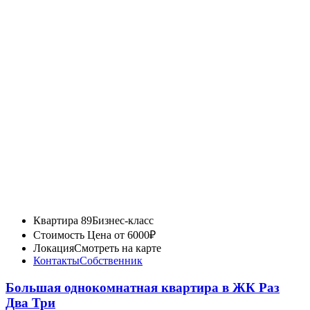
Квартира 89
Бизнес-класс
Стоимость
Цена от 6000₽
Локация
Смотреть на карте
Контакты
Собственник
Большая однокомнатная квартира в ЖК Раз
Два Три