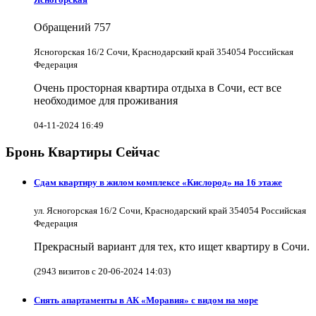
Обращений
757
Ясногорская 16/2 Сочи, Краснодарский край 354054 Российская
Федерация
Очень просторная квартира отдыха в Сочи, ест все
необходимое для проживания
04-11-2024 16:49
Бронь Квартиры Сейчас
Сдам квартиру в жилом комплексе «Кислород» на 16 этаже
ул. Ясногорская 16/2 Сочи, Краснодарский край 354054 Российская
Федерация
Прекрасный вариант для тех, кто ищет квартиру в Сочи.
(2943 визитов с 20-06-2024 14:03)
Снять апартаменты в АК «Моравия» с видом на море