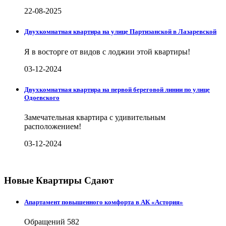
22-08-2025
Двухкомнатная квартира на улице Партизанской в Лазаревской
Я в восторге от видов с лоджии этой квартиры!
03-12-2024
Двухкомнатная квартира на первой береговой линии по улице
Одоевского
Замечательная квартира с удивительным
расположением!
03-12-2024
Новые Квартиры Сдают
Апартамент повышенного комфорта в АК «Астория»
Обращений
582