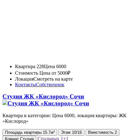
Квартира 228
Цена 6000
Стоимость
Цена от 5000₽
Локация
Смотреть на карте
Контакты
Собственник
Студия ЖК «Кислород» Сочи
Квартира в категории: Цена 6000, локация квартиры: ЖК
«Кислород»
Площадь
квартиры
15.7м²
Этаж
10/16
Вместимость
2
Спальных
1+1
Комнат
Студия