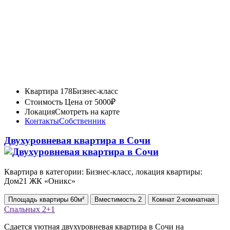
Квартира 178
Бизнес-класс
Стоимость
Цена от 5000₽
Локация
Смотреть на карте
Контакты
Собственник
Двухуровневая квартира в Сочи
Квартира в категории: Бизнес-класс, локация квартиры:
Дом21 ЖК «Оникс»
Площадь
квартиры
60м²
Вместимость
2
Комнат
2-комнатная
Спальных
2+1
Сдается уютная двухуровневая квартира в Сочи на