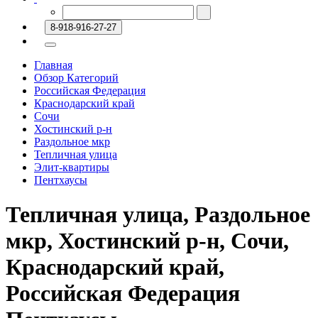
8-918-916-27-27
Главная
Обзор Категорий
Российская Федерация
Краснодарский край
Сочи
Хостинский р-н
Раздольное мкр
Тепличная улица
Элит-квартиры
Пентхаусы
Тепличная улица, Раздольное
мкр, Хостинский р-н, Сочи,
Краснодарский край,
Российская Федерация