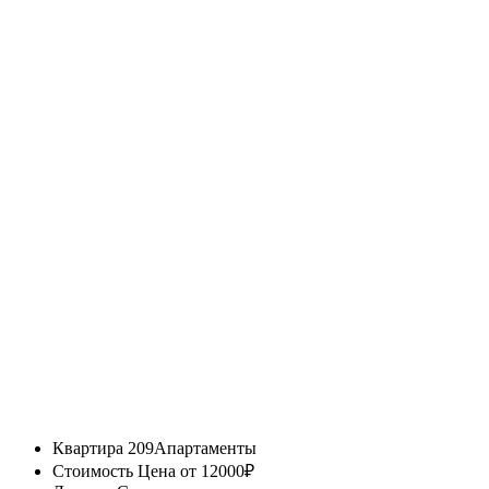
Квартира 209
Апартаменты
Стоимость
Цена от 12000₽