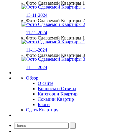
Фото Сдаваемой Квартиры 1
13-11-2024
Фото Сдаваемой Квартиры 2
11-11-2024
Фото Сдаваемой Квартиры 1
11-11-2024
Фото Сдаваемой Квартиры 3
11-11-2024
Обзор
О сайте
Вопросы и Ответы
Категории Квартир
Локации Квартир
Блоги
Сдать Квартиру