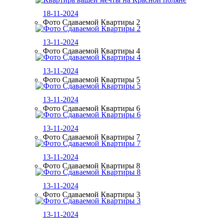
18-11-2024
Фото Сдаваемой Квартиры 2
13-11-2024
Фото Сдаваемой Квартиры 4
13-11-2024
Фото Сдаваемой Квартиры 5
13-11-2024
Фото Сдаваемой Квартиры 6
13-11-2024
Фото Сдаваемой Квартиры 7
13-11-2024
Фото Сдаваемой Квартиры 8
13-11-2024
Фото Сдаваемой Квартиры 3
13-11-2024