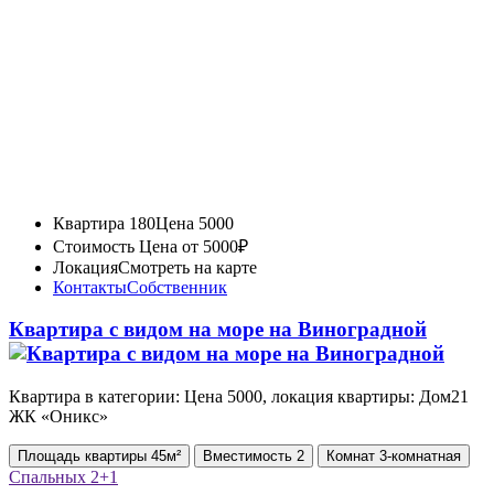
Квартира 180
Цена 5000
Стоимость
Цена от 5000₽
Локация
Смотреть на карте
Контакты
Собственник
Квартира с видом на море на Виноградной
Квартира в категории: Цена 5000, локация квартиры: Дом21
ЖК «Оникс»
Площадь
квартиры
45м²
Вместимость
2
Комнат
3-комнатная
Спальных
2+1