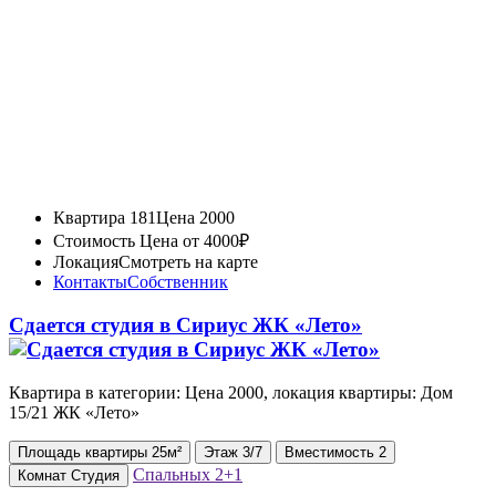
Квартира 181
Цена 2000
Стоимость
Цена от 4000₽
Локация
Смотреть на карте
Контакты
Собственник
Сдается студия в Сириус ЖК «Лето»
Квартира в категории: Цена 2000, локация квартиры: Дом
15/21 ЖК «Лето»
Площадь
квартиры
25м²
Этаж
3/7
Вместимость
2
Спальных
2+1
Комнат
Студия