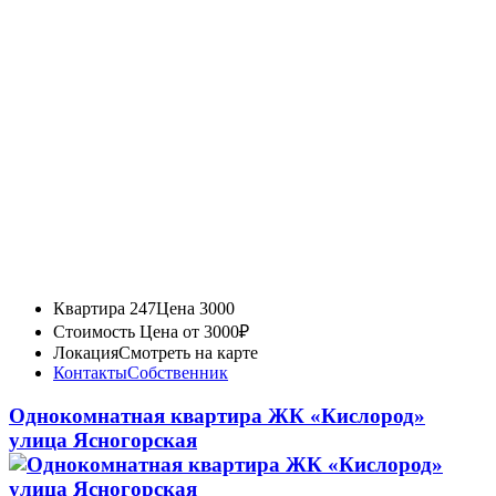
Квартира 247
Цена 3000
Стоимость
Цена от 3000₽
Локация
Смотреть на карте
Контакты
Собственник
Однокомнатная квартира ЖК «Кислород»
улица Ясногорская