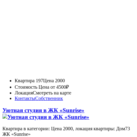
Квартира 197
Цена 2000
Стоимость
Цена от 4500₽
Локация
Смотреть на карте
Контакты
Собственник
Уютная студия в ЖК «Sunrise»
Квартира в категории: Цена 2000, локация квартиры: Дом73
ЖК «Sunrise»