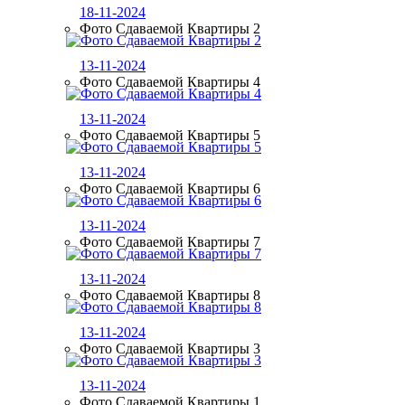
18-11-2024
Фото Сдаваемой Квартиры 2
13-11-2024
Фото Сдаваемой Квартиры 4
13-11-2024
Фото Сдаваемой Квартиры 5
13-11-2024
Фото Сдаваемой Квартиры 6
13-11-2024
Фото Сдаваемой Квартиры 7
13-11-2024
Фото Сдаваемой Квартиры 8
13-11-2024
Фото Сдаваемой Квартиры 3
13-11-2024
Фото Сдаваемой Квартиры 1