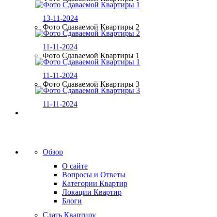
13-11-2024
Фото Сдаваемой Квартиры 2
11-11-2024
Фото Сдаваемой Квартиры 1
11-11-2024
Фото Сдаваемой Квартиры 3
11-11-2024
Обзор
О сайте
Вопросы и Ответы
Категории Квартир
Локации Квартир
Блоги
Сдать Квартиру