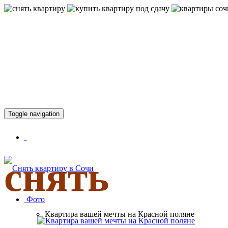
КВАРТИР
Toggle navigation
снять
Фото
Квартира вашей мечты на Красной поляне