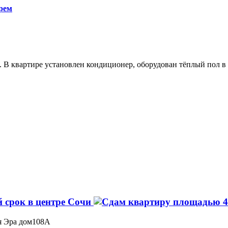
рем
. В квартире установлен кондиционер, оборудован тёплый пол в
 срок в центре Сочи
ая Эра дом108А