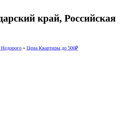
дарский край, Российская
 Недорого
»
Цена Квартиры до 500₽