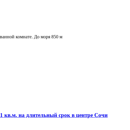
 ванной комнате. До моря 850 м