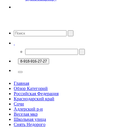
8-918-916-27-27
Главная
Обзор Категорий
Российская Федерация
Краснодарский край
Сочи
Адлерский р-н
Веселая мкр
Школьная улица
Снять Недорого