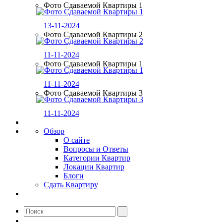
Фото Сдаваемой Квартиры 1
13-11-2024
Фото Сдаваемой Квартиры 2
11-11-2024
Фото Сдаваемой Квартиры 1
11-11-2024
Фото Сдаваемой Квартиры 3
11-11-2024
Обзор
О сайте
Вопросы и Ответы
Категории Квартир
Локации Квартир
Блоги
Сдать Квартиру