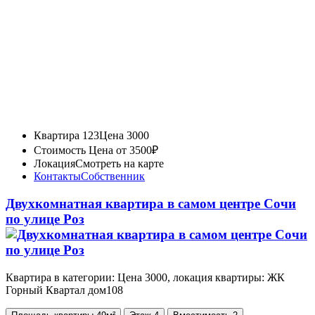
Квартира 123
Цена 3000
Стоимость
Цена от 3500₽
Локация
Смотреть на карте
Контакты
Собственник
Двухкомнатная квартира в самом центре Сочи
по улице Роз
Квартира в категории: Цена 3000, локация квартиры: ЖК
Горный Квартал дом108