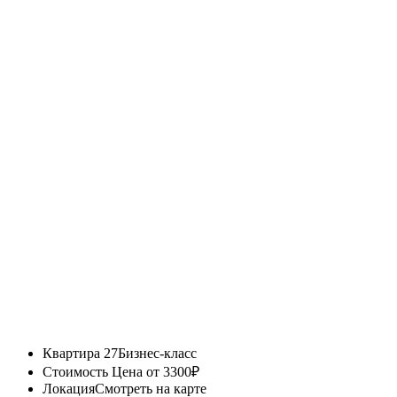
Квартира 27
Бизнес-класс
Стоимость
Цена от 3300₽
Локация
Смотреть на карте