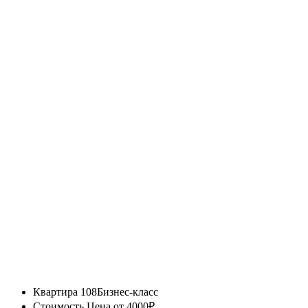
Квартира 108
Бизнес-класс
Стоимость
Цена от 4000₽