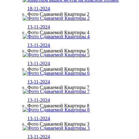
18-11-2024
Фото Сдаваемой Квартиры 2
13-11-2024
Фото Сдаваемой Квартиры 4
13-11-2024
Фото Сдаваемой Квартиры 5
13-11-2024
Фото Сдаваемой Квартиры 6
13-11-2024
Фото Сдаваемой Квартиры 7
13-11-2024
Фото Сдаваемой Квартиры 8
13-11-2024
Фото Сдаваемой Квартиры 3
13-11-2024