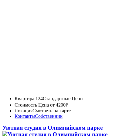
Квартира 124
Стандартные Цены
Стоимость
Цена от 4200₽
Локация
Смотреть на карте
Контакты
Собственник
Уютная студия в Олимпийском парке