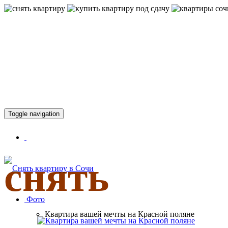
КВАРТИР
Toggle navigation
снять
Фото
Квартира вашей мечты на Красной поляне