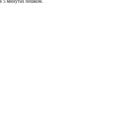
в 5 минутах пешком.