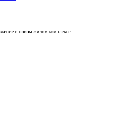
ложение в новом жилом комплексе.