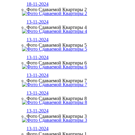
18-11-2024
Фото Сдаваемой Квартиры 2
13-11-2024
Фото Сдаваемой Квартиры 4
13-11-2024
Фото Сдаваемой Квартиры 5
13-11-2024
Фото Сдаваемой Квартиры 6
13-11-2024
Фото Сдаваемой Квартиры 7
13-11-2024
Фото Сдаваемой Квартиры 8
13-11-2024
Фото Сдаваемой Квартиры 3
13-11-2024
Фото Сдаваемой Квартиры 1