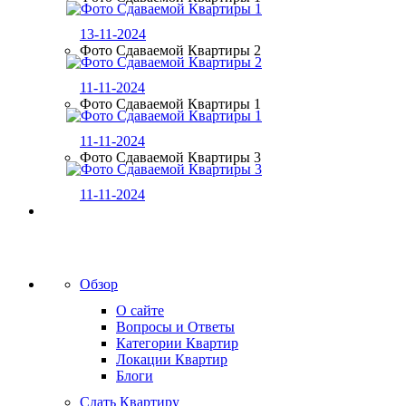
13-11-2024
Фото Сдаваемой Квартиры 2
11-11-2024
Фото Сдаваемой Квартиры 1
11-11-2024
Фото Сдаваемой Квартиры 3
11-11-2024
Обзор
О сайте
Вопросы и Ответы
Категории Квартир
Локации Квартир
Блоги
Сдать Квартиру