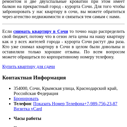
ремонтом и две двухспальные кроватии при этом имеет
балкон на прекрастный город - курорта Сочи. Для того чтобы
забронировать у нас квартиру в сочи, вы можете обратиться
через агенство недвижимости и связаться тем самым с нами.
Если
снимать квартиру в Сочи
то точно надо распределить
свой бюджет, потому что в сезон лета цены на нашу квартиру
как и у всех жителей города - курорта Сочи растут два раза.
Кто уже снимал квартиру в Сочи в целом были довольны и
оставиляли только хорошие отзывы. По всем вопросом
можете обращаться по корпоративному номеру телефону.
Купить квартиру для сдачи
Контактная Информация
354000
,
Сочи
,
Крымская улица,
Краснодарский край
,
Российская Федерация
Бронировать
Телефон
:
Показать Номер Телефона
+7-989-756-23-87
Визитка vCard
Часы работы