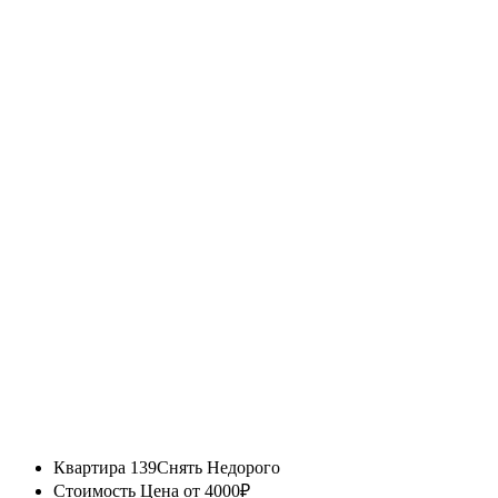
Квартира 139
Снять Недорого
Стоимость
Цена от 4000₽