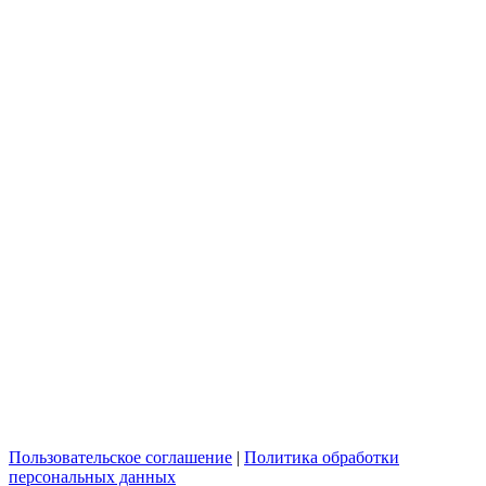
Пользовательское соглашение
|
Политика обработки
персональных данных