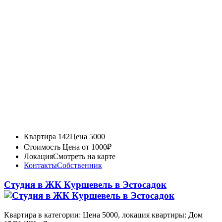
Квартира 142
Цена 5000
Стоимость
Цена от 1000₽
Локация
Смотреть на карте
Контакты
Собственник
Студия в ЖК Куршевель в Эстосадок
Квартира в категории: Цена 5000, локация квартиры: Дом