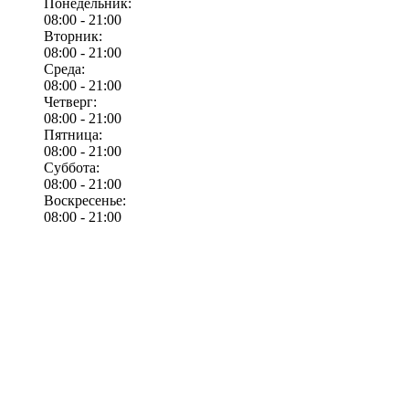
Понедельник:
08:00 -
21:00
Вторник:
08:00 -
21:00
Среда:
08:00 -
21:00
Четверг:
08:00 -
21:00
Пятница:
08:00 -
21:00
Суббота:
08:00 -
21:00
Воскресенье:
08:00 -
21:00