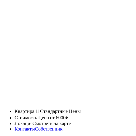
Квартира 11
Стандартные Цены
Стоимость
Цена от 6000₽
Локация
Смотреть на карте
Контакты
Собственник