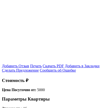
Добавить Отзыв
Печать
Скачать PDF
Добавить в Закладки
Сделать Предложение
Сообщить об Ошибке
Стоимость ₽
Цена Посуточно от:
5000
Параметры Квартиры