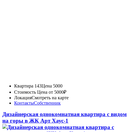
Квартира 143
Цена 5000
Стоимость
Цена от 5000₽
Локация
Смотреть на карте
Контакты
Собственник
Дизайнерская однокомнатная квартира с видом
на горы в ЖК Арт Хаус-1