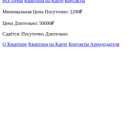
Все Цены
Квартира на Карте
Контакты
Минимальная Цена Посуточно:
2200₽
Цена Длительно:
50000₽
Сдаётся: Посуточно Длительно
О Квартире
Квартира на Карте
Контакты Арендодателя