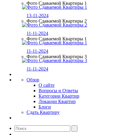
Фото Сдаваемой Квартиры 1
13-11-2024
Фото Сдаваемой Квартиры 2
11-11-2024
Фото Сдаваемой Квартиры 1
11-11-2024
Фото Сдаваемой Квартиры 3
11-11-2024
Обзор
О сайте
Вопросы и Ответы
Категории Квартир
Локации Квартир
Блоги
Сдать Квартиру