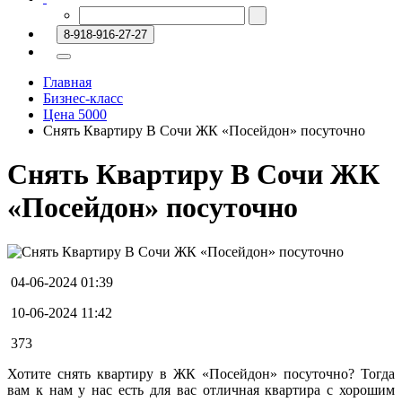
8-918-916-27-27
Главная
Бизнес-класс
Цена 5000
Снять Квартиру В Сочи ЖК «Посейдон» посуточно
Снять Квартиру В Сочи ЖК
«Посейдон» посуточно
04-06-2024 01:39
10-06-2024 11:42
373
Хотите снять квартиру в ЖК «Посейдон» посуточно? Тогда
вам к нам у нас есть для вас отличная квартира с хорошим