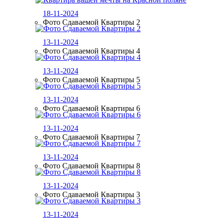
18-11-2024
Фото Сдаваемой Квартиры 2
13-11-2024
Фото Сдаваемой Квартиры 4
13-11-2024
Фото Сдаваемой Квартиры 5
13-11-2024
Фото Сдаваемой Квартиры 6
13-11-2024
Фото Сдаваемой Квартиры 7
13-11-2024
Фото Сдаваемой Квартиры 8
13-11-2024
Фото Сдаваемой Квартиры 3
13-11-2024