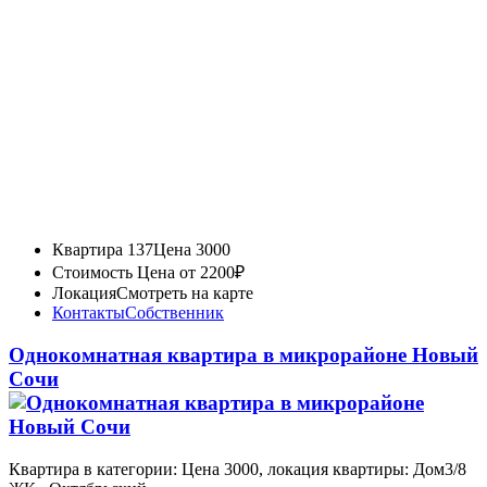
Квартира 137
Цена 3000
Стоимость
Цена от 2200₽
Локация
Смотреть на карте
Контакты
Собственник
Однокомнатная квартира в микрорайоне Новый
Сочи
Квартира в категории: Цена 3000, локация квартиры: Дом3/8