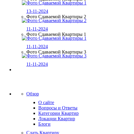
13-11-2024
Фото Сдаваемой Квартиры 2
11-11-2024
Фото Сдаваемой Квартиры 1
11-11-2024
Фото Сдаваемой Квартиры 3
11-11-2024
Обзор
О сайте
Вопросы и Ответы
Категории Квартир
Локации Квартир
Блоги
Сдать Квартиру