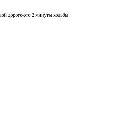
ной дороге-это 2 минуты ходьбы.