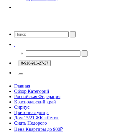
8-918-916-27-27
Главная
Обзор Категорий
Российская Федерация
Краснодарский край
Сириус
Цветочная улица
Дом 15/21 ЖК «Лето»
Снять Недорого
Цена Квартиры до 900₽