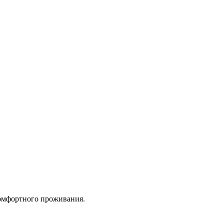
 комфортного проживания.