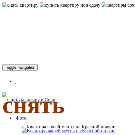
КВАРТИР
Toggle navigation
снять
Фото
Квартира вашей мечты на Красной поляне