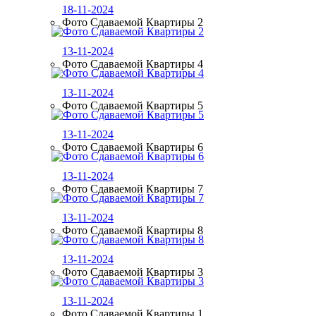
18-11-2024
Фото Сдаваемой Квартиры 2
13-11-2024
Фото Сдаваемой Квартиры 4
13-11-2024
Фото Сдаваемой Квартиры 5
13-11-2024
Фото Сдаваемой Квартиры 6
13-11-2024
Фото Сдаваемой Квартиры 7
13-11-2024
Фото Сдаваемой Квартиры 8
13-11-2024
Фото Сдаваемой Квартиры 3
13-11-2024
Фото Сдаваемой Квартиры 1