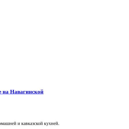
омашней и кавказской кухней.