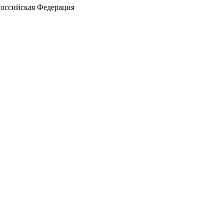
Российская Федерация