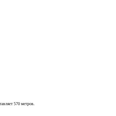
тавляет 570 метров.