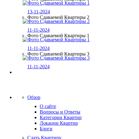
13-11-2024
Фото Сдаваемой Квартиры 2
11-11-2024
Фото Сдаваемой Квартиры 1
11-11-2024
Фото Сдаваемой Квартиры 3
11-11-2024
Обзор
О сайте
Вопросы и Ответы
Категории Квартир
Локации Квартир
Блоги
Сдать Квартиру