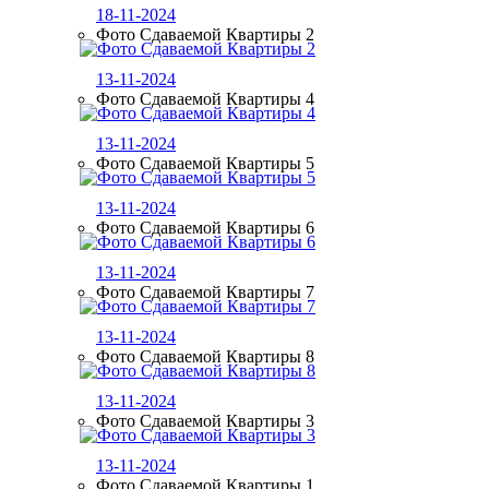
18-11-2024
Фото Сдаваемой Квартиры 2
13-11-2024
Фото Сдаваемой Квартиры 4
13-11-2024
Фото Сдаваемой Квартиры 5
13-11-2024
Фото Сдаваемой Квартиры 6
13-11-2024
Фото Сдаваемой Квартиры 7
13-11-2024
Фото Сдаваемой Квартиры 8
13-11-2024
Фото Сдаваемой Квартиры 3
13-11-2024
Фото Сдаваемой Квартиры 1