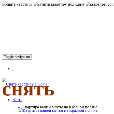
КВАРТИР
Toggle navigation
снять
Фото
Квартира вашей мечты на Красной поляне