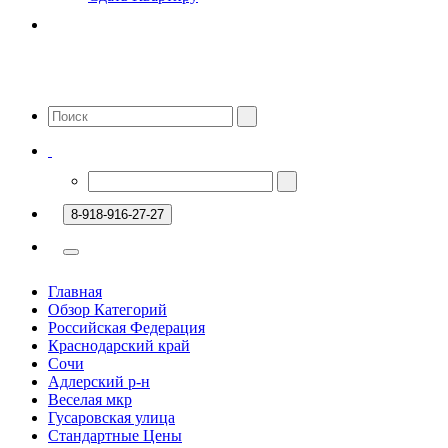
8-918-916-27-27
Главная
Обзор Категорий
Российская Федерация
Краснодарский край
Сочи
Адлерский р-н
Веселая мкр
Гусаровская улица
Стандартные Цены