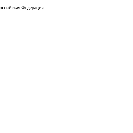
Российская Федерация