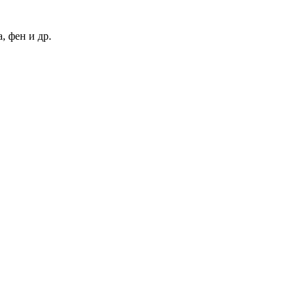
, фен и др.