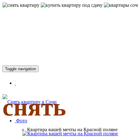
КВАРТИР
Toggle navigation
снять
Фото
Квартира вашей мечты на Красной поляне