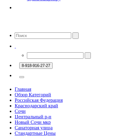
8-918-916-27-27
Главная
Обзор Категорий
Российская Федерация
Краснодарский край
Сочи
Центральный р-н
Новый Сочи мкр
Санаторная улица
Стандартные Цены