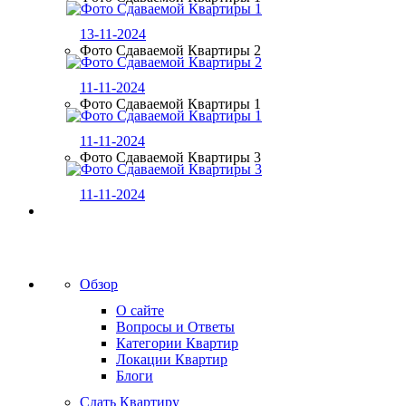
13-11-2024
Фото Сдаваемой Квартиры 2
11-11-2024
Фото Сдаваемой Квартиры 1
11-11-2024
Фото Сдаваемой Квартиры 3
11-11-2024
Обзор
О сайте
Вопросы и Ответы
Категории Квартир
Локации Квартир
Блоги
Сдать Квартиру