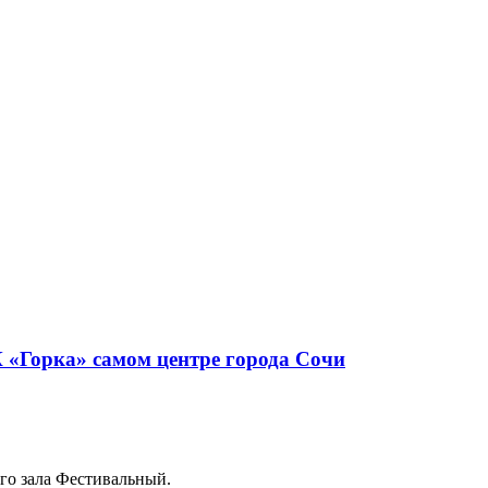
го зала Фестивальный.