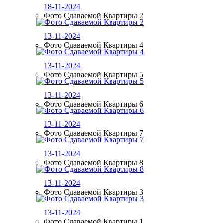
18-11-2024
Фото Сдаваемой Квартиры 2
13-11-2024
Фото Сдаваемой Квартиры 4
13-11-2024
Фото Сдаваемой Квартиры 5
13-11-2024
Фото Сдаваемой Квартиры 6
13-11-2024
Фото Сдаваемой Квартиры 7
13-11-2024
Фото Сдаваемой Квартиры 8
13-11-2024
Фото Сдаваемой Квартиры 3
13-11-2024
Фото Сдаваемой Квартиры 1