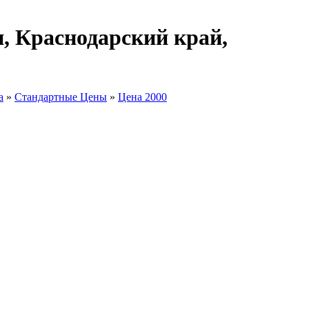
, Краснодарский край,
а
»
Стандартные Цены
»
Цена 2000