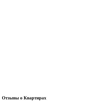
Отзывы о Квартирах