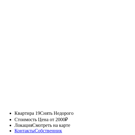
Квартира 19
Снять Недорого
Стоимость
Цена от 2000₽
Локация
Смотреть на карте
Контакты
Собственник