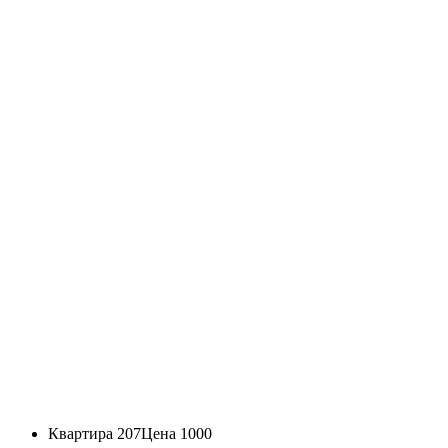
Квартира 207
Цена 1000