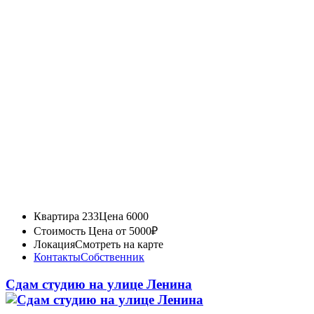
Квартира 233
Цена 6000
Стоимость
Цена от 5000₽
Локация
Смотреть на карте
Контакты
Собственник
Сдам студию на улице Ленина