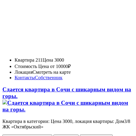
Квартира 211
Цена 3000
Стоимость
Цена от 10000₽
Локация
Смотреть на карте
Контакты
Собственник
Сдается квартира в Сочи с шикарным видом на
горы.
Квартира в категории: Цена 3000, локация квартиры: Дом3/8
ЖК «Октябрьский»