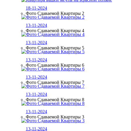
18-11-2024
Фото Сдаваемой Квартиры 2
13-11-2024
Фото Сдаваемой Квартиры 4
13-11-2024
Фото Сдаваемой Квартиры 5
13-11-2024
Фото Сдаваемой Квартиры 6
13-11-2024
Фото Сдаваемой Квартиры 7
13-11-2024
Фото Сдаваемой Квартиры 8
13-11-2024
Фото Сдаваемой Квартиры 3
13-11-2024