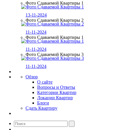
Фото Сдаваемой Квартиры 1
13-11-2024
Фото Сдаваемой Квартиры 2
11-11-2024
Фото Сдаваемой Квартиры 1
11-11-2024
Фото Сдаваемой Квартиры 3
11-11-2024
Обзор
О сайте
Вопросы и Ответы
Категории Квартир
Локации Квартир
Блоги
Сдать Квартиру