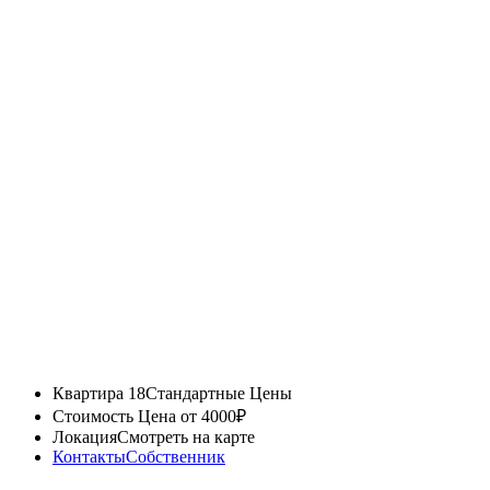
Квартира 18
Стандартные Цены
Стоимость
Цена от 4000₽
Локация
Смотреть на карте
Контакты
Собственник