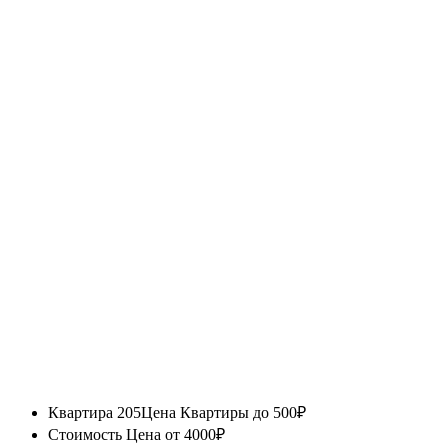
Квартира 205
Цена Квартиры до 500₽
Стоимость
Цена от 4000₽