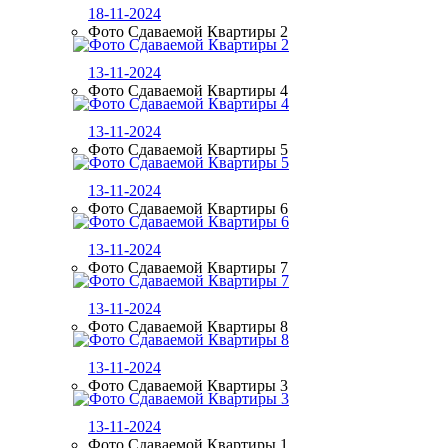
18-11-2024
Фото Сдаваемой Квартиры 2
13-11-2024
Фото Сдаваемой Квартиры 4
13-11-2024
Фото Сдаваемой Квартиры 5
13-11-2024
Фото Сдаваемой Квартиры 6
13-11-2024
Фото Сдаваемой Квартиры 7
13-11-2024
Фото Сдаваемой Квартиры 8
13-11-2024
Фото Сдаваемой Квартиры 3
13-11-2024
Фото Сдаваемой Квартиры 1