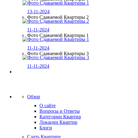
13-11-2024
Фото Сдаваемой Квартиры 2
11-11-2024
Фото Сдаваемой Квартиры 1
11-11-2024
Фото Сдаваемой Квартиры 3
11-11-2024
Обзор
О сайте
Вопросы и Ответы
Категории Квартир
Локации Квартир
Блоги
Сдать Квартиру