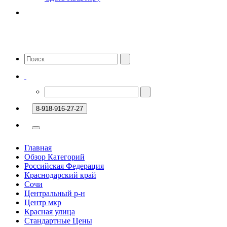
8-918-916-27-27
Главная
Обзор Категорий
Российская Федерация
Краснодарский край
Сочи
Центральный р-н
Центр мкр
Красная улица
Стандартные Цены