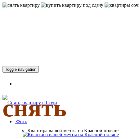
КВАРТИР
Toggle navigation
снять
Фото
Квартира вашей мечты на Красной поляне