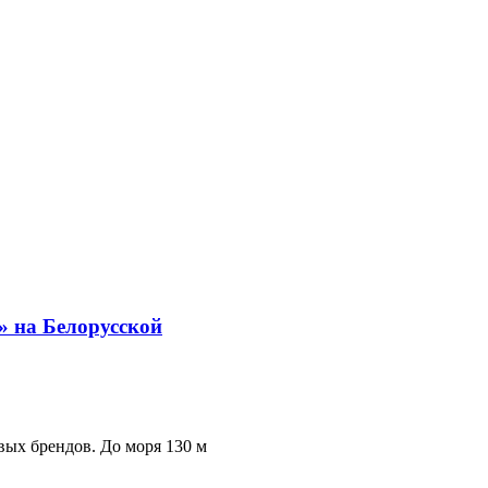
вых брендов. До моря 130 м