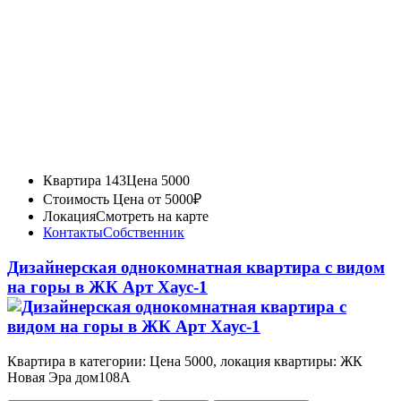
Квартира 143
Цена 5000
Стоимость
Цена от 5000₽
Локация
Смотреть на карте
Контакты
Собственник
Дизайнерская однокомнатная квартира с видом
на горы в ЖК Арт Хаус-1
Квартира в категории: Цена 5000, локация квартиры: ЖК
Новая Эра дом108А