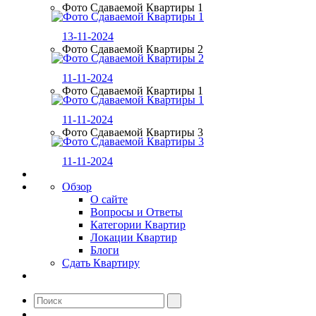
Фото Сдаваемой Квартиры 1
13-11-2024
Фото Сдаваемой Квартиры 2
11-11-2024
Фото Сдаваемой Квартиры 1
11-11-2024
Фото Сдаваемой Квартиры 3
11-11-2024
Обзор
О сайте
Вопросы и Ответы
Категории Квартир
Локации Квартир
Блоги
Сдать Квартиру