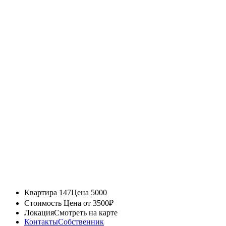
Квартира 147
Цена 5000
Стоимость
Цена от 3500₽
Локация
Смотреть на карте
Контакты
Собственник