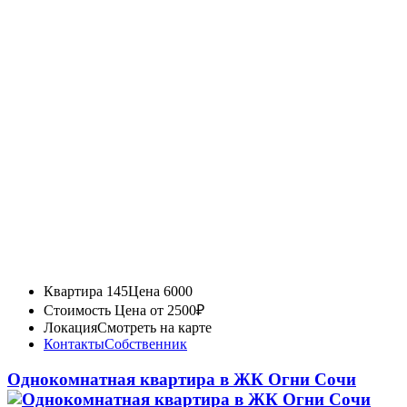
Квартира 145
Цена 6000
Стоимость
Цена от 2500₽
Локация
Смотреть на карте
Контакты
Собственник
Однокомнатная квартира в ЖК Огни Сочи