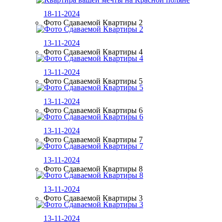
18-11-2024
Фото Сдаваемой Квартиры 2
13-11-2024
Фото Сдаваемой Квартиры 4
13-11-2024
Фото Сдаваемой Квартиры 5
13-11-2024
Фото Сдаваемой Квартиры 6
13-11-2024
Фото Сдаваемой Квартиры 7
13-11-2024
Фото Сдаваемой Квартиры 8
13-11-2024
Фото Сдаваемой Квартиры 3
13-11-2024