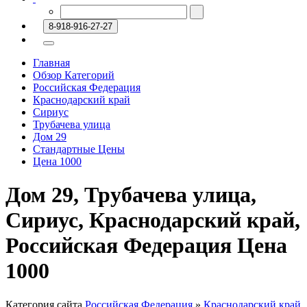
8-918-916-27-27
Главная
Обзор Категорий
Российская Федерация
Краснодарский край
Сириус
Трубачева улица
Дом 29
Стандартные Цены
Цена 1000
Дом 29, Трубачева улица,
Сириус, Краснодарский край,
Российская Федерация Цена
1000
Категория сайта
Российская Федерация
»
Краснодарский край