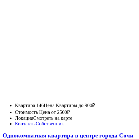
Квартира 146
Цена Квартиры до 900₽
Стоимость
Цена от 2500₽
Локация
Смотреть на карте
Контакты
Собственник
Однокомнатная квартира в центре города Сочи