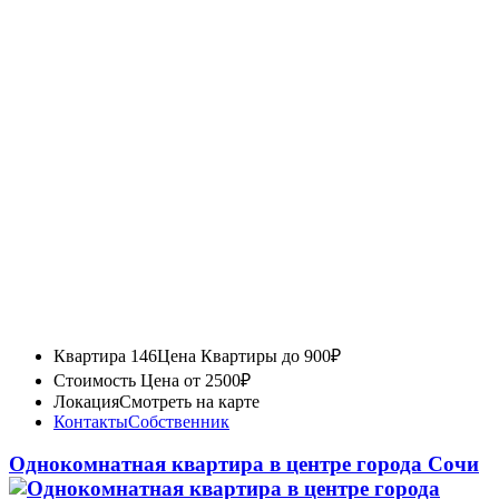
Квартира 146
Цена Квартиры до 900₽
Стоимость
Цена от 2500₽
Локация
Смотреть на карте
Контакты
Собственник
Однокомнатная квартира в центре города Сочи