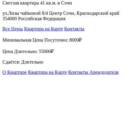
Светлая квартира 41 кв.м. в Сочи
ул.Лизы чайкиной 8/4 Центр Сочи, Краснодарский край
354000 Российская Федерация
Все Цены
Квартира на Карте
Контакты
Минимальная Цена Посуточно:
8000₽
Цена Длительно:
55000₽
Сдаётся: Длительно
О Квартире
Квартира на Карте
Контакты Арендодателя