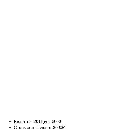
Квартира 201
Цена 6000
Стоимость
Цена от 8000₽