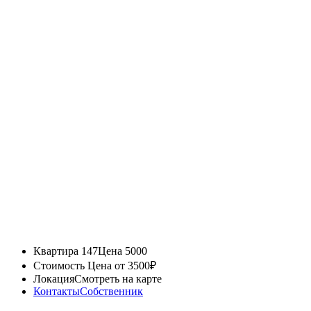
Квартира 147
Цена 5000
Стоимость
Цена от 3500₽
Локация
Смотреть на карте
Контакты
Собственник