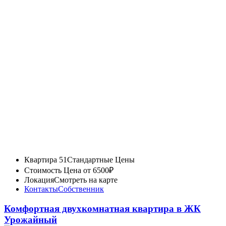
Квартира 51
Стандартные Цены
Стоимость
Цена от 6500₽
Локация
Смотреть на карте
Контакты
Собственник
Комфортная двухкомнатная квартира в ЖК
Урожайный