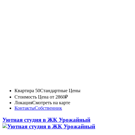
Квартира 50
Стандартные Цены
Стоимость
Цена от 2860₽
Локация
Смотреть на карте
Контакты
Собственник
Уютная студия в ЖК Урожайный