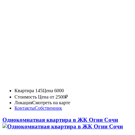
Квартира 145
Цена 6000
Стоимость
Цена от 2500₽
Локация
Смотреть на карте
Контакты
Собственник
Однокомнатная квартира в ЖК Огни Сочи