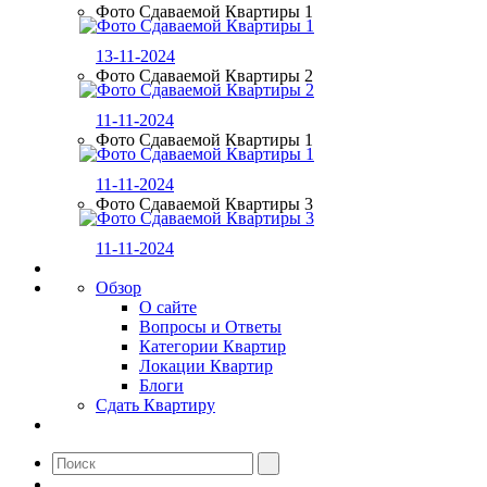
Фото Сдаваемой Квартиры 1
13-11-2024
Фото Сдаваемой Квартиры 2
11-11-2024
Фото Сдаваемой Квартиры 1
11-11-2024
Фото Сдаваемой Квартиры 3
11-11-2024
Обзор
О сайте
Вопросы и Ответы
Категории Квартир
Локации Квартир
Блоги
Сдать Квартиру