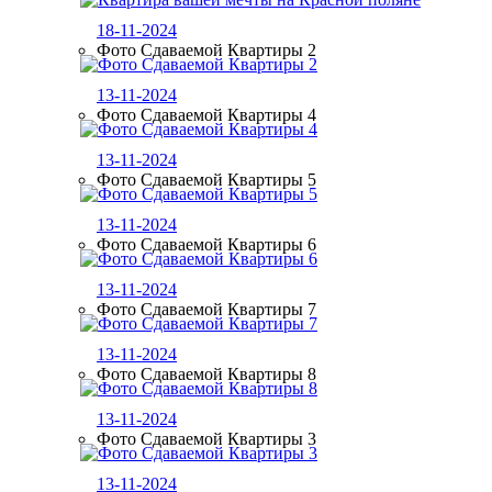
18-11-2024
Фото Сдаваемой Квартиры 2
13-11-2024
Фото Сдаваемой Квартиры 4
13-11-2024
Фото Сдаваемой Квартиры 5
13-11-2024
Фото Сдаваемой Квартиры 6
13-11-2024
Фото Сдаваемой Квартиры 7
13-11-2024
Фото Сдаваемой Квартиры 8
13-11-2024
Фото Сдаваемой Квартиры 3
13-11-2024