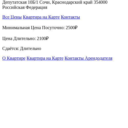
Депутатская 10Б/1 Сочи, Краснодарский край 354000
Российская Федерация
Все Цены
Квартира на Карте
Контакты
Минимальная Цена Посуточно:
2500₽
Цена Длительно:
2100₽
Сдаётся: Длительно
О Квартире
Квартира на Карте
Контакты Арендодателя