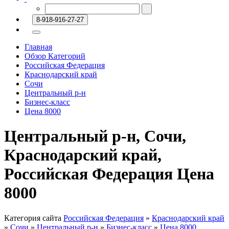
8-918-916-27-27
Главная
Обзор Категорий
Российская Федерация
Краснодарский край
Сочи
Центральный р-н
Бизнес-класс
Цена 8000
Центральный р-н, Сочи,
Краснодарский край,
Российская Федерация Цена
8000
Категория сайта
Российская Федерация
»
Краснодарский край
»
Сочи
»
Центральный р-н
»
Бизнес-класс
»
Цена 8000