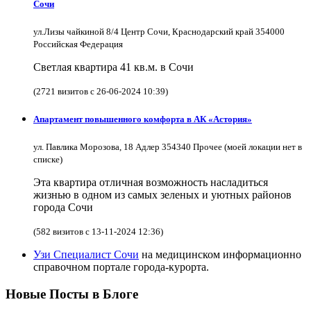
Сочи
ул.Лизы чайкиной 8/4 Центр Сочи, Краснодарский край 354000
Российская Федерация
Светлая квартира 41 кв.м. в Сочи
(2721 визитов с 26-06-2024 10:39)
Апартамент повышенного комфорта в АК «Астория»
ул. Павлика Морозова, 18 Адлер 354340 Прочее (моей локации нет в
списке)
Эта квартира отличная возможность насладиться
жизнью в одном из самых зеленых и уютных районов
города Сочи
(582 визитов с 13-11-2024 12:36)
Узи Специалист Сочи
на медицинском информационно
справочном портале города-курорта.
Новые Посты в Блоге