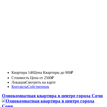
Квартира 146
Цена Квартиры до 900₽
Стоимость
Цена от 2500₽
Локация
Смотреть на карте
Контакты
Собственник
Однокомнатная квартира в центре города Сочи