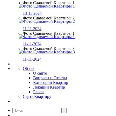
Фото Сдаваемой Квартиры 1
13-11-2024
Фото Сдаваемой Квартиры 2
11-11-2024
Фото Сдаваемой Квартиры 1
11-11-2024
Фото Сдаваемой Квартиры 3
11-11-2024
Обзор
О сайте
Вопросы и Ответы
Категории Квартир
Локации Квартир
Блоги
Сдать Квартиру