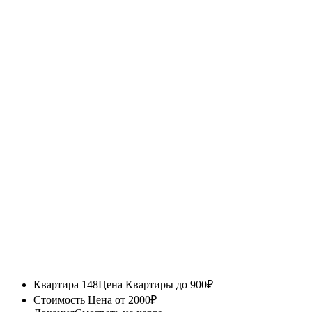
Квартира 148
Цена Квартиры до 900₽
Стоимость
Цена от 2000₽