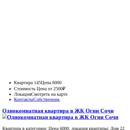
Квартира 145
Цена 6000
Стоимость
Цена от 2500₽
Локация
Смотреть на карте
Контакты
Собственник
Однокомнатная квартира в ЖК Огни Сочи
Квартира в категории: Цена 6000, локация квартиры: Дом 22