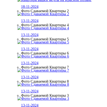
18-11-2024
Фото Сдаваемой Квартиры 2
13-11-2024
Фото Сдаваемой Квартиры 4
13-11-2024
Фото Сдаваемой Квартиры 5
13-11-2024
Фото Сдаваемой Квартиры 6
13-11-2024
Фото Сдаваемой Квартиры 7
13-11-2024
Фото Сдаваемой Квартиры 8
13-11-2024
Фото Сдаваемой Квартиры 3
13-11-2024