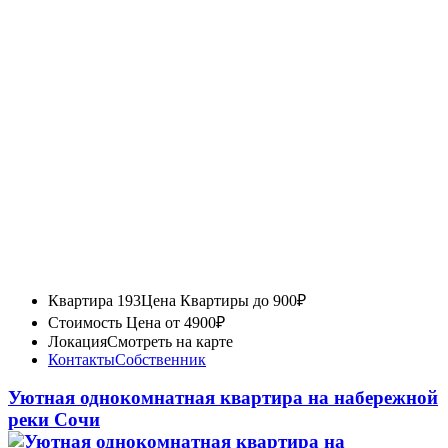
Квартира 193
Цена Квартиры до 900₽
Стоимость
Цена от 4900₽
Локация
Смотреть на карте
Контакты
Собственник
Уютная однокомнатная квартира на набережной
реки Сочи