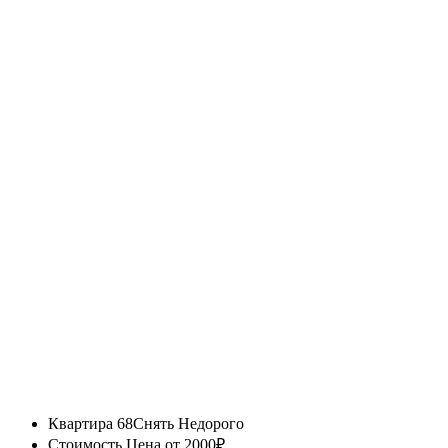
Квартира 68
Снять Недорого
Стоимость
Цена от 2000₽