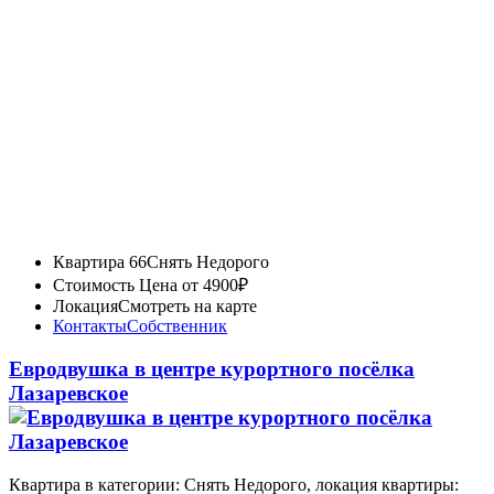
Квартира 66
Снять Недорого
Стоимость
Цена от 4900₽
Локация
Смотреть на карте
Контакты
Собственник
Евродвушка в центре курортного посёлка
Лазаревское
Квартира в категории: Снять Недорого, локация квартиры: