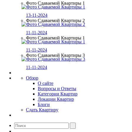
Фото Сдаваемой Квартиры 1
13-11-2024
Фото Сдаваемой Квартиры 2
11-11-2024
Фото Сдаваемой Квартиры 1
11-11-2024
Фото Сдаваемой Квартиры 3
11-11-2024
Обзор
О сайте
Вопросы и Ответы
Категории Квартир
Локации Квартир
Блоги
Сдать Квартиру