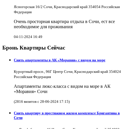
Ясногорская 16/2 Сочи, Краснодарский край 354054 Российская
Федерация
Очень просторная квартира отдыха в Сочи, ест все
необходимое для проживания
04-11-2024 16:49
Бронь Квартиры Сейчас
Снять апартаменты в АК «Моравия» с видом на море
Курортный просп., 96Г Центр Сочи, Краснодарский край 354024
Российская Федерация
Апартаменты люкс-класса с видом на море в АК
«Моравия» Сочи
(2816 визитов с 28-06-2024 17:15)
Снять квартиру в престижном жилом комплексе Бригантина в
Сочи