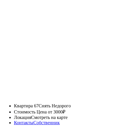
Квартира 67
Снять Недорого
Стоимость
Цена от 3000₽
Локация
Смотреть на карте
Контакты
Собственник