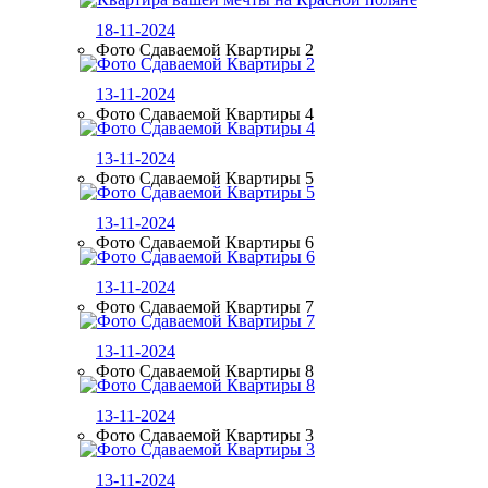
18-11-2024
Фото Сдаваемой Квартиры 2
13-11-2024
Фото Сдаваемой Квартиры 4
13-11-2024
Фото Сдаваемой Квартиры 5
13-11-2024
Фото Сдаваемой Квартиры 6
13-11-2024
Фото Сдаваемой Квартиры 7
13-11-2024
Фото Сдаваемой Квартиры 8
13-11-2024
Фото Сдаваемой Квартиры 3
13-11-2024