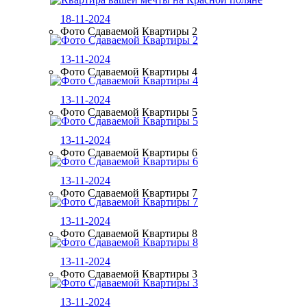
18-11-2024
Фото Сдаваемой Квартиры 2
13-11-2024
Фото Сдаваемой Квартиры 4
13-11-2024
Фото Сдаваемой Квартиры 5
13-11-2024
Фото Сдаваемой Квартиры 6
13-11-2024
Фото Сдаваемой Квартиры 7
13-11-2024
Фото Сдаваемой Квартиры 8
13-11-2024
Фото Сдаваемой Квартиры 3
13-11-2024