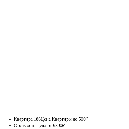
Квартира 186
Цена Квартиры до 500₽
Стоимость
Цена от 6800₽