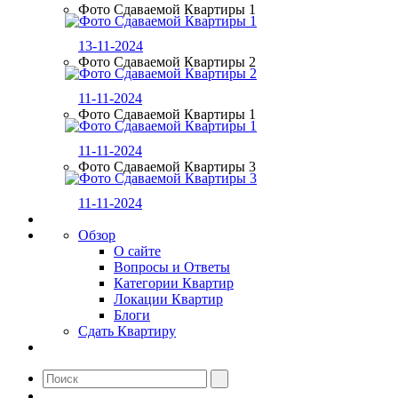
Фото Сдаваемой Квартиры 1
13-11-2024
Фото Сдаваемой Квартиры 2
11-11-2024
Фото Сдаваемой Квартиры 1
11-11-2024
Фото Сдаваемой Квартиры 3
11-11-2024
Обзор
О сайте
Вопросы и Ответы
Категории Квартир
Локации Квартир
Блоги
Сдать Квартиру