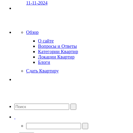
11-11-2024
Обзор
О сайте
Вопросы и Ответы
Категории Квартир
Локации Квартир
Блоги
Сдать Квартиру