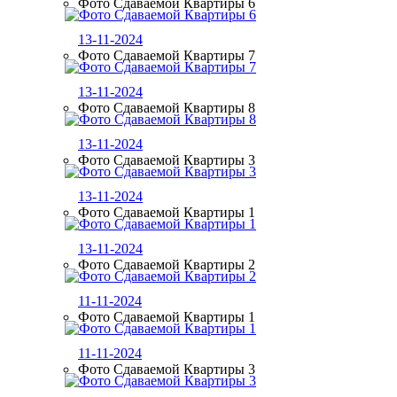
Фото Сдаваемой Квартиры 6
13-11-2024
Фото Сдаваемой Квартиры 7
13-11-2024
Фото Сдаваемой Квартиры 8
13-11-2024
Фото Сдаваемой Квартиры 3
13-11-2024
Фото Сдаваемой Квартиры 1
13-11-2024
Фото Сдаваемой Квартиры 2
11-11-2024
Фото Сдаваемой Квартиры 1
11-11-2024
Фото Сдаваемой Квартиры 3