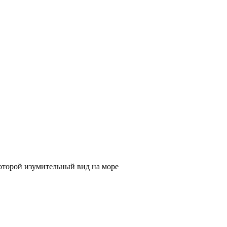
которой изумительный вид на море