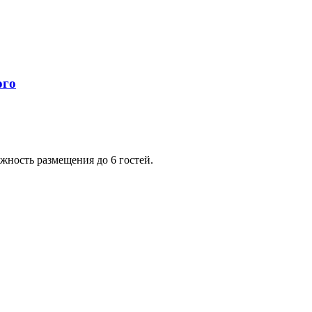
ность размещения до 6 гостей.