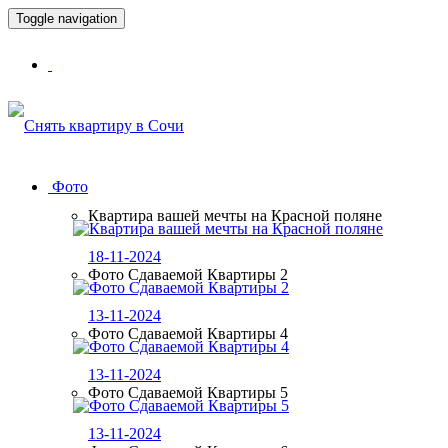
Toggle navigation
Фото
Квартира вашей мечты на Красной поляне
18-11-2024
Фото Сдаваемой Квартиры 2
13-11-2024
Фото Сдаваемой Квартиры 4
13-11-2024
Фото Сдаваемой Квартиры 5
13-11-2024