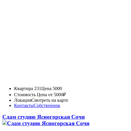
Квартира 231
Цена 5000
Стоимость
Цена от 5000₽
Локация
Смотреть на карте
Контакты
Собственник
Сдам студию Ясногорская Сочи