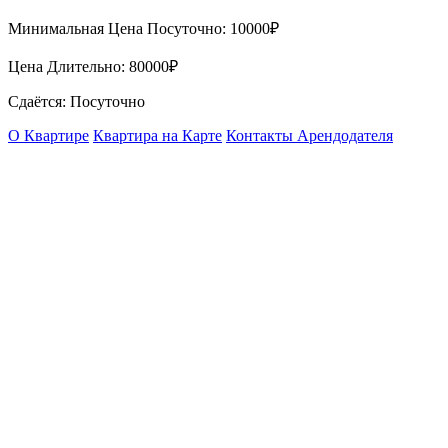
Минимальная Цена Посуточно:
10000₽
Цена Длительно:
80000₽
Сдаётся: Посуточно
О Квартире
Квартира на Карте
Контакты Арендодателя