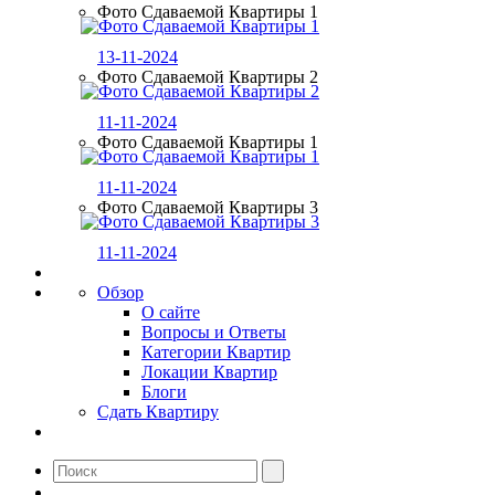
Фото Сдаваемой Квартиры 1
13-11-2024
Фото Сдаваемой Квартиры 2
11-11-2024
Фото Сдаваемой Квартиры 1
11-11-2024
Фото Сдаваемой Квартиры 3
11-11-2024
Обзор
О сайте
Вопросы и Ответы
Категории Квартир
Локации Квартир
Блоги
Сдать Квартиру