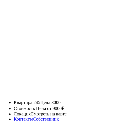
Квартира 245
Цена 8000
Стоимость
Цена от 9000₽
Локация
Смотреть на карте
Контакты
Собственник