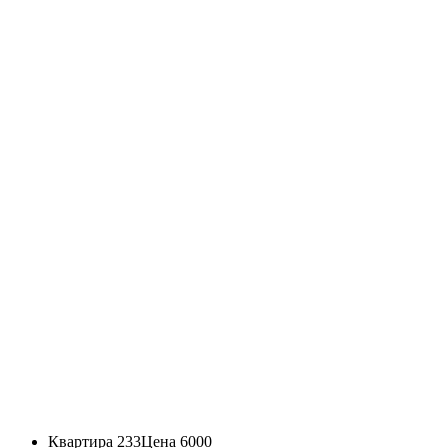
Квартира 233
Цена 6000