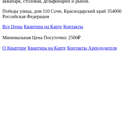
аквапарк, столовая, дельфинарий и рынок.
Победы улица, дом 110 Сочи, Краснодарский край 354000
Российская Федерация
Все Цены
Квартира на Карте
Контакты
Минимальная Цена Посуточно:
2500₽
О Квартире
Квартира на Карте
Контакты Арендодателя