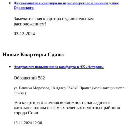
Двухкомнатная квартира на первой береговой линии по улице
Одоевского
Замечательная квартира с удивительным
расположением!
03-12-2024
Новые Квартиры Сдают
Апартамент повышенного комфорта в АК «Астория»
Обращений
582
ул. Павлика Морозова, 18 Адлер 354340 Прочее (моей локации нет в
списке)
Эта квартира отличная возможность насладиться
жизнью в одном из самых зеленых и уютных районов
города Сочи
13-11-2024 12:36