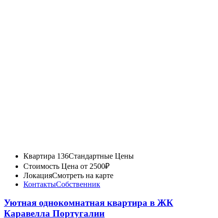
Квартира 136
Стандартные Цены
Стоимость
Цена от 2500₽
Локация
Смотреть на карте
Контакты
Собственник
Уютная однокомнатная квартира в ЖК
Каравелла Португалии