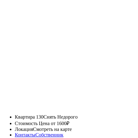
Квартира 130
Снять Недорого
Стоимость
Цена от 1600₽
Локация
Смотреть на карте
Контакты
Собственник