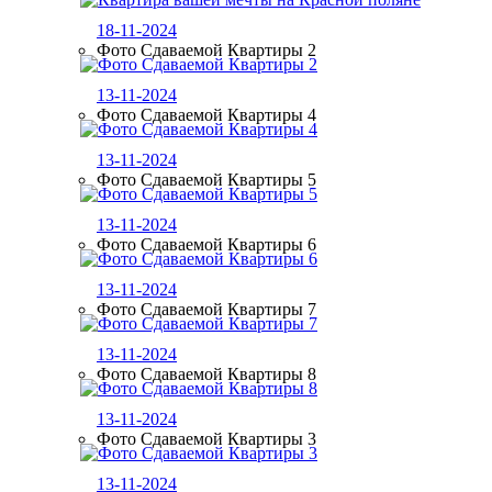
18-11-2024
Фото Сдаваемой Квартиры 2
13-11-2024
Фото Сдаваемой Квартиры 4
13-11-2024
Фото Сдаваемой Квартиры 5
13-11-2024
Фото Сдаваемой Квартиры 6
13-11-2024
Фото Сдаваемой Квартиры 7
13-11-2024
Фото Сдаваемой Квартиры 8
13-11-2024
Фото Сдаваемой Квартиры 3
13-11-2024