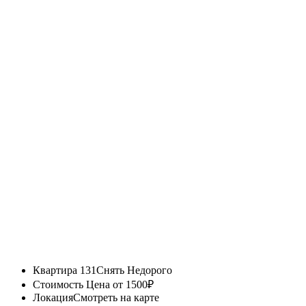
Квартира 131
Снять Недорого
Стоимость
Цена от 1500₽
Локация
Смотреть на карте