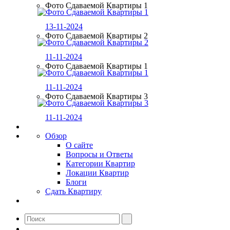
Фото Сдаваемой Квартиры 1
13-11-2024
Фото Сдаваемой Квартиры 2
11-11-2024
Фото Сдаваемой Квартиры 1
11-11-2024
Фото Сдаваемой Квартиры 3
11-11-2024
Обзор
О сайте
Вопросы и Ответы
Категории Квартир
Локации Квартир
Блоги
Сдать Квартиру