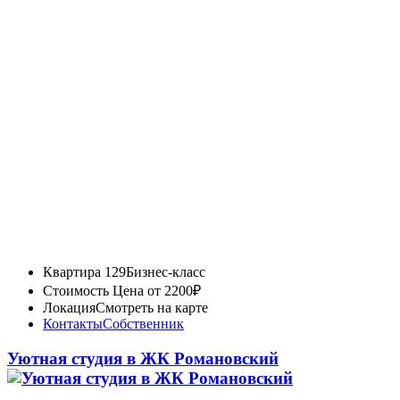
Квартира 129
Бизнес-класс
Стоимость
Цена от 2200₽
Локация
Смотреть на карте
Контакты
Собственник
Уютная студия в ЖК Романовский