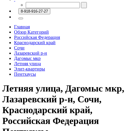
8-918-916-27-27
Главная
Обзор Категорий
Российская Федерация
Краснодарский край
Сочи
Лазаревский р-н
Дагомыс мкр
Летняя улица
Элит-квартиры
Пентхаусы
Летняя улица, Дагомыс мкр,
Лазаревский р-н, Сочи,
Краснодарский край,
Российская Федерация