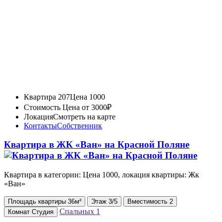
Квартира 207
Цена 1000
Стоимость
Цена от 3000₽
Локация
Смотреть на карте
Контакты
Собственник
Квартира в ЖК «Ван» на Красной Поляне
Квартира в категории: Цена 1000, локация квартиры: Жк
«Ван»
Площадь
квартиры
36м²
Этаж
3/5
Вместимость
2
Спальных
1
Комнат
Студия