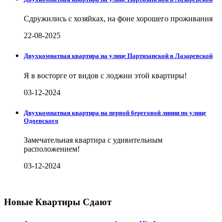
Сдружились с хозяйках, на фоне хорошего проживания
22-08-2025
Двухкомнатная квартира на улице Партизанской в Лазаревской
Я в восторге от видов с лоджии этой квартиры!
03-12-2024
Двухкомнатная квартира на первой береговой линии по улице
Одоевского
Замечательная квартира с удивительным
расположением!
03-12-2024
Новые Квартиры Сдают