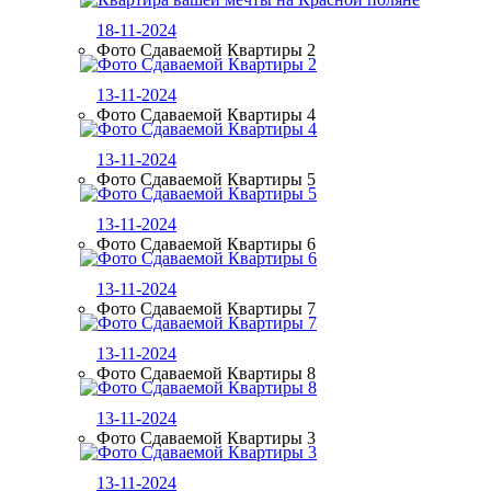
18-11-2024
Фото Сдаваемой Квартиры 2
13-11-2024
Фото Сдаваемой Квартиры 4
13-11-2024
Фото Сдаваемой Квартиры 5
13-11-2024
Фото Сдаваемой Квартиры 6
13-11-2024
Фото Сдаваемой Квартиры 7
13-11-2024
Фото Сдаваемой Квартиры 8
13-11-2024
Фото Сдаваемой Квартиры 3
13-11-2024