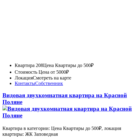
Квартира 208
Цена Квартиры до 500₽
Стоимость
Цена от 5000₽
Локация
Смотреть на карте
Контакты
Собственник
Видовая двухкомнатная квартира на Красной
Поляне
Квартира в категории: Цена Квартиры до 500₽, локация
квартиры: ЖК Заповедная