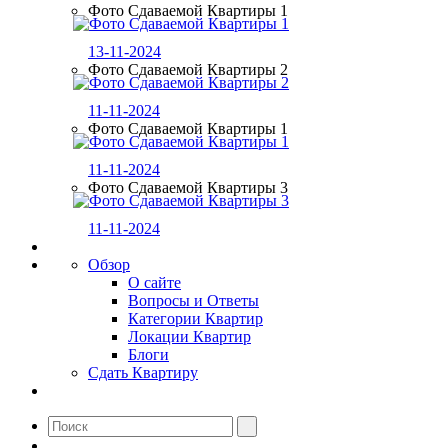
Фото Сдаваемой Квартиры 1
13-11-2024
Фото Сдаваемой Квартиры 2
11-11-2024
Фото Сдаваемой Квартиры 1
11-11-2024
Фото Сдаваемой Квартиры 3
11-11-2024
Обзор
О сайте
Вопросы и Ответы
Категории Квартир
Локации Квартир
Блоги
Сдать Квартиру