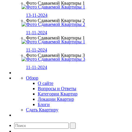
Фото Сдаваемой Квартиры 1
13-11-2024
Фото Сдаваемой Квартиры 2
11-11-2024
Фото Сдаваемой Квартиры 1
11-11-2024
Фото Сдаваемой Квартиры 3
11-11-2024
Обзор
О сайте
Вопросы и Ответы
Категории Квартир
Локации Квартир
Блоги
Сдать Квартиру