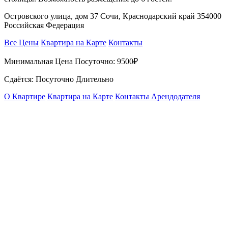
Островского улица, дом 37 Сочи, Краснодарский край 354000
Российская Федерация
Все Цены
Квартира на Карте
Контакты
Минимальная Цена Посуточно:
9500₽
Сдаётся: Посуточно Длительно
О Квартире
Квартира на Карте
Контакты Арендодателя