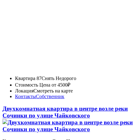
Квартира 87
Снять Недорого
Стоимость
Цена от 4500₽
Локация
Смотреть на карте
Контакты
Собственник
Двухкомнатная квартира в центре возле реки
Сочинки по улице Чайковского