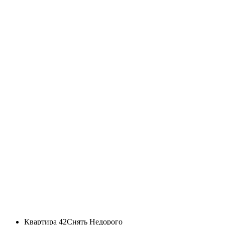
Квартира 42
Снять Недорого