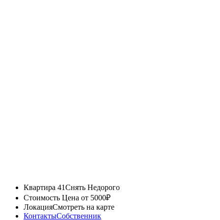
Квартира 41
Снять Недорого
Стоимость
Цена от 5000₽
Локация
Смотреть на карте
Контакты
Собственник