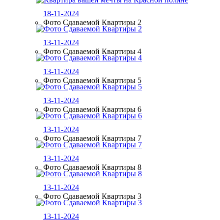
18-11-2024
Фото Сдаваемой Квартиры 2
13-11-2024
Фото Сдаваемой Квартиры 4
13-11-2024
Фото Сдаваемой Квартиры 5
13-11-2024
Фото Сдаваемой Квартиры 6
13-11-2024
Фото Сдаваемой Квартиры 7
13-11-2024
Фото Сдаваемой Квартиры 8
13-11-2024
Фото Сдаваемой Квартиры 3
13-11-2024