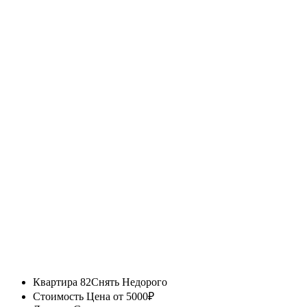
Квартира 82
Снять Недорого
Стоимость
Цена от 5000₽