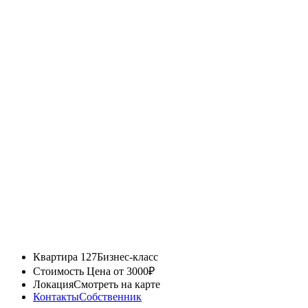
Квартира 127
Бизнес-класс
Стоимость
Цена от 3000₽
Локация
Смотреть на карте
Контакты
Собственник