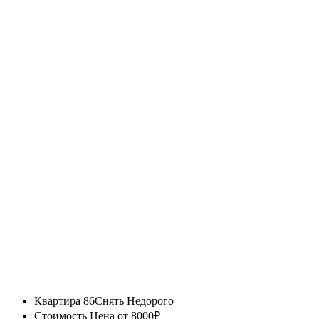
Квартира 86
Снять Недорого
Стоимость
Цена от 8000₽