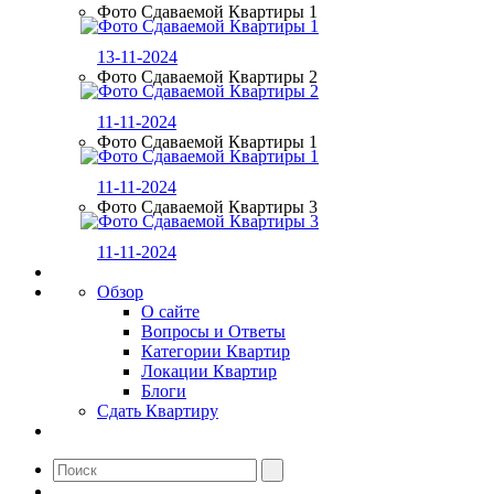
Фото Сдаваемой Квартиры 1
13-11-2024
Фото Сдаваемой Квартиры 2
11-11-2024
Фото Сдаваемой Квартиры 1
11-11-2024
Фото Сдаваемой Квартиры 3
11-11-2024
Обзор
О сайте
Вопросы и Ответы
Категории Квартир
Локации Квартир
Блоги
Сдать Квартиру