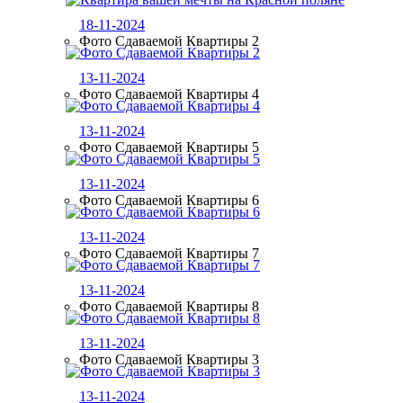
18-11-2024
Фото Сдаваемой Квартиры 2
13-11-2024
Фото Сдаваемой Квартиры 4
13-11-2024
Фото Сдаваемой Квартиры 5
13-11-2024
Фото Сдаваемой Квартиры 6
13-11-2024
Фото Сдаваемой Квартиры 7
13-11-2024
Фото Сдаваемой Квартиры 8
13-11-2024
Фото Сдаваемой Квартиры 3
13-11-2024