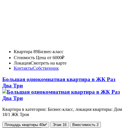
Квартира 89
Бизнес-класс
Стоимость
Цена от 6000₽
Локация
Смотреть на карте
Контакты
Собственник
Большая однокомнатная квартира в ЖК Раз
Два Три
Квартира в категории: Бизнес-класс, локация квартиры: Дом
18/1 ЖК Троя
Площадь
квартиры
40м²
Этаж
16
Вместимость
2