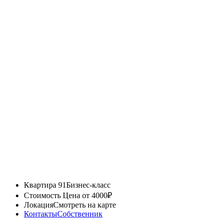
Квартира 91
Бизнес-класс
Стоимость
Цена от 4000₽
Локация
Смотреть на карте
Контакты
Собственник