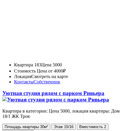
Квартира 183
Цена 5000
Стоимость
Цена от 4000₽
Локация
Смотреть на карте
Контакты
Собственник
Уютная студия рядом с парком Ривьера
Квартира в категории: Цена 5000, локация квартиры: Дом
18/1 ЖК Троя
Площадь
квартиры
30м²
Этаж
15/16
Вместимость
2