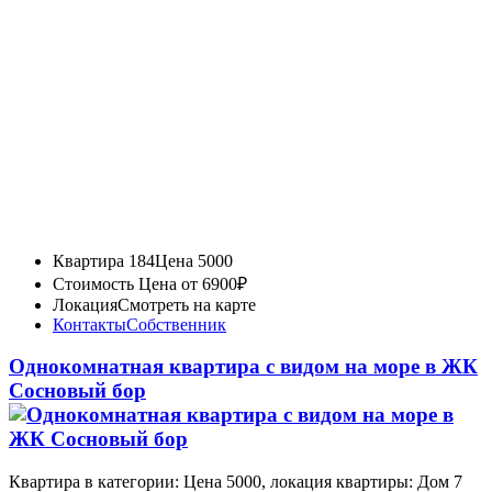
Квартира 184
Цена 5000
Стоимость
Цена от 6900₽
Локация
Смотреть на карте
Контакты
Собственник
Однокомнатная квартира с видом на море в ЖК
Сосновый бор
Квартира в категории: Цена 5000, локация квартиры: Дом 7