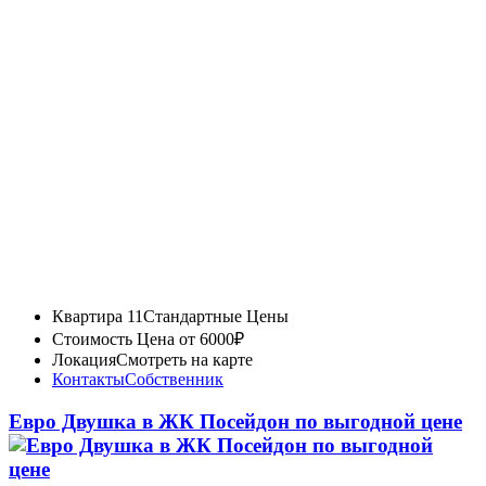
Квартира 11
Стандартные Цены
Стоимость
Цена от 6000₽
Локация
Смотреть на карте
Контакты
Собственник
Евро Двушка в ЖК Посейдон по выгодной цене