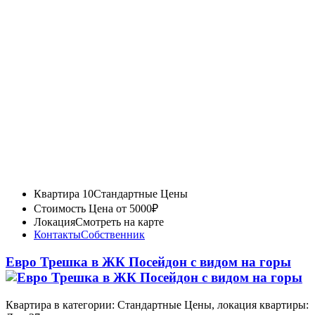
Квартира 10
Стандартные Цены
Стоимость
Цена от 5000₽
Локация
Смотреть на карте
Контакты
Собственник
Евро Трешка в ЖК Посейдон с видом на горы
Квартира в категории: Стандартные Цены, локация квартиры: