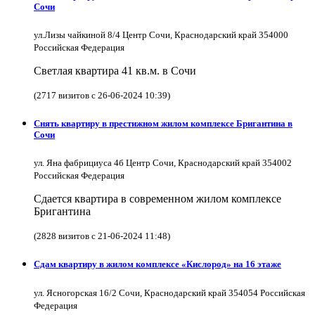
Сочи
ул.Лизы чайкиной 8/4 Центр Сочи, Краснодарский край 354000
Российская Федерация
Светлая квартира 41 кв.м. в Сочи
(2717 визитов с 26-06-2024 10:39)
Снять квартиру в престижном жилом комплексе Бригантина в
Сочи
ул. Яна фабрициуса 4б Центр Сочи, Краснодарский край 354002
Российская Федерация
Сдается квартира в современном жилом комплексе
Бригантина
(2828 визитов с 21-06-2024 11:48)
Сдам квартиру в жилом комплексе «Кислород» на 16 этаже
ул. Ясногорская 16/2 Сочи, Краснодарский край 354054 Российская
Федерация