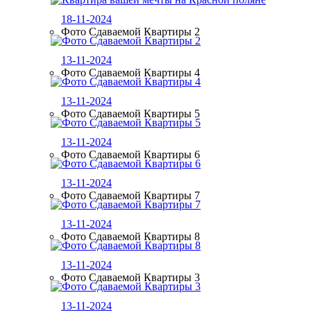
18-11-2024
Фото Сдаваемой Квартиры 2
13-11-2024
Фото Сдаваемой Квартиры 4
13-11-2024
Фото Сдаваемой Квартиры 5
13-11-2024
Фото Сдаваемой Квартиры 6
13-11-2024
Фото Сдаваемой Квартиры 7
13-11-2024
Фото Сдаваемой Квартиры 8
13-11-2024
Фото Сдаваемой Квартиры 3
13-11-2024