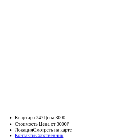
Квартира 247
Цена 3000
Стоимость
Цена от 3000₽
Локация
Смотреть на карте
Контакты
Собственник