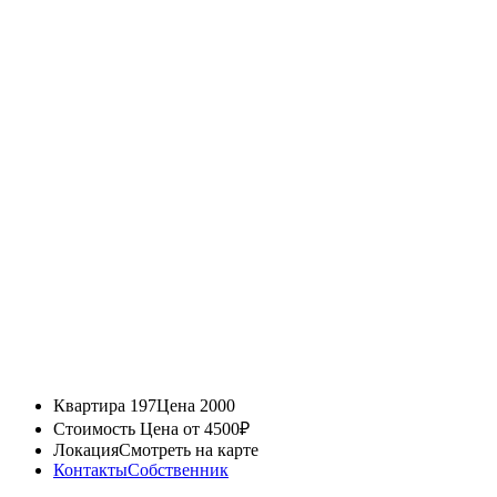
Квартира 197
Цена 2000
Стоимость
Цена от 4500₽
Локация
Смотреть на карте
Контакты
Собственник