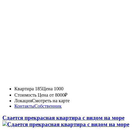
Квартира 185
Цена 1000
Стоимость
Цена от 8000₽
Локация
Смотреть на карте
Контакты
Собственник
Сдается прекрасная квартира с видом на море