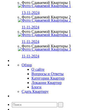
Фото Сдаваемой Квартиры 1
13-11-2024
Фото Сдаваемой Квартиры 2
11-11-2024
Фото Сдаваемой Квартиры 1
11-11-2024
Фото Сдаваемой Квартиры 3
11-11-2024
Обзор
О сайте
Вопросы и Ответы
Категории Квартир
Локации Квартир
Блоги
Сдать Квартиру