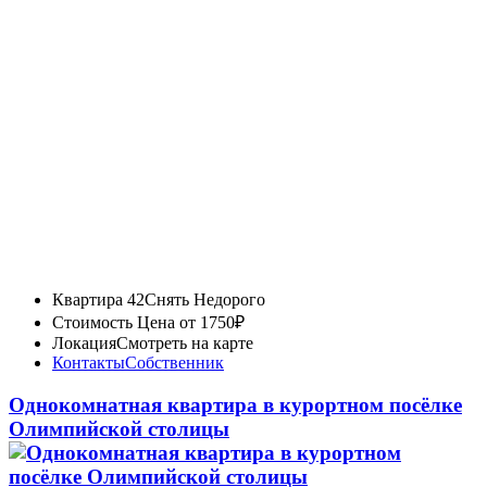
Квартира 42
Снять Недорого
Стоимость
Цена от 1750₽
Локация
Смотреть на карте
Контакты
Собственник
Однокомнатная квартира в курортном посёлке
Олимпийской столицы