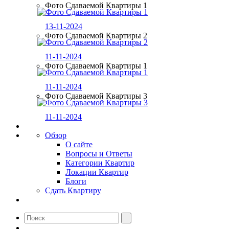
Фото Сдаваемой Квартиры 1
13-11-2024
Фото Сдаваемой Квартиры 2
11-11-2024
Фото Сдаваемой Квартиры 1
11-11-2024
Фото Сдаваемой Квартиры 3
11-11-2024
Обзор
О сайте
Вопросы и Ответы
Категории Квартир
Локации Квартир
Блоги
Сдать Квартиру