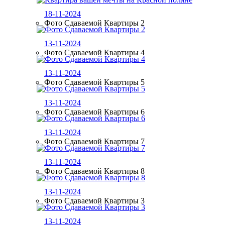
18-11-2024
Фото Сдаваемой Квартиры 2
13-11-2024
Фото Сдаваемой Квартиры 4
13-11-2024
Фото Сдаваемой Квартиры 5
13-11-2024
Фото Сдаваемой Квартиры 6
13-11-2024
Фото Сдаваемой Квартиры 7
13-11-2024
Фото Сдаваемой Квартиры 8
13-11-2024
Фото Сдаваемой Квартиры 3
13-11-2024