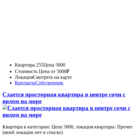
Квартира 255
Цена 5000
Стоимость
Цена от 5000₽
Локация
Смотреть на карте
Контакты
Собственник
Сдается просторная квартира в центре сочи с
видом на море
Квартира в категории: Цена 5000, локация квартиры: Прочее
(моей локации нет в списке)