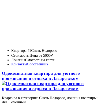
Квартира 41
Снять Недорого
Стоимость
Цена от 5000₽
Локация
Смотреть на карте
Контакты
Собственник
Одокомнатная квартира для уютного
проживания и отдыха в Лазаревском
Квартира в категории: Снять Недорого, локация квартиры:
ЖК Семейный