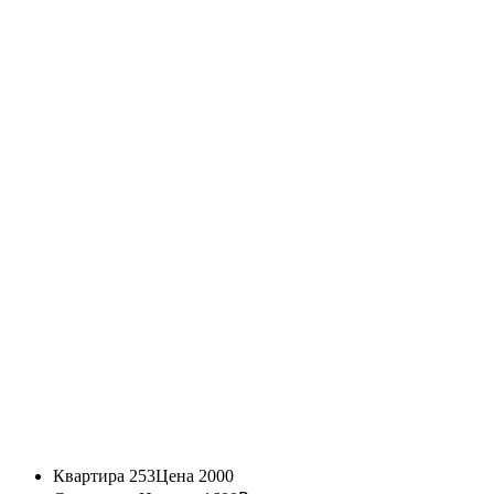
Квартира 253
Цена 2000