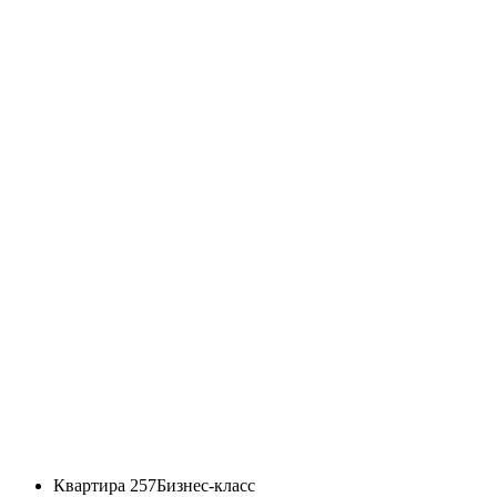
Квартира 257
Бизнес-класс