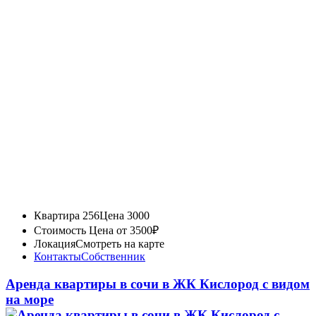
Квартира 256
Цена 3000
Стоимость
Цена от 3500₽
Локация
Смотреть на карте
Контакты
Собственник
Аренда квартиры в сочи в ЖК Кислород с видом
на море