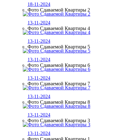
18-11-2024
Фото Сдаваемой Квартиры 2
13-11-2024
Фото Сдаваемой Квартиры 4
13-11-2024
Фото Сдаваемой Квартиры 5
13-11-2024
Фото Сдаваемой Квартиры 6
13-11-2024
Фото Сдаваемой Квартиры 7
13-11-2024
Фото Сдаваемой Квартиры 8
13-11-2024
Фото Сдаваемой Квартиры 3
13-11-2024
Фото Сдаваемой Квартиры 1