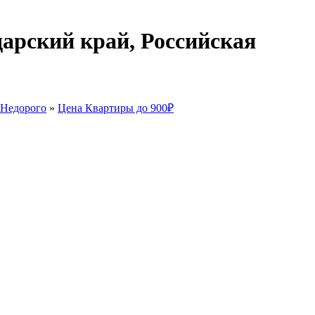
дарский край, Российская
 Недорого
»
Цена Квартиры до 900₽