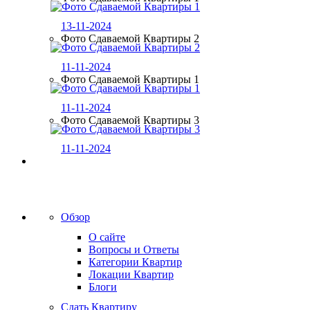
13-11-2024
Фото Сдаваемой Квартиры 2
11-11-2024
Фото Сдаваемой Квартиры 1
11-11-2024
Фото Сдаваемой Квартиры 3
11-11-2024
Обзор
О сайте
Вопросы и Ответы
Категории Квартир
Локации Квартир
Блоги
Сдать Квартиру