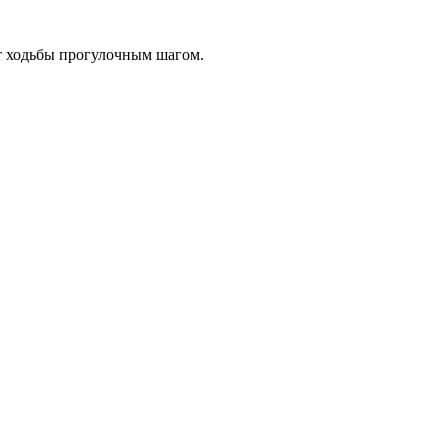
т ходьбы прогулочным шагом.