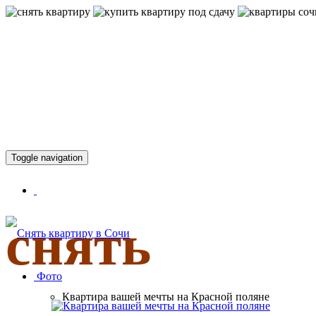
КВАРТИР
Toggle navigation
снять
Фото
Квартира вашей мечты на Красной поляне