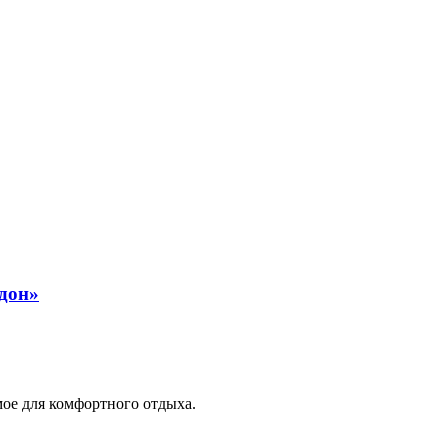
мое для комфортного отдыха.