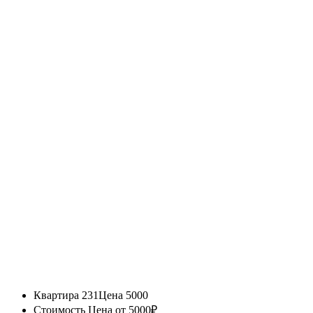
Квартира 231
Цена 5000
Стоимость
Цена от 5000₽