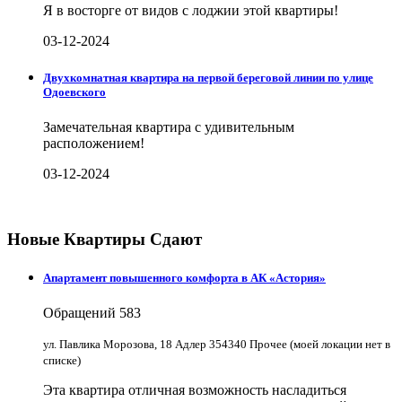
Я в восторге от видов с лоджии этой квартиры!
03-12-2024
Двухкомнатная квартира на первой береговой линии по улице
Одоевского
Замечательная квартира с удивительным
расположением!
03-12-2024
Новые Квартиры Сдают
Апартамент повышенного комфорта в АК «Астория»
Обращений
583
ул. Павлика Морозова, 18 Адлер 354340 Прочее (моей локации нет в
списке)
Эта квартира отличная возможность насладиться