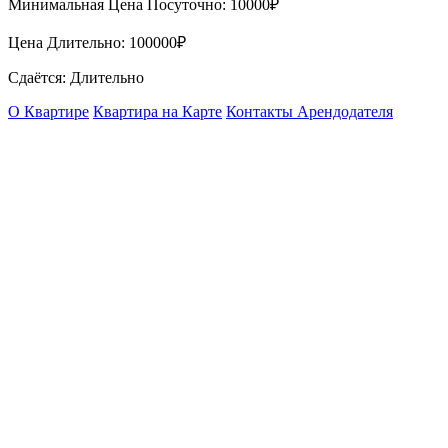
Минимальная Цена Посуточно:
10000₽
Цена Длительно:
100000₽
Сдаётся: Длительно
О Квартире
Квартира на Карте
Контакты Арендодателя