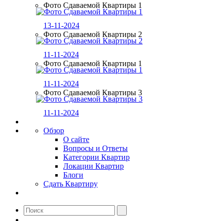
Фото Сдаваемой Квартиры 1
13-11-2024
Фото Сдаваемой Квартиры 2
11-11-2024
Фото Сдаваемой Квартиры 1
11-11-2024
Фото Сдаваемой Квартиры 3
11-11-2024
Обзор
О сайте
Вопросы и Ответы
Категории Квартир
Локации Квартир
Блоги
Сдать Квартиру