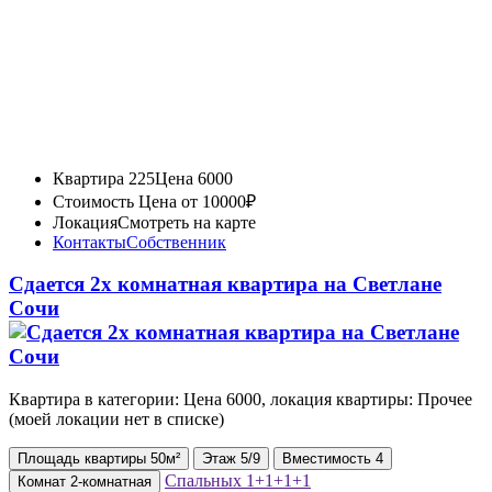
Квартира 225
Цена 6000
Стоимость
Цена от 10000₽
Локация
Смотреть на карте
Контакты
Собственник
Сдается 2х комнатная квартира на Светлане
Сочи
Квартира в категории: Цена 6000, локация квартиры: Прочее
(моей локации нет в списке)
Площадь
квартиры
50м²
Этаж
5/9
Вместимость
4
Спальных
1+1+1+1
Комнат
2-комнатная