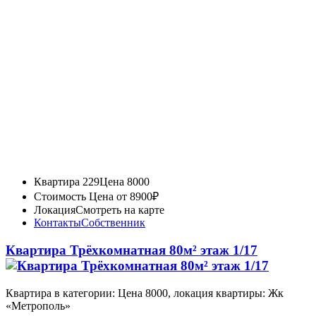
Квартира 229
Цена 8000
Стоимость
Цена от 8900₽
Локация
Смотреть на карте
Контакты
Собственник
Квартира Трёхкомнатная 80м² этаж 1/17
Квартира в категории: Цена 8000, локация квартиры: Жк
«Метрополь»