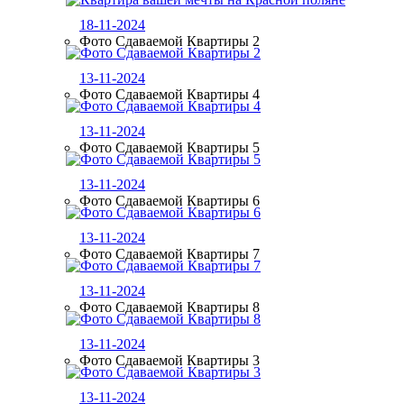
18-11-2024
Фото Сдаваемой Квартиры 2
13-11-2024
Фото Сдаваемой Квартиры 4
13-11-2024
Фото Сдаваемой Квартиры 5
13-11-2024
Фото Сдаваемой Квартиры 6
13-11-2024
Фото Сдаваемой Квартиры 7
13-11-2024
Фото Сдаваемой Квартиры 8
13-11-2024
Фото Сдаваемой Квартиры 3
13-11-2024