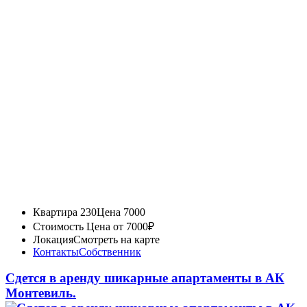
Квартира 230
Цена 7000
Стоимость
Цена от 7000₽
Локация
Смотреть на карте
Контакты
Собственник
Сдется в аренду шикарные апартаменты в АК
Монтевиль.