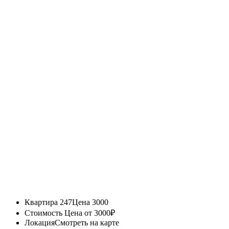
Квартира 247
Цена 3000
Стоимость
Цена от 3000₽
Локация
Смотреть на карте