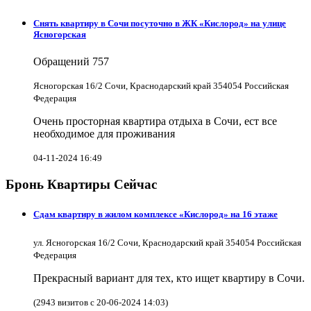
Снять квартиру в Cочи посуточно в ЖК «Кислород» на улице
Ясногорская
Обращений
757
Ясногорская 16/2 Сочи, Краснодарский край 354054 Российская
Федерация
Очень просторная квартира отдыха в Сочи, ест все
необходимое для проживания
04-11-2024 16:49
Бронь Квартиры Сейчас
Сдам квартиру в жилом комплексе «Кислород» на 16 этаже
ул. Ясногорская 16/2 Сочи, Краснодарский край 354054 Российская
Федерация
Прекрасный вариант для тех, кто ищет квартиру в Сочи.
(2943 визитов с 20-06-2024 14:03)