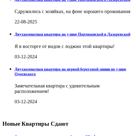
Сдружились с хозяйках, на фоне хорошего проживания
22-08-2025
Двухкомнатная квартира на улице Партизанской в Лазаревской
Я в восторге от видов с лоджии этой квартиры!
03-12-2024
Двухкомнатная квартира на первой береговой линии по улице
Одоевского
Замечательная квартира с удивительным
расположением!
03-12-2024
Новые Квартиры Сдают