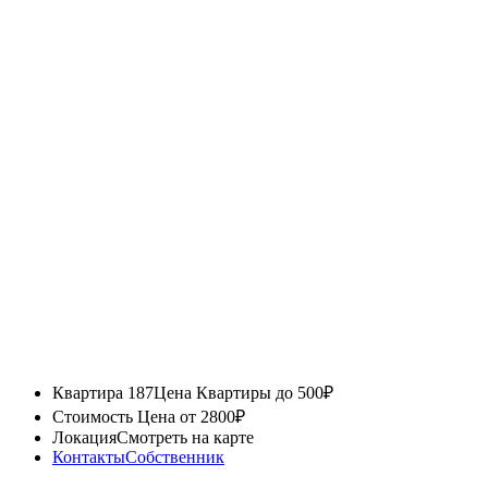
Квартира 187
Цена Квартиры до 500₽
Стоимость
Цена от 2800₽
Локация
Смотреть на карте
Контакты
Собственник