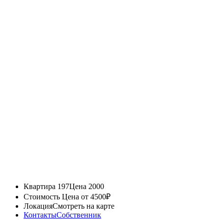
Квартира 197
Цена 2000
Стоимость
Цена от 4500₽
Локация
Смотреть на карте
Контакты
Собственник