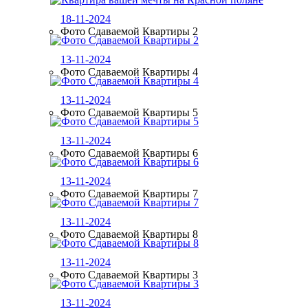
18-11-2024
Фото Сдаваемой Квартиры 2
13-11-2024
Фото Сдаваемой Квартиры 4
13-11-2024
Фото Сдаваемой Квартиры 5
13-11-2024
Фото Сдаваемой Квартиры 6
13-11-2024
Фото Сдаваемой Квартиры 7
13-11-2024
Фото Сдаваемой Квартиры 8
13-11-2024
Фото Сдаваемой Квартиры 3
13-11-2024