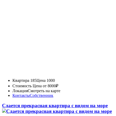
Квартира 185
Цена 1000
Стоимость
Цена от 8000₽
Локация
Смотреть на карте
Контакты
Собственник
Сдается прекрасная квартира с видом на море