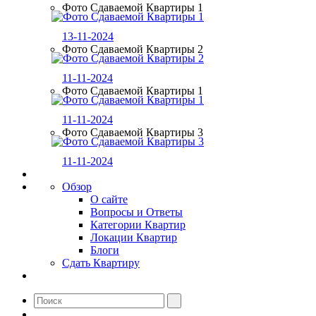
Фото Сдаваемой Квартиры 1
13-11-2024
Фото Сдаваемой Квартиры 2
11-11-2024
Фото Сдаваемой Квартиры 1
11-11-2024
Фото Сдаваемой Квартиры 3
11-11-2024
Обзор
О сайте
Вопросы и Ответы
Категории Квартир
Локации Квартир
Блоги
Сдать Квартиру