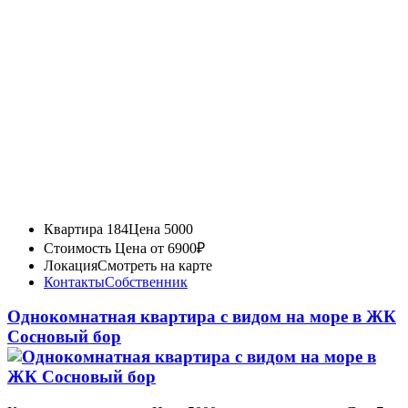
Квартира 184
Цена 5000
Стоимость
Цена от 6900₽
Локация
Смотреть на карте
Контакты
Собственник
Однокомнатная квартира с видом на море в ЖК
Сосновый бор