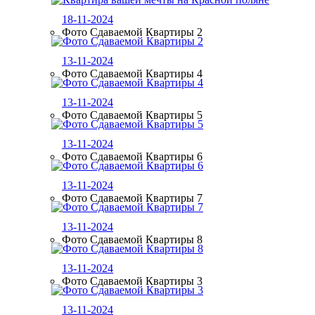
18-11-2024
Фото Сдаваемой Квартиры 2
13-11-2024
Фото Сдаваемой Квартиры 4
13-11-2024
Фото Сдаваемой Квартиры 5
13-11-2024
Фото Сдаваемой Квартиры 6
13-11-2024
Фото Сдаваемой Квартиры 7
13-11-2024
Фото Сдаваемой Квартиры 8
13-11-2024
Фото Сдаваемой Квартиры 3
13-11-2024