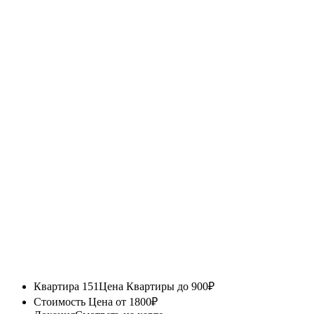
Квартира 151
Цена Квартиры до 900₽
Стоимость
Цена от 1800₽