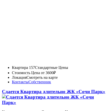
Квартира 157
Стандартные Цены
Стоимость
Цена от 3600₽
Локация
Смотреть на карте
Контакты
Собственник
Сдается Квартира длительно ЖК «Сочи Парк»