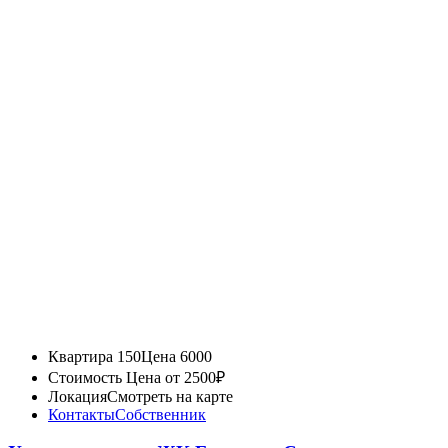
Квартира 150
Цена 6000
Стоимость
Цена от 2500₽
Локация
Смотреть на карте
Контакты
Собственник