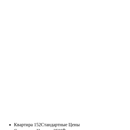
Квартира 152
Стандартные Цены