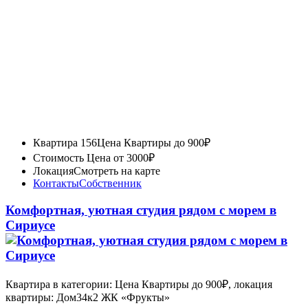
Квартира 156
Цена Квартиры до 900₽
Стоимость
Цена от 3000₽
Локация
Смотреть на карте
Контакты
Собственник
Комфортная, уютная студия рядом с морем в
Сириусе
Квартира в категории: Цена Квартиры до 900₽, локация
квартиры: Дом34к2 ЖК «Фрукты»