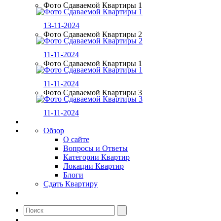
Фото Сдаваемой Квартиры 1
13-11-2024
Фото Сдаваемой Квартиры 2
11-11-2024
Фото Сдаваемой Квартиры 1
11-11-2024
Фото Сдаваемой Квартиры 3
11-11-2024
Обзор
О сайте
Вопросы и Ответы
Категории Квартир
Локации Квартир
Блоги
Сдать Квартиру