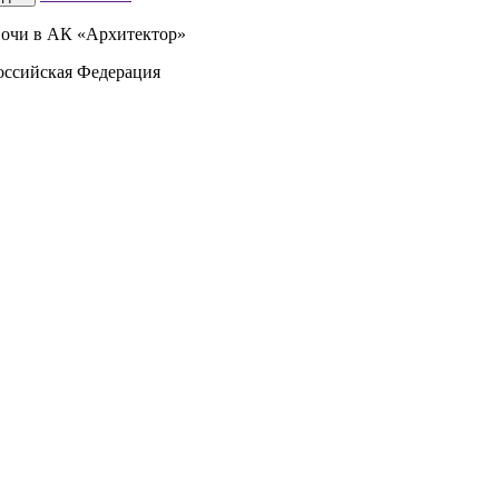
Сочи в АК «Архитектор»
оссийская Федерация