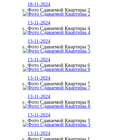
18-11-2024
Фото Сдаваемой Квартиры 2
13-11-2024
Фото Сдаваемой Квартиры 4
13-11-2024
Фото Сдаваемой Квартиры 5
13-11-2024
Фото Сдаваемой Квартиры 6
13-11-2024
Фото Сдаваемой Квартиры 7
13-11-2024
Фото Сдаваемой Квартиры 8
13-11-2024
Фото Сдаваемой Квартиры 3
13-11-2024
Фото Сдаваемой Квартиры 1