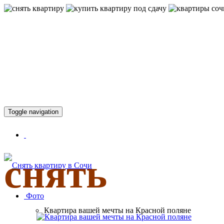
КВАРТИР
Toggle navigation
снять
Фото
Квартира вашей мечты на Красной поляне