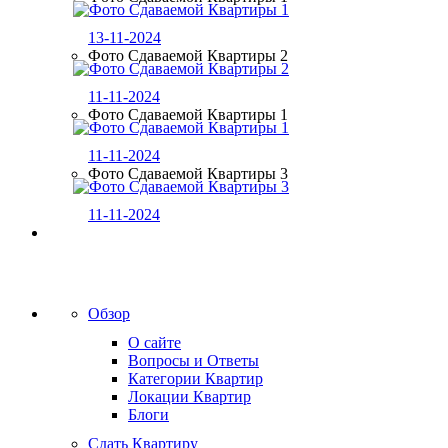
13-11-2024
Фото Сдаваемой Квартиры 2
11-11-2024
Фото Сдаваемой Квартиры 1
11-11-2024
Фото Сдаваемой Квартиры 3
11-11-2024
Обзор
О сайте
Вопросы и Ответы
Категории Квартир
Локации Квартир
Блоги
Сдать Квартиру