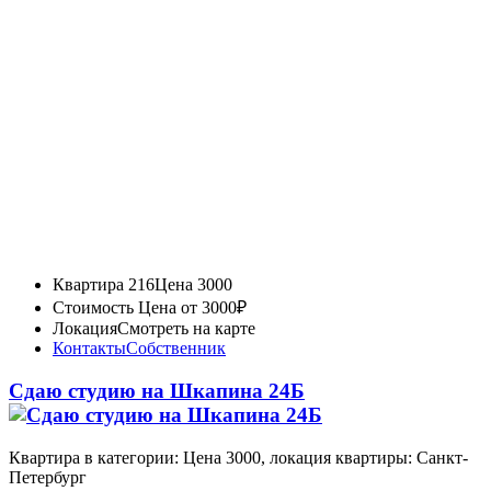
Квартира 216
Цена 3000
Стоимость
Цена от 3000₽
Локация
Смотреть на карте
Контакты
Собственник
Сдаю студию на Шкапина 24Б
Квартира в категории: Цена 3000, локация квартиры: Санкт-
Петербург