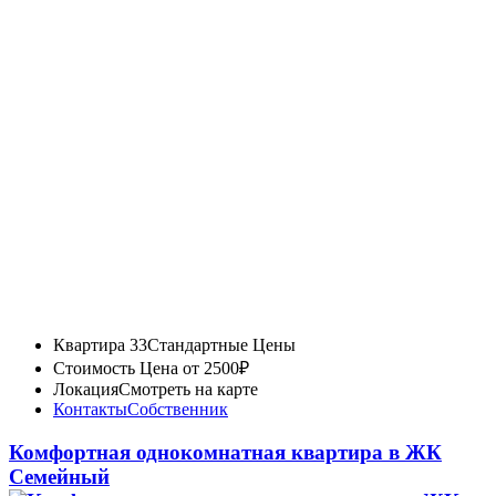
Квартира 33
Стандартные Цены
Стоимость
Цена от 2500₽
Локация
Смотреть на карте
Контакты
Собственник
Комфортная однокомнатная квартира в ЖК
Семейный