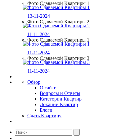
Фото Сдаваемой Квартиры 1
13-11-2024
Фото Сдаваемой Квартиры 2
11-11-2024
Фото Сдаваемой Квартиры 1
11-11-2024
Фото Сдаваемой Квартиры 3
11-11-2024
Обзор
О сайте
Вопросы и Ответы
Категории Квартир
Локации Квартир
Блоги
Сдать Квартиру