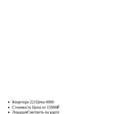
Квартира 221
Цена 6000
Стоимость
Цена от 15000₽
Локация
Смотреть на карте