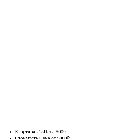
Квартира 218
Цена 5000
Стоимость
Цена от 5000₽