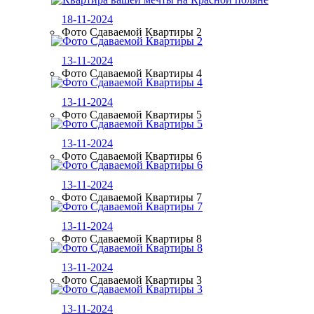
18-11-2024
Фото Сдаваемой Квартиры 2
13-11-2024
Фото Сдаваемой Квартиры 4
13-11-2024
Фото Сдаваемой Квартиры 5
13-11-2024
Фото Сдаваемой Квартиры 6
13-11-2024
Фото Сдаваемой Квартиры 7
13-11-2024
Фото Сдаваемой Квартиры 8
13-11-2024
Фото Сдаваемой Квартиры 3
13-11-2024