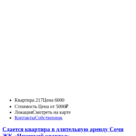
Квартира 217
Цена 6000
Стоимость
Цена от 5000₽
Локация
Смотреть на карте
Контакты
Собственник
Сдается квартира в длительную аренду Сочи
ЖК «Немецкий квартал»