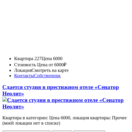
Квартира 227
Цена 6000
Стоимость
Цена от 6000₽
Локация
Смотреть на карте
Контакты
Собственник
Сдается студия в престижном отеле «Сенатор
Неолит»
Квартира в категории: Цена 6000, локация квартиры: Прочее
(моей локации нет в списке)