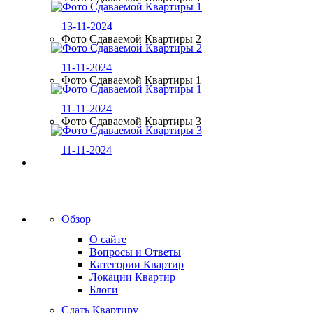
13-11-2024
Фото Сдаваемой Квартиры 2
11-11-2024
Фото Сдаваемой Квартиры 1
11-11-2024
Фото Сдаваемой Квартиры 3
11-11-2024
Обзор
О сайте
Вопросы и Ответы
Категории Квартир
Локации Квартир
Блоги
Сдать Квартиру