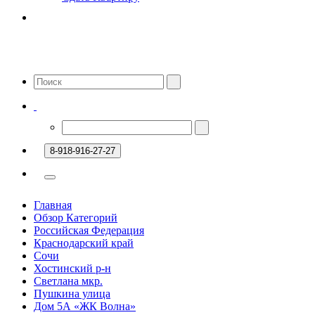
8-918-916-27-27
Главная
Обзор Категорий
Российская Федерация
Краснодарский край
Сочи
Хостинский р-н
Светлана мкр.
Пушкина улица
Дом 5А «ЖК Волна»