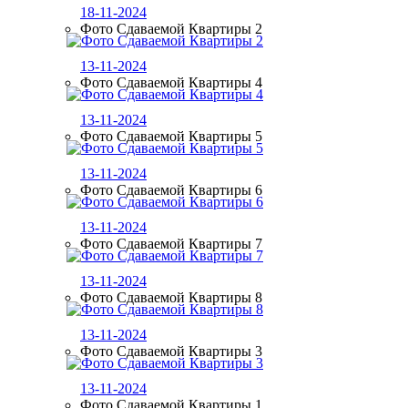
18-11-2024
Фото Сдаваемой Квартиры 2
13-11-2024
Фото Сдаваемой Квартиры 4
13-11-2024
Фото Сдаваемой Квартиры 5
13-11-2024
Фото Сдаваемой Квартиры 6
13-11-2024
Фото Сдаваемой Квартиры 7
13-11-2024
Фото Сдаваемой Квартиры 8
13-11-2024
Фото Сдаваемой Квартиры 3
13-11-2024
Фото Сдаваемой Квартиры 1