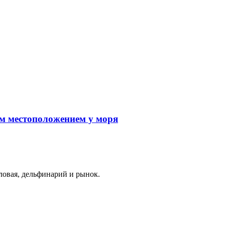
оловая, дельфинарий и рынок.