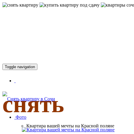
КВАРТИР
Toggle navigation
снять
Фото
Квартира вашей мечты на Красной поляне