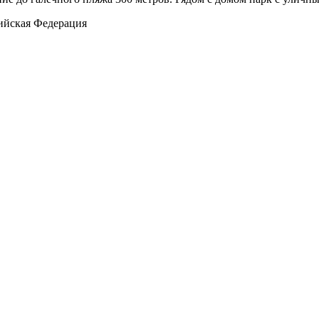
сийская Федерация