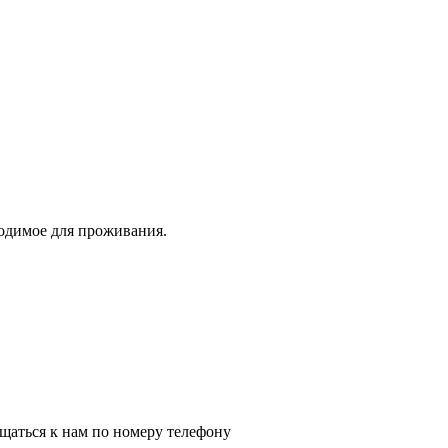
ходимое для проживания.
щаться к нам по номеру телефону