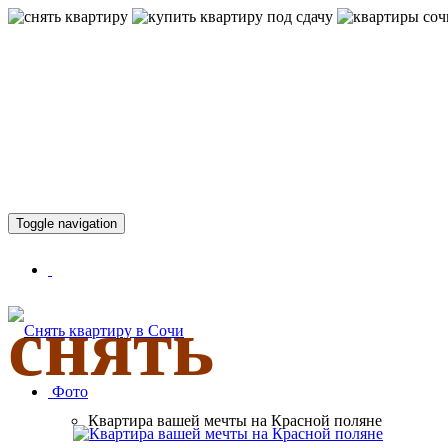
КВАРТИР
Toggle navigation
снять
Фото
Квартира вашей мечты на Красной поляне