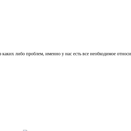
з каких либо проблем, именно у нас есть все необходимое относ