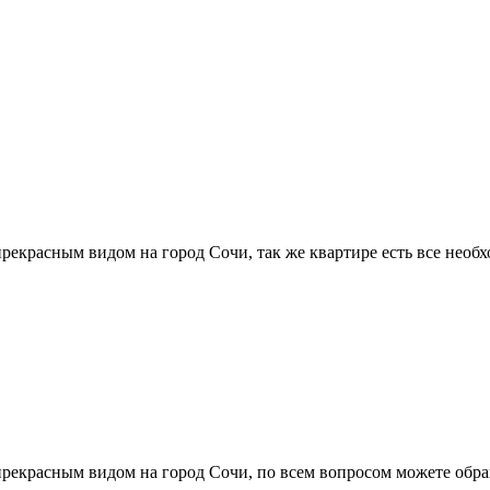
прекрасным видом на город Сочи, так же квартире есть все необ
 прекрасным видом на город Сочи, по всем вопросом можете обра