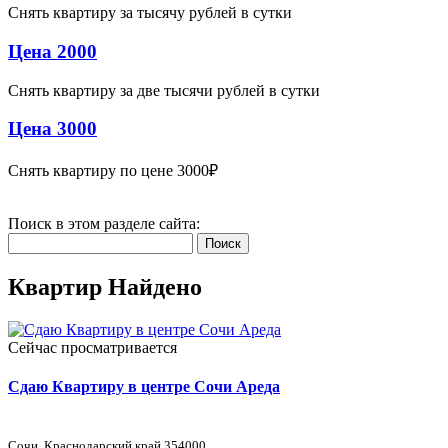
Снять квартиру за тысячу рублей в сутки
Цена 2000
Снять квартиру за две тысячи рублей в сутки
Цена 3000
Снять квартиру по цене 3000₽
Поиск в этом разделе сайта:
Поиск
Квартир Найдено
Сейчас просматривается
Сдаю Квартиру в центре Сочи Ареда
Сочи, Краснодарский край 354000