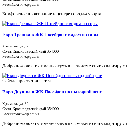
Российская Федерация
Комфортное проживание в центре города-курорта
Евро Трешка в ЖК Посейдон с видом на горы
Крымская ул.,89
Сочи, Краснодарский край 354000
Российская Федерация
Добро пожаловать, именно здесь вы сможете снять квартиру с 
Сейчас просматривается
Евро Двушка в ЖК Посейдон по выгодной цене
Крымская ул.,89
Сочи, Краснодарский край 354000
Российская Федерация
Добро пожаловать, именно здесь вы сможете снять квартиру с