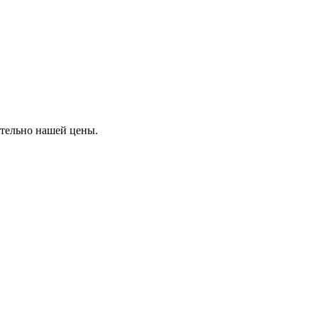
ительно нашей цены.