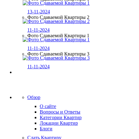
13-11-2024
Фото Сдаваемой Квартиры 2
11-11-2024
Фото Сдаваемой Квартиры 1
11-11-2024
Фото Сдаваемой Квартиры 3
11-11-2024
Обзор
О сайте
Вопросы и Ответы
Категории Квартир
Локации Квартир
Блоги
Сдать Квартиру