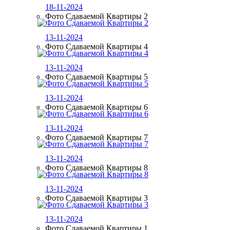
18-11-2024
Фото Сдаваемой Квартиры 2
13-11-2024
Фото Сдаваемой Квартиры 4
13-11-2024
Фото Сдаваемой Квартиры 5
13-11-2024
Фото Сдаваемой Квартиры 6
13-11-2024
Фото Сдаваемой Квартиры 7
13-11-2024
Фото Сдаваемой Квартиры 8
13-11-2024
Фото Сдаваемой Квартиры 3
13-11-2024
Фото Сдаваемой Квартиры 1