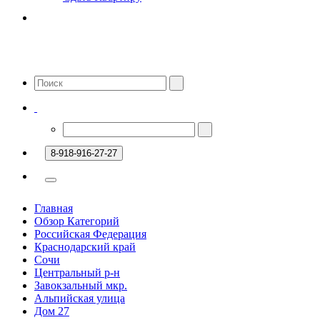
8-918-916-27-27
Главная
Обзор Категорий
Российская Федерация
Краснодарский край
Сочи
Центральный р-н
Завокзальный мкр.
Альпийская улица
Дом 27