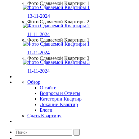
Фото Сдаваемой Квартиры 1
13-11-2024
Фото Сдаваемой Квартиры 2
11-11-2024
Фото Сдаваемой Квартиры 1
11-11-2024
Фото Сдаваемой Квартиры 3
11-11-2024
Обзор
О сайте
Вопросы и Ответы
Категории Квартир
Локации Квартир
Блоги
Сдать Квартиру