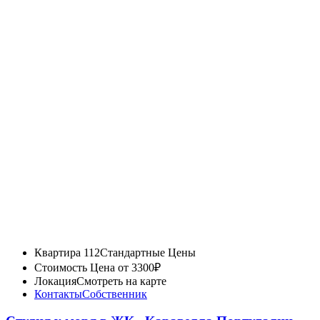
Квартира 112
Стандартные Цены
Стоимость
Цена от 3300₽
Локация
Смотреть на карте
Контакты
Собственник