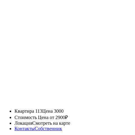
Квартира 113
Цена 3000
Стоимость
Цена от 2900₽
Локация
Смотреть на карте
Контакты
Собственник