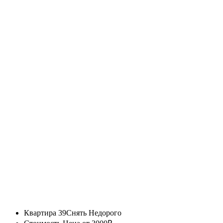
Квартира 39
Снять Недорого