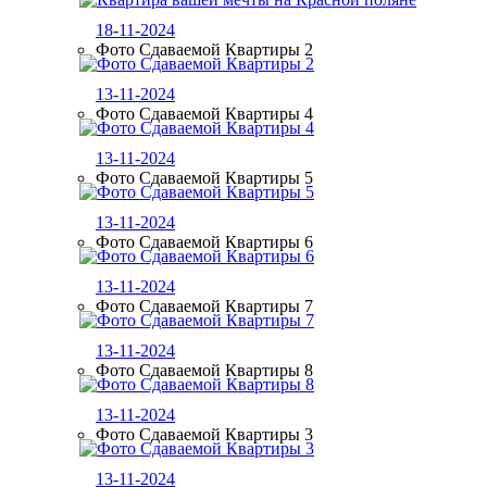
18-11-2024
Фото Сдаваемой Квартиры 2
13-11-2024
Фото Сдаваемой Квартиры 4
13-11-2024
Фото Сдаваемой Квартиры 5
13-11-2024
Фото Сдаваемой Квартиры 6
13-11-2024
Фото Сдаваемой Квартиры 7
13-11-2024
Фото Сдаваемой Квартиры 8
13-11-2024
Фото Сдаваемой Квартиры 3
13-11-2024