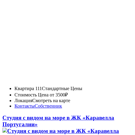
Квартира 111
Стандартные Цены
Стоимость
Цена от 3500₽
Локация
Смотреть на карте
Контакты
Собственник
Студия с видом на море в ЖК «Каравелла
Португалии»