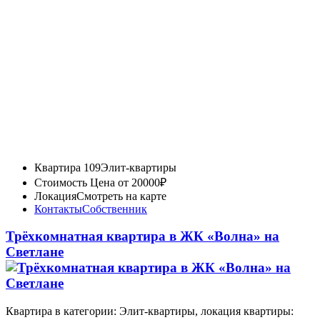
Квартира 109
Элит-квартиры
Стоимость
Цена от 20000₽
Локация
Смотреть на карте
Контакты
Собственник
Трёхкомнатная квартира в ЖК «Волна» на
Светлане
Квартира в категории: Элит-квартиры, локация квартиры: