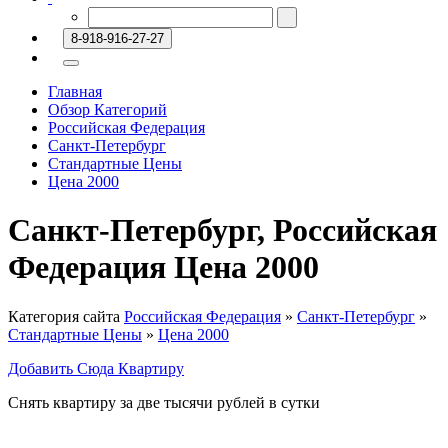
8-918-916-27-27
Главная
Обзор Категорий
Российская Федерация
Санкт-Петербург
Стандартные Цены
Цена 2000
Санкт-Петербург, Российская
Федерация Цена 2000
Категория сайта
Российская Федерация
»
Санкт-Петербург
»
Стандартные Цены
»
Цена 2000
Добавить Сюда Квартиру
Снять квартиру за две тысячи рублей в сутки