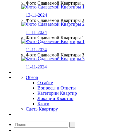
Фото Сдаваемой Квартиры 1
13-11-2024
Фото Сдаваемой Квартиры 2
11-11-2024
Фото Сдаваемой Квартиры 1
11-11-2024
Фото Сдаваемой Квартиры 3
11-11-2024
Обзор
О сайте
Вопросы и Ответы
Категории Квартир
Локации Квартир
Блоги
Сдать Квартиру