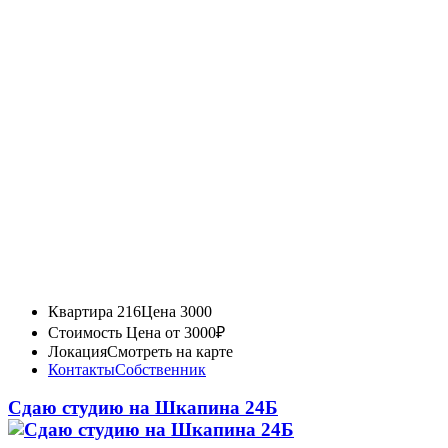
Квартира 216
Цена 3000
Стоимость
Цена от 3000₽
Локация
Смотреть на карте
Контакты
Собственник
Сдаю студию на Шкапина 24Б