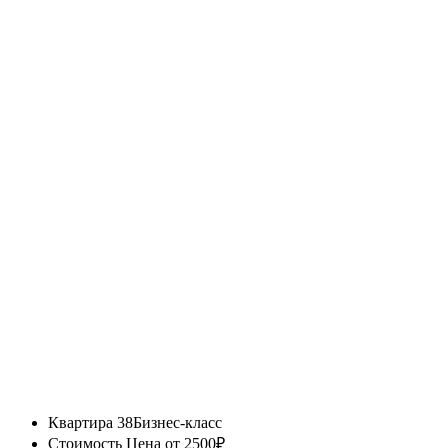
Квартира 38
Бизнес-класс
Стоимость
Цена от 2500₽