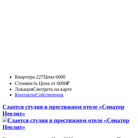
Квартира 227
Цена 6000
Стоимость
Цена от 6000₽
Локация
Смотреть на карте
Контакты
Собственник
Сдается студия в престижном отеле «Сенатор
Неолит»