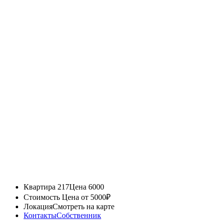
Квартира 217
Цена 6000
Стоимость
Цена от 5000₽
Локация
Смотреть на карте
Контакты
Собственник