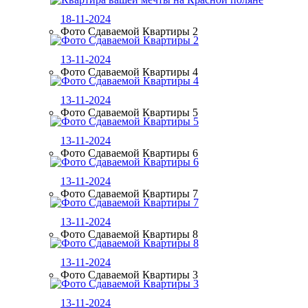
18-11-2024
Фото Сдаваемой Квартиры 2
13-11-2024
Фото Сдаваемой Квартиры 4
13-11-2024
Фото Сдаваемой Квартиры 5
13-11-2024
Фото Сдаваемой Квартиры 6
13-11-2024
Фото Сдаваемой Квартиры 7
13-11-2024
Фото Сдаваемой Квартиры 8
13-11-2024
Фото Сдаваемой Квартиры 3
13-11-2024