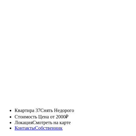
Квартира 37
Снять Недорого
Стоимость
Цена от 2000₽
Локация
Смотреть на карте
Контакты
Собственник